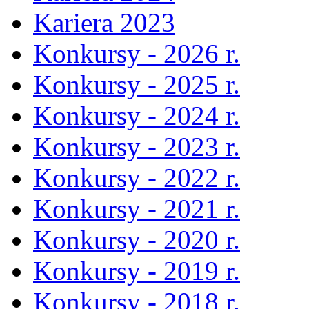
Kariera 2023
Konkursy - 2026 r.
Konkursy - 2025 r.
Konkursy - 2024 r.
Konkursy - 2023 r.
Konkursy - 2022 r.
Konkursy - 2021 r.
Konkursy - 2020 r.
Konkursy - 2019 r.
Konkursy - 2018 r.