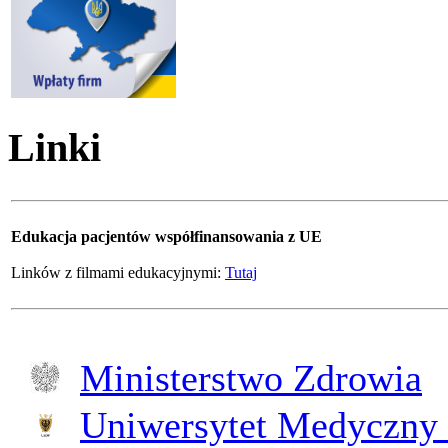
Linki
Edukacja pacjentów współfinansowania z UE
Linków z filmami edukacyjnymi:
Tutaj
Ministerstwo Zdrowia
Uniwersytet Medyczny 