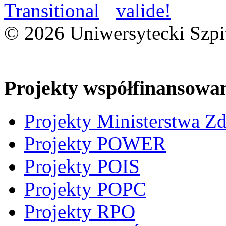
© 2026 Uniwersytecki Szpi
Projekty współfinansowa
Projekty Ministerstwa Z
Projekty POWER
Projekty POIS
Projekty POPC
Projekty RPO