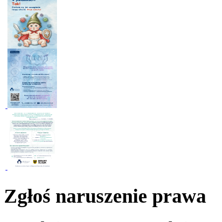
Zgłoś naruszenie prawa