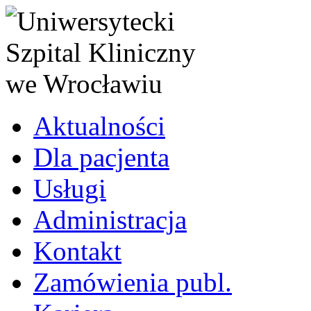
Aktualności
Dla pacjenta
Usługi
Administracja
Kontakt
Zamówienia publ.