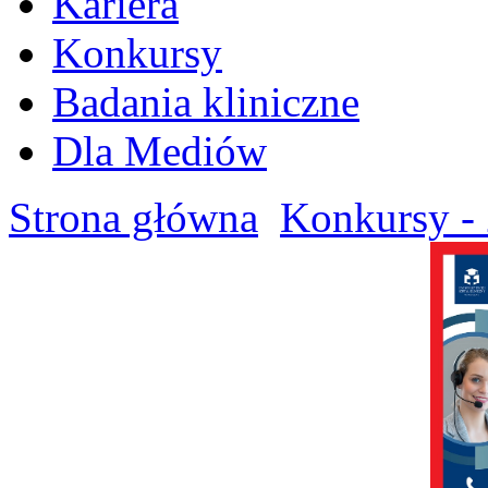
Kariera
Konkursy
Badania kliniczne
Dla Mediów
Strona główna
Konkursy - 