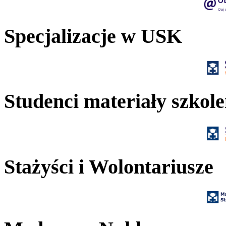
Specjalizacje w USK
Studenci materiały szkol
Stażyści i Wolontariusze