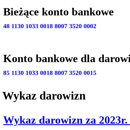
Bieżące konto bankow
48 1130 1033 0018 8007 3520 0002
Konto bankowe dla darow
85 1130 1033 0018 8007 3520 0015
Wykaz darowizn
Wykaz darowizn za 2023r