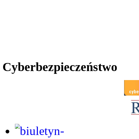
Cyberbezpieczeństwo