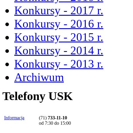
Konkursy - 2017 r.
Konkursy - 2016 r.
Konkursy - 2015 r.
Konkursy - 2014 r.
Konkursy - 2013 r.
Archiwum
Telefony USK
Informacja
(71)
733-11-10
od 7:30 do 15:00