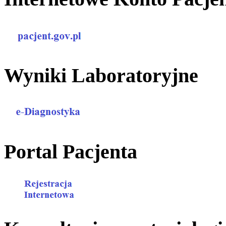
Wyniki Laboratoryjne
Portal Pacjenta