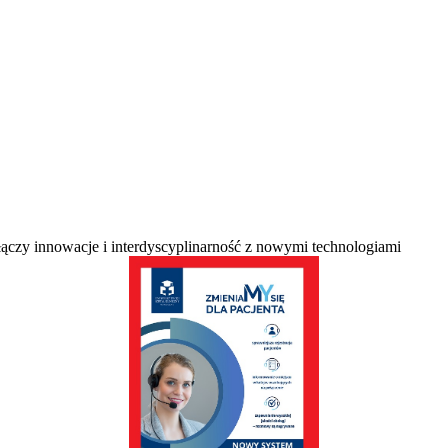
ączy innowacje i interdyscyplinarność z nowymi technologiami