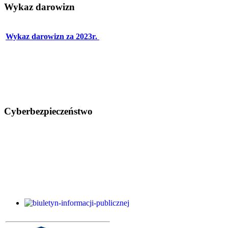
Wykaz darowizn
Wykaz darowizn za 2023r.
Cyberbezpieczeństwo