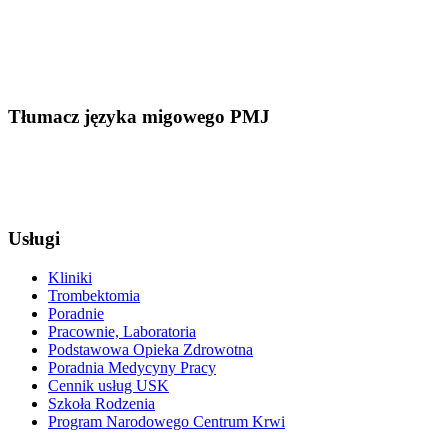
Tłumacz języka migowego PMJ
Usługi
Kliniki
Trombektomia
Poradnie
Pracownie, Laboratoria
Podstawowa Opieka Zdrowotna
Poradnia Medycyny Pracy
Cennik usług USK
Szkoła Rodzenia
Program Narodowego Centrum Krwi