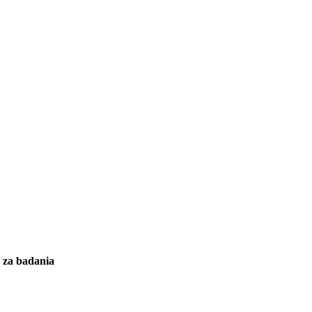
y za badania