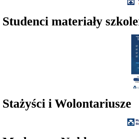
Studenci materiały szkol
Stażyści i Wolontariusze