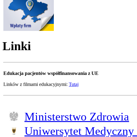
Linki
Edukacja pacjentów współfinansowania z UE
Linków z filmami edukacyjnymi:
Tutaj
Ministerstwo Zdrowia
Uniwersytet Medyczny 