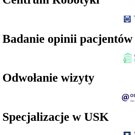
Badanie opinii pacjentów
Odwołanie wizyty
Specjalizacje w USK