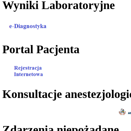
Wyniki Laboratoryjne
Portal Pacjenta
Konsultacje anestezjologi
Zdarzenia niepożądane