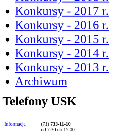
Konkursy - 2017 r.
Konkursy - 2016 r.
Konkursy - 2015 r.
Konkursy - 2014 r.
Konkursy - 2013 r.
Archiwum
Telefony USK
Informacja
(71)
733-11-10
od 7:30 do 15:00