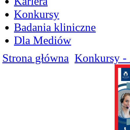
Kariera
Konkursy
Badania kliniczne
Dla Mediów
Strona główna
Konkursy - 