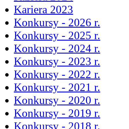
Kariera 2023
Konkursy - 2026 r.
Konkursy - 2025 r.
Konkursy - 2024 r.
Konkursy - 2023 r.
Konkursy - 2022 r.
Konkursy - 2021 r.
Konkursy - 2020 r.
Konkursy - 2019 r.
Konkursy - 2018 r.