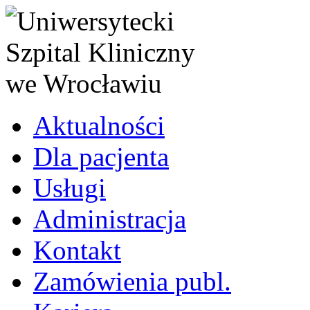
Aktualności
Dla pacjenta
Usługi
Administracja
Kontakt
Zamówienia publ.