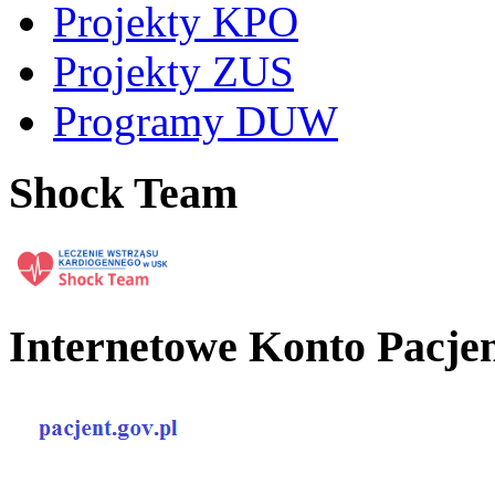
Projekty KPO
Projekty ZUS
Programy DUW
Shock Team
Internetowe Konto Pacje