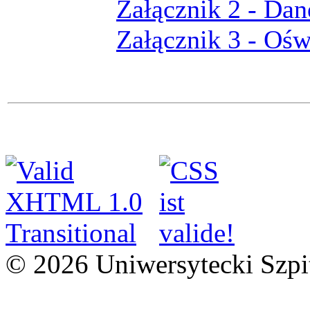
Załącznik 2 - Dan
Załącznik 3 - Ośw
© 2026 Uniwersytecki Szpi