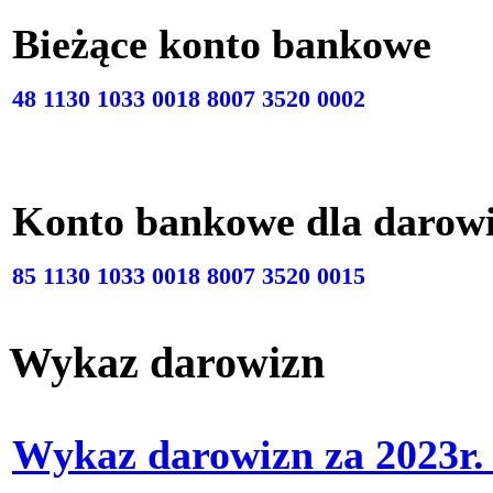
Bieżące konto bankow
48 1130 1033 0018 8007 3520 0002
Konto bankowe dla darow
85 1130 1033 0018 8007 3520 0015
Wykaz darowizn
Wykaz darowizn za 2023r