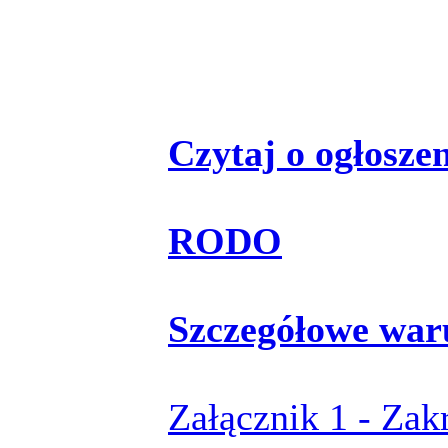
Czytaj o ogłoszeni
RODO
Szczegółowe war
Załącznik 1 - Zak