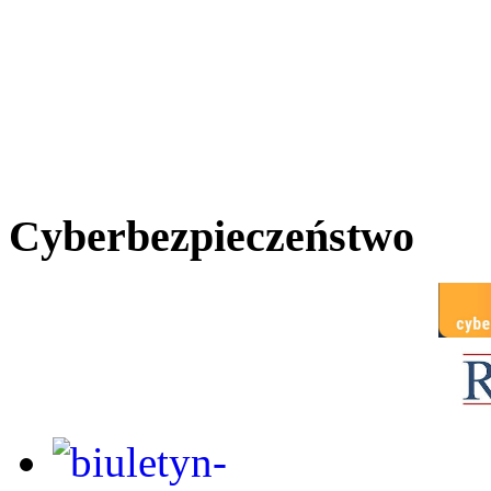
Cyberbezpieczeństwo