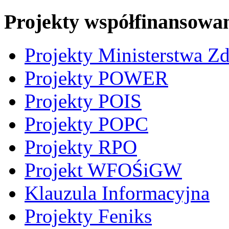
Projekty współfinansowa
Projekty Ministerstwa Z
Projekty POWER
Projekty POIS
Projekty POPC
Projekty RPO
Projekt WFOŚiGW
Klauzula Informacyjna
Projekty Feniks