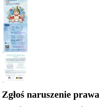
Zgłoś naruszenie prawa