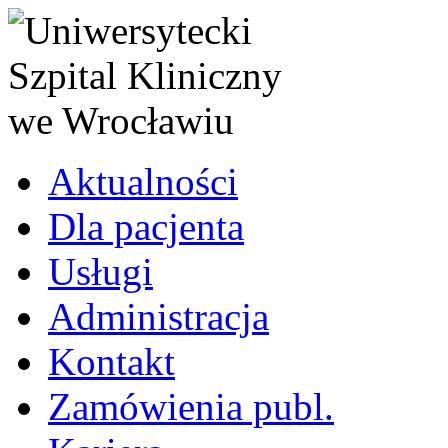
Aktualności
Dla pacjenta
Usługi
Administracja
Kontakt
Zamówienia publ.