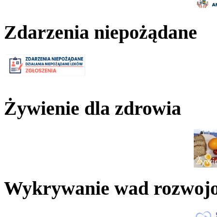
Zdarzenia niepożądane
Żywienie dla zdrowia
Wykrywanie wad rozwoj