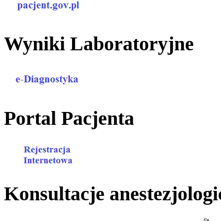
Wyniki Laboratoryjne
Portal Pacjenta
Konsultacje anestezjologi