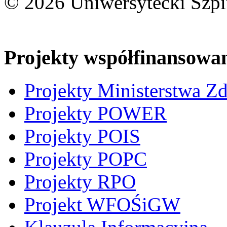
© 2026 Uniwersytecki Szpi
Projekty współfinansowa
Projekty Ministerstwa Z
Projekty POWER
Projekty POIS
Projekty POPC
Projekty RPO
Projekt WFOŚiGW