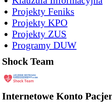
Klauzula Informacyjna
Projekty Feniks
Projekty KPO
Projekty ZUS
Programy DUW
Shock Team
Internetowe Konto Pacje