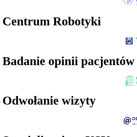
Centrum Robotyki
Badanie opinii pacjentów
Odwołanie wizyty