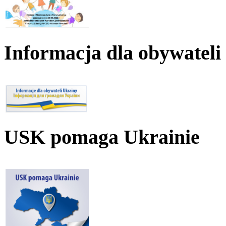
Informacja dla obywateli
USK pomaga Ukrainie