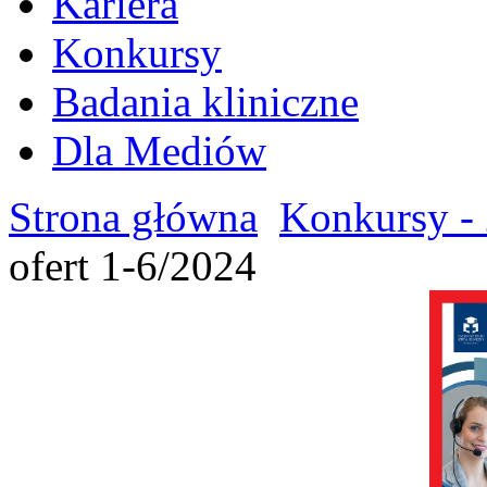
Kariera
Konkursy
Badania kliniczne
Dla Mediów
Strona główna
Konkursy - 
ofert 1-6/2024