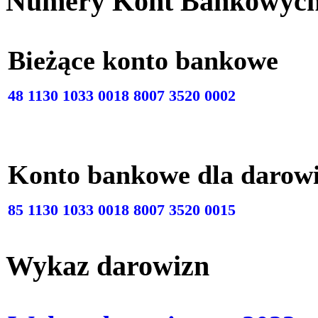
Numery Kont Bankowyc
Bieżące konto bankow
48 1130 1033 0018 8007 3520 0002
Konto bankowe dla darow
85 1130 1033 0018 8007 3520 0015
Wykaz darowizn