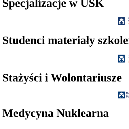
Specjalizacje w USK
Studenci materiały szkol
Stażyści i Wolontariusze
Medycyna Nuklearna