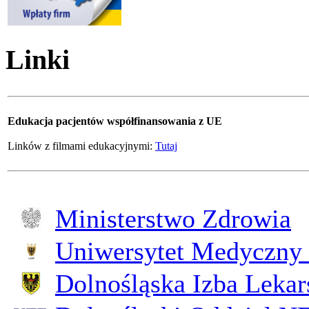
Linki
Edukacja pacjentów współfinansowania z UE
Linków z filmami edukacyjnymi:
Tutaj
Ministerstwo Zdrowia
Uniwersytet Medyczny 
Dolnośląska Izba Lekar