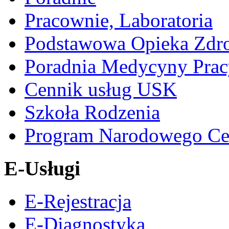
Pracownie, Laboratoria
Podstawowa Opieka Zdr
Poradnia Medycyny Prac
Cennik usług USK
Szkoła Rodzenia
Program Narodowego Ce
E-Usługi
E-Rejestracja
E-Diagnostyka