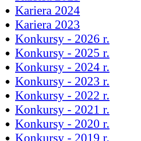
Kariera 2024
Kariera 2023
Konkursy - 2026 r.
Konkursy - 2025 r.
Konkursy - 2024 r.
Konkursy - 2023 r.
Konkursy - 2022 r.
Konkursy - 2021 r.
Konkursy - 2020 r.
Konkursy - 2019 r.