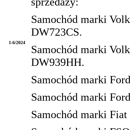
spr
Samochód marki Volks
DW723CS.
1-6/2024
Samochód marki Volks
DW939HH.
Samochód marki Ford
Samochód marki Ford
Samochód marki Fiat