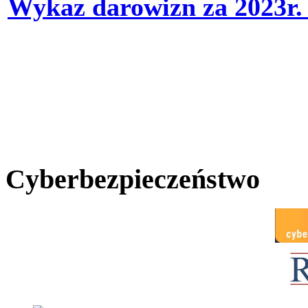
Wykaz darowizn za 2023r
Cyberbezpieczeństwo