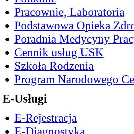
Pracownie, Laboratoria
Podstawowa Opieka Zdr
Poradnia Medycyny Prac
Cennik usług USK
Szkoła Rodzenia
Program Narodowego Ce
E-Usługi
E-Rejestracja
E-Diagnostyka