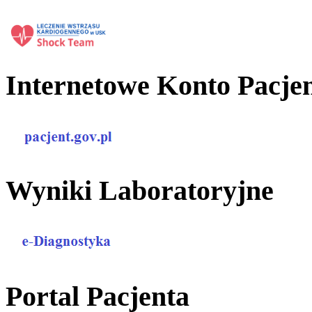
Internetowe Konto Pacje
Wyniki Laboratoryjne
Portal Pacjenta