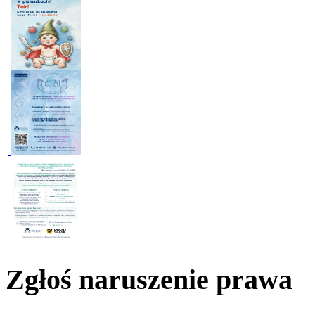
Zgłoś naruszenie prawa