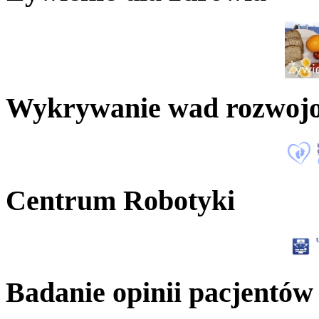
Wykrywanie wad rozwoj
Centrum Robotyki
Badanie opinii pacjentów