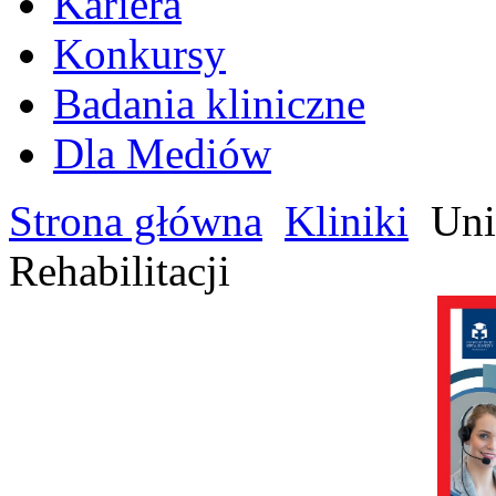
Kariera
Konkursy
Badania kliniczne
Dla Mediów
Strona główna
Kliniki
Uni
Rehabilitacji