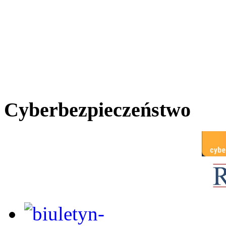
Cyberbezpieczeństwo