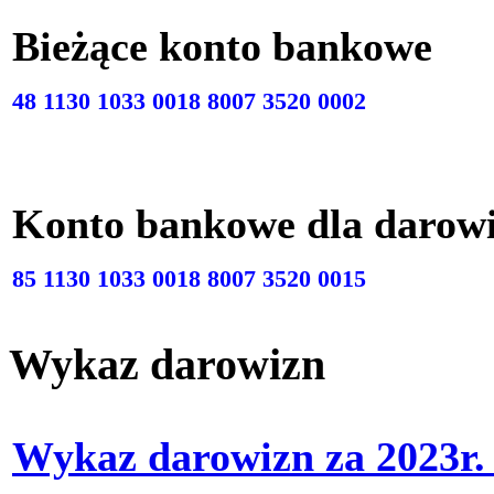
Bieżące konto bankow
48 1130 1033 0018 8007 3520 0002
Konto bankowe dla darow
85 1130 1033 0018 8007 3520 0015
Wykaz darowizn
Wykaz darowizn za 2023r