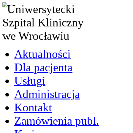
Aktualności
Dla pacjenta
Usługi
Administracja
Kontakt
Zamówienia publ.