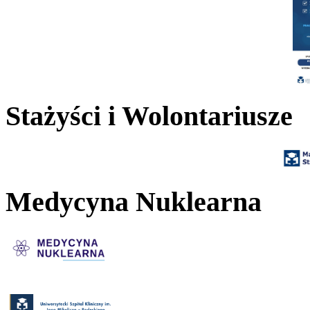
Stażyści i Wolontariusze
Medycyna Nuklearna