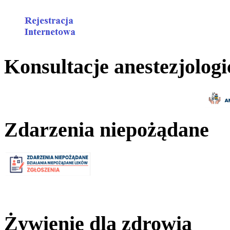
Konsultacje anestezjologi
Zdarzenia niepożądane
Żywienie dla zdrowia