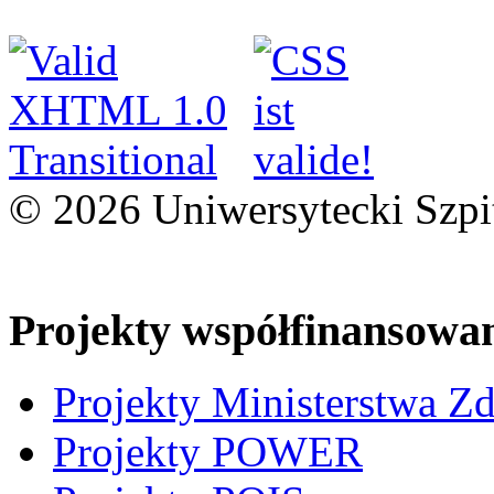
© 2026 Uniwersytecki Szpi
Projekty współfinansowa
Projekty Ministerstwa Z
Projekty POWER