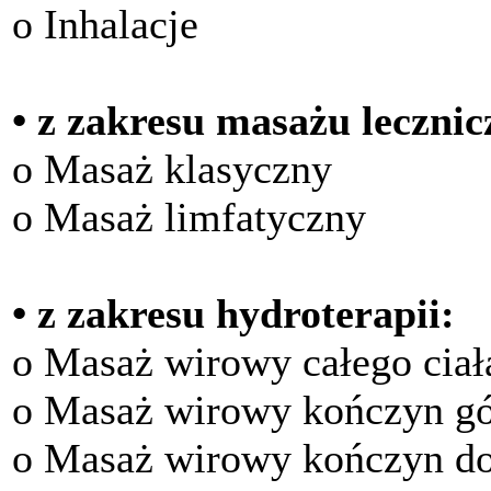
o Inhalacje
• z zakresu masażu lecznic
o Masaż klasyczny
o Masaż limfatyczny
• z zakresu hydroterapii:
o Masaż wirowy całego ciał
o Masaż wirowy kończyn g
o Masaż wirowy kończyn d