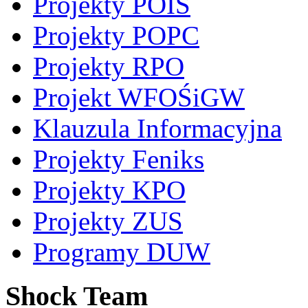
Projekty POIS
Projekty POPC
Projekty RPO
Projekt WFOŚiGW
Klauzula Informacyjna
Projekty Feniks
Projekty KPO
Projekty ZUS
Programy DUW
Shock Team