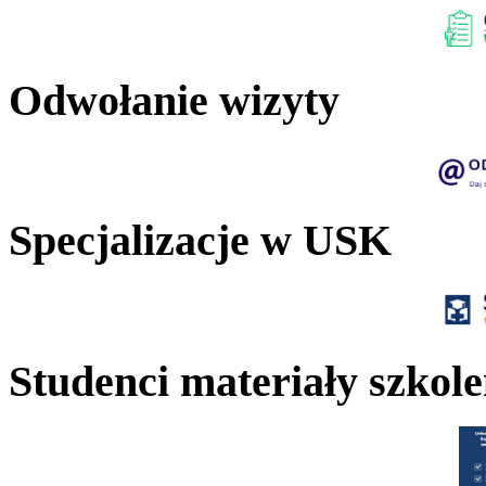
Odwołanie wizyty
Specjalizacje w USK
Studenci materiały szkol