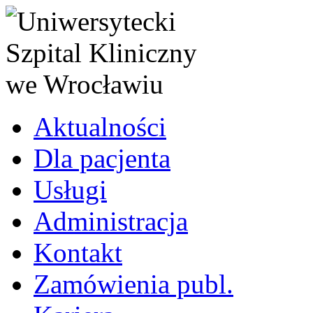
Aktualności
Dla pacjenta
Usługi
Administracja
Kontakt
Zamówienia publ.