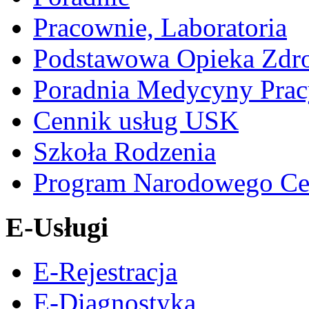
Pracownie, Laboratoria
Podstawowa Opieka Zdr
Poradnia Medycyny Prac
Cennik usług USK
Szkoła Rodzenia
Program Narodowego Ce
E-Usługi
E-Rejestracja
E-Diagnostyka