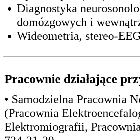
Diagnostyka neurosonolog
domózgowych i wewnątr
Wideometria, stereo-EE
Pracownie działające prz
• Samodzielna Pracownia Neu
(Pracownia Elektroencefalo
Elektromiografii, Pracownia 