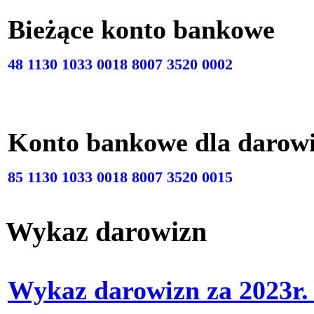
Bieżące konto bankow
48 1130 1033 0018 8007 3520 0002
Konto bankowe dla darow
85 1130 1033 0018 8007 3520 0015
Wykaz darowizn
Wykaz darowizn za 2023r