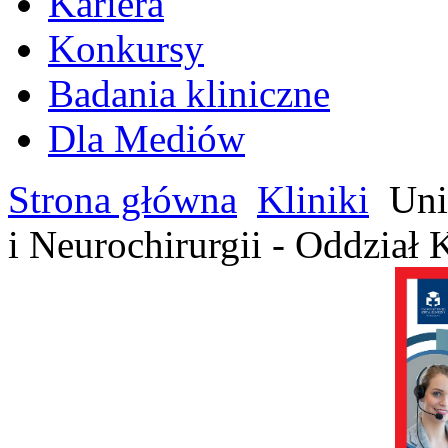
Kariera
Konkursy
Badania kliniczne
Dla Mediów
Strona główna
Kliniki
Uni
i Neurochirurgii - Oddział 