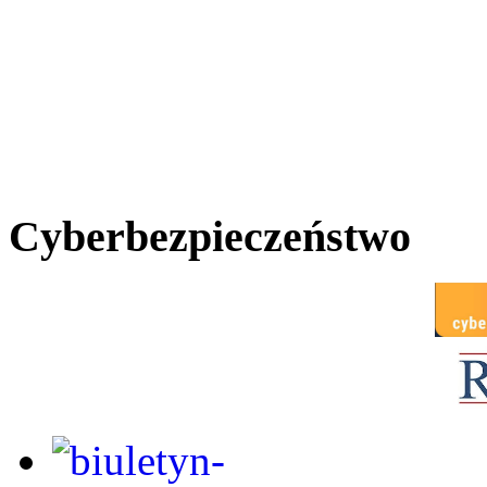
Cyberbezpieczeństwo