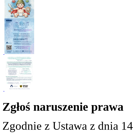
Zgłoś naruszenie prawa
Zgodnie z Ustawa z dnia 14