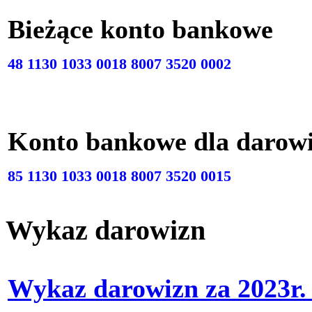
Bieżące konto bankow
48 1130 1033 0018 8007 3520 0002
Konto bankowe dla darow
85 1130 1033 0018 8007 3520 0015
Wykaz darowizn
Wykaz darowizn za 2023r