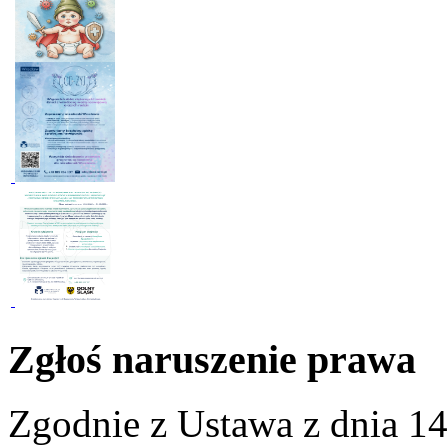
Zgłoś naruszenie prawa
Zgodnie z Ustawa z dnia 14