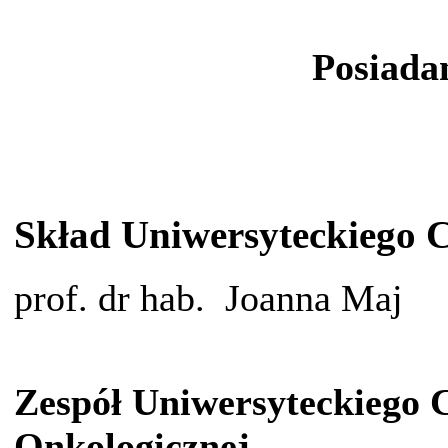
Posiada
Skład Uniwersyteckiego 
prof. dr hab. Joanna Maj
Zespół Uniwersyteckiego 
Onkologicznej