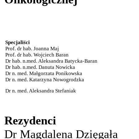
Specjaliści
Prof. dr hab. Joanna Maj
Prof. dr hab. Wojciech Baran
Dr hab. n.med. Aleksandra Batycka-Baran
Dr hab. n.med. Danuta Nowicka
Dr n. med. Małgorzata Ponikowska
Dr n. med. Katarzyna Nowogrodzka
Dr n. med. Aleksandra Stefaniak
Rezydenci
Dr Magdalena Dzięgała