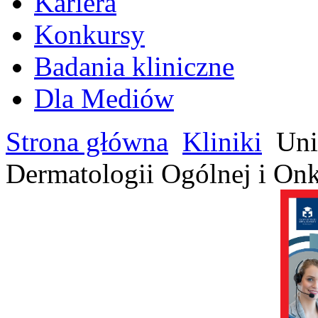
Kariera
Konkursy
Badania kliniczne
Dla Mediów
Strona główna
Kliniki
Uni
Dermatologii Ogólnej i Onk