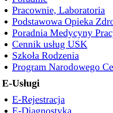
Pracownie, Laboratoria
Podstawowa Opieka Zdr
Poradnia Medycyny Prac
Cennik usług USK
Szkoła Rodzenia
Program Narodowego Ce
E-Usługi
E-Rejestracja
E-Diagnostyka