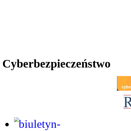
Cyberbezpieczeństwo