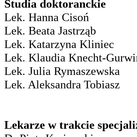
Studia doktoranckie
Lek. Hanna Cisoń
Lek. Beata Jastrząb
Lek. Katarzyna Kliniec
Lek. Klaudia Knecht-Gurwi
Lek. Julia Rymaszewska
Lek. Aleksandra Tobiasz
Lekarze w trakcie specjali