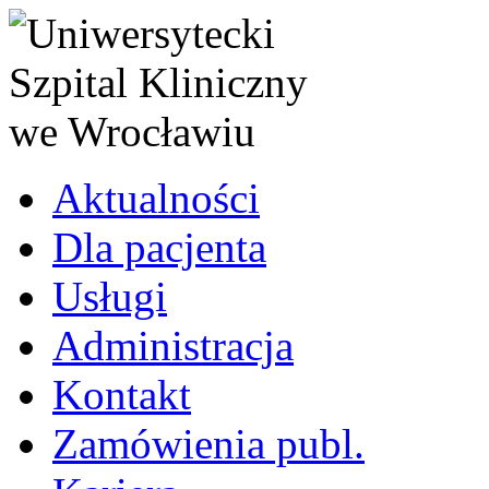
Aktualności
Dla pacjenta
Usługi
Administracja
Kontakt
Zamówienia publ.