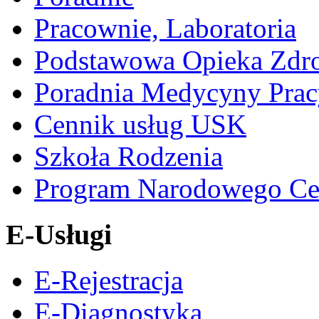
Pracownie, Laboratoria
Podstawowa Opieka Zdr
Poradnia Medycyny Prac
Cennik usług USK
Szkoła Rodzenia
Program Narodowego Ce
E-Usługi
E-Rejestracja
E-Diagnostyka