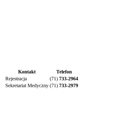
Kontakt
Telefon
Rejestracja
(71)
733-2964
Sekretariat Medyczny
(71)
733-2979