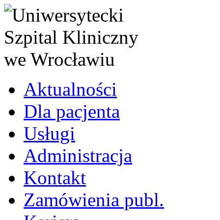
Aktualności
Dla pacjenta
Usługi
Administracja
Kontakt
Zamówienia publ.