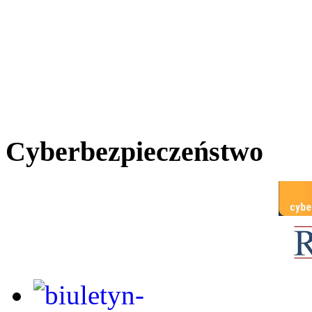
Cyberbezpieczeństwo