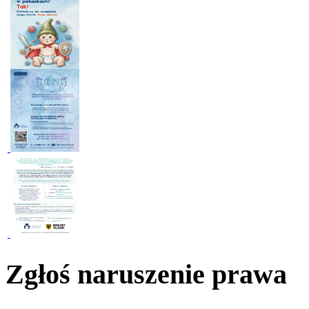
Zgłoś naruszenie prawa