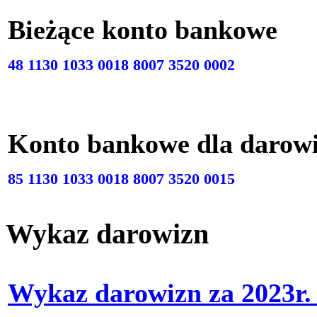
Bieżące konto bankow
48 1130 1033 0018 8007 3520 0002
Konto bankowe dla darow
85 1130 1033 0018 8007 3520 0015
Wykaz darowizn
Wykaz darowizn za 2023r