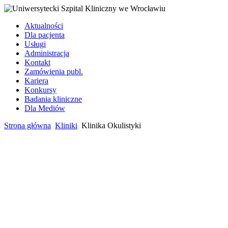
Aktualności
Dla pacjenta
Usługi
Administracja
Kontakt
Zamówienia publ.
Kariera
Konkursy
Badania kliniczne
Dla Mediów
Strona główna
Kliniki
Klinika Okulistyki