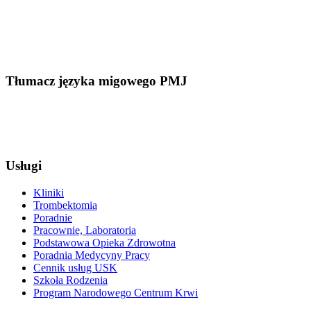
Tłumacz języka migowego PMJ
Usługi
Kliniki
Trombektomia
Poradnie
Pracownie, Laboratoria
Podstawowa Opieka Zdrowotna
Poradnia Medycyny Pracy
Cennik usług USK
Szkoła Rodzenia
Program Narodowego Centrum Krwi