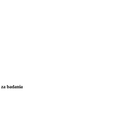
y za badania