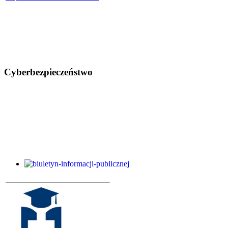
Cyberbezpieczeństwo