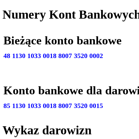
Numery Kont Bankowyc
Bieżące konto bankow
48 1130 1033 0018 8007 3520 0002
Konto bankowe dla darow
85 1130 1033 0018 8007 3520 0015
Wykaz darowizn