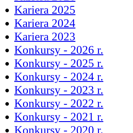
Kariera 2025
Kariera 2024
Kariera 2023
Konkursy - 2026 r.
Konkursy - 2025 r.
Konkursy - 2024 r.
Konkursy - 2023 r.
Konkursy - 2022 r.
Konkursy - 2021 r.
Konkursy - 2020 r.