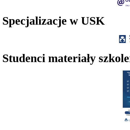
Specjalizacje w USK
Studenci materiały szkol