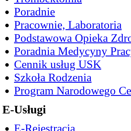
Poradnie
Pracownie, Laboratoria
Podstawowa Opieka Zdr
Poradnia Medycyny Prac
Cennik usług USK
Szkoła Rodzenia
Program Narodowego Ce
E-Usługi
E-Rejestracja