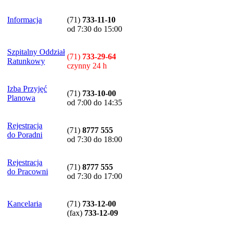
Informacja
(71)
733-11-10
od 7:30 do 15:00
Szpitalny Oddział
(71)
733-29-64
Ratunkowy
czynny 24 h
Izba Przyjęć
(71)
733-10-00
Planowa
od 7:00 do 14:35
Rejestracja
(71)
8777 555
do Poradni
od 7:30 do 18:00
Rejestracja
(71)
8777 555
do Pracowni
od 7:30 do 17:00
Kancelaria
(71)
733-12-00
(
fax
)
733-12-09