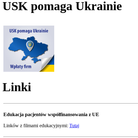
USK pomaga Ukrainie
Linki
Edukacja pacjentów współfinansowania z UE
Linków z filmami edukacyjnymi:
Tutaj