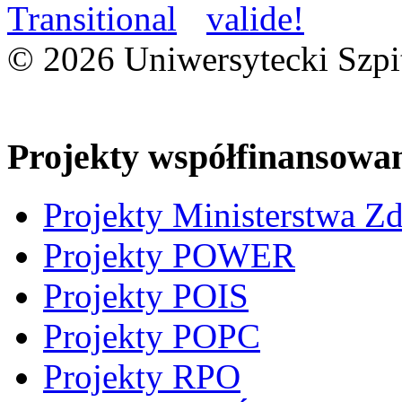
© 2026 Uniwersytecki Szpi
Projekty współfinansowa
Projekty Ministerstwa Z
Projekty POWER
Projekty POIS
Projekty POPC
Projekty RPO