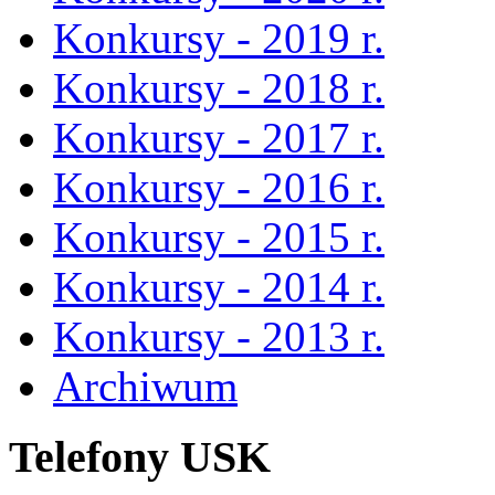
Konkursy - 2019 r.
Konkursy - 2018 r.
Konkursy - 2017 r.
Konkursy - 2016 r.
Konkursy - 2015 r.
Konkursy - 2014 r.
Konkursy - 2013 r.
Archiwum
Telefony USK