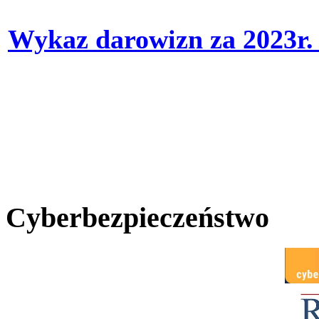
Wykaz darowizn za 2023r
Cyberbezpieczeństwo