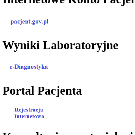
Wyniki Laboratoryjne
Portal Pacjenta