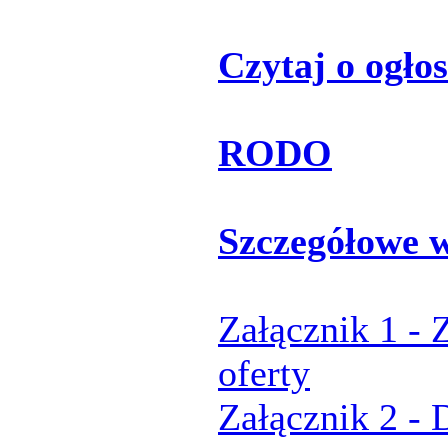
Czytaj o ogłos
RODO
Szczegółowe 
Załącznik 1 - 
oferty
Załącznik 2 - 