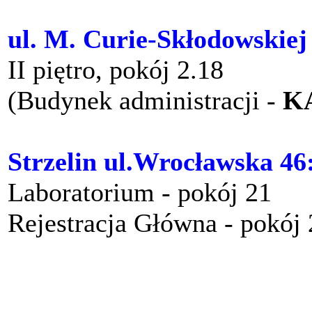
ul. M. Curie-Skłodowskiej
II piętro, pokój 2.18
(Budynek administracji -
K
Strzelin ul.Wrocławska 46
Laboratorium - pokój 21
Rejestracja Główna - pokój