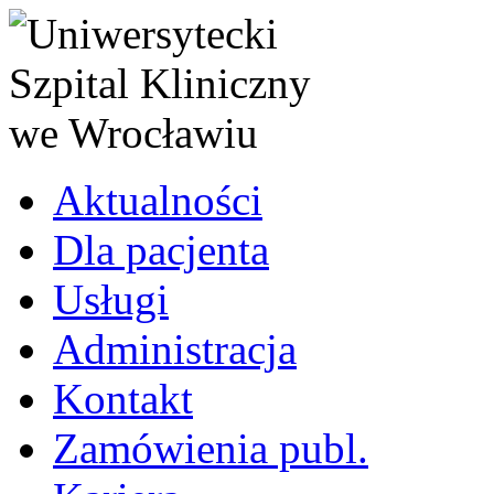
Aktualności
Dla pacjenta
Usługi
Administracja
Kontakt
Zamówienia publ.