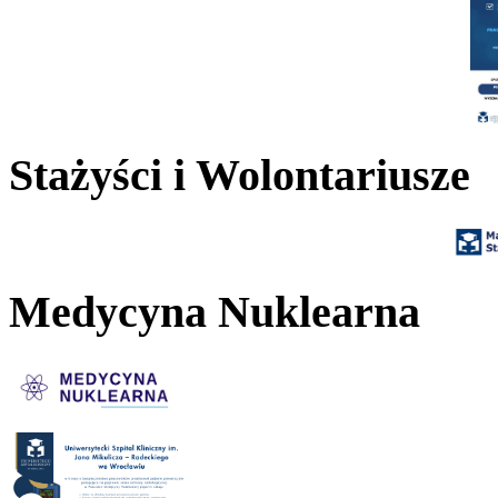
Stażyści i Wolontariusze
Medycyna Nuklearna