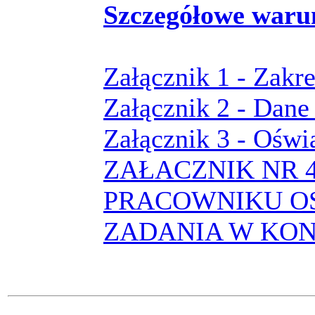
Szczegółowe waru
Załącznik 1 - Zakr
Załącznik 2 - Dane
Załącznik 3 - Oświ
ZAŁACZNIK NR 
PRACOWNIKU OS
ZADANIA W KON