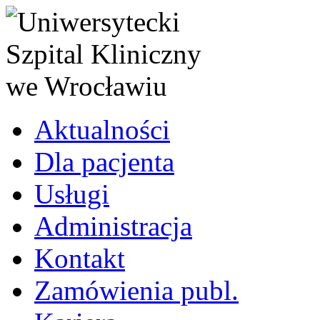
Aktualności
Dla pacjenta
Usługi
Administracja
Kontakt
Zamówienia publ.