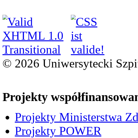
© 2026 Uniwersytecki Szpi
Projekty współfinansowa
Projekty Ministerstwa Z
Projekty POWER