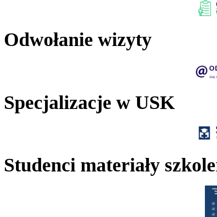
Odwołanie wizyty
Specjalizacje w USK
Studenci materiały szkol