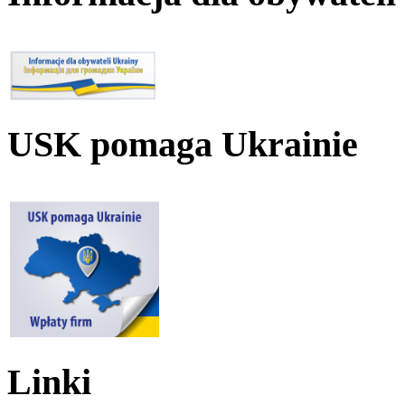
USK pomaga Ukrainie
Linki