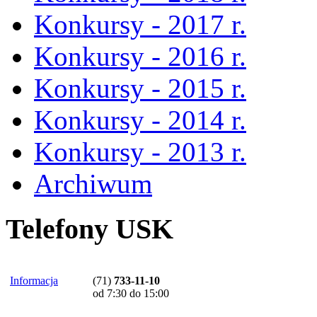
Konkursy - 2017 r.
Konkursy - 2016 r.
Konkursy - 2015 r.
Konkursy - 2014 r.
Konkursy - 2013 r.
Archiwum
Telefony USK
Informacja
(71)
733-11-10
od 7:30 do 15:00