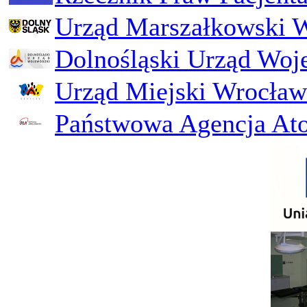
Urząd Marszałkowski 
Dolnośląski Urząd Woj
Urząd Miejski Wrocław
Państwowa Agencja Ato