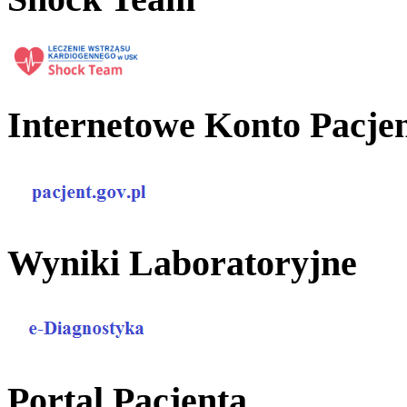
Internetowe Konto Pacje
Wyniki Laboratoryjne
Portal Pacjenta