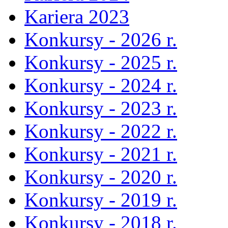
Kariera 2023
Konkursy - 2026 r.
Konkursy - 2025 r.
Konkursy - 2024 r.
Konkursy - 2023 r.
Konkursy - 2022 r.
Konkursy - 2021 r.
Konkursy - 2020 r.
Konkursy - 2019 r.
Konkursy - 2018 r.