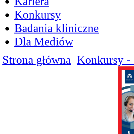
Kariera
Konkursy
Badania kliniczne
Dla Mediów
Strona główna
Konkursy - 