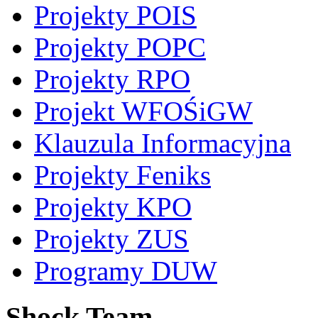
Projekty POIS
Projekty POPC
Projekty RPO
Projekt WFOŚiGW
Klauzula Informacyjna
Projekty Feniks
Projekty KPO
Projekty ZUS
Programy DUW
Shock Team