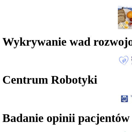
Wykrywanie wad rozwoj
Centrum Robotyki
Badanie opinii pacjentów