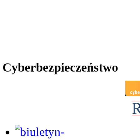
Cyberbezpieczeństwo