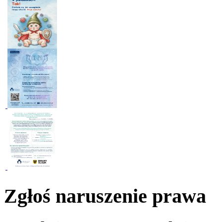
Zgłoś naruszenie prawa