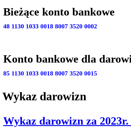
Bieżące konto bankow
48 1130 1033 0018 8007 3520 0002
Konto bankowe dla darow
85 1130 1033 0018 8007 3520 0015
Wykaz darowizn
Wykaz darowizn za 2023r