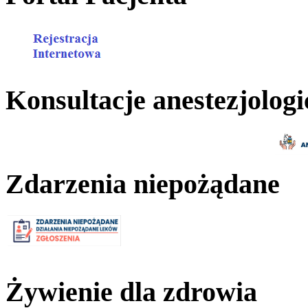
Konsultacje anestezjologi
Zdarzenia niepożądane
Żywienie dla zdrowia