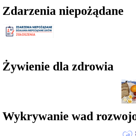
Zdarzenia niepożądane
Żywienie dla zdrowia
Wykrywanie wad rozwoj