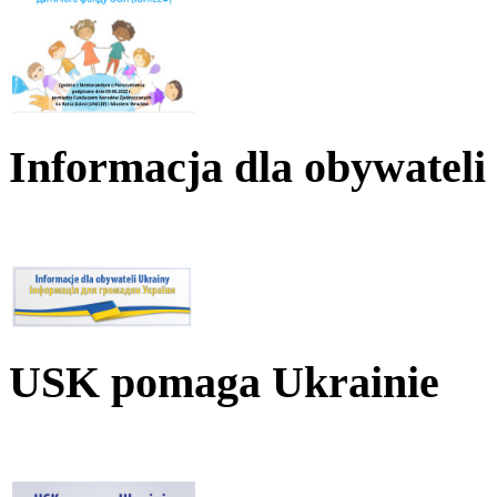
Informacja dla obywateli
USK pomaga Ukrainie