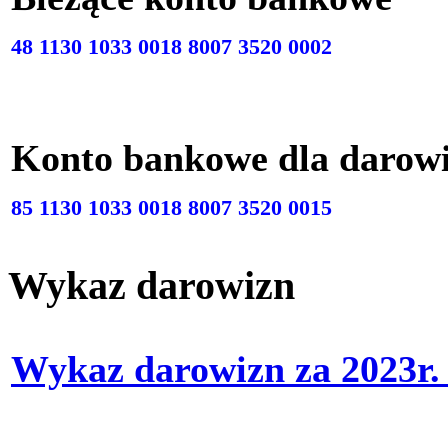
48 1130 1033 0018 8007 3520 0002
Konto bankowe dla darow
85 1130 1033 0018 8007 3520 0015
Wykaz darowizn
Wykaz darowizn za 2023r