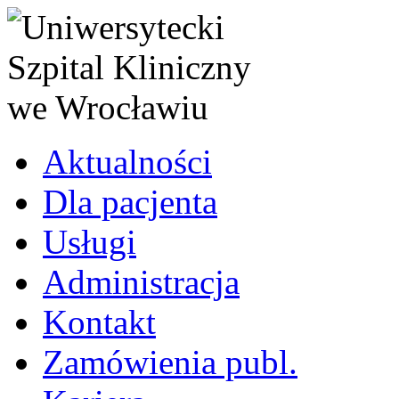
Aktualności
Dla pacjenta
Usługi
Administracja
Kontakt
Zamówienia publ.