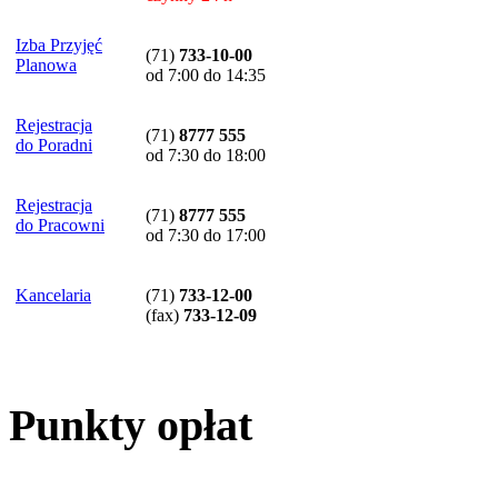
Izba Przyjęć
(71)
733-10-00
Planowa
od 7:00 do 14:35
Rejestracja
(71)
8777 555
do Poradni
od 7:30 do 18:00
Rejestracja
(71)
8777 555
do Pracowni
od 7:30 do 17:00
Kancelaria
(71)
733-12-00
(
fax
)
733-12-09
Punkty opłat