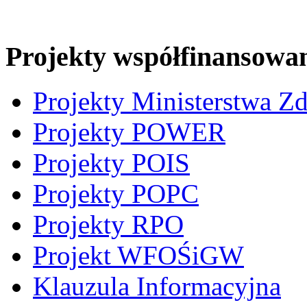
Projekty współfinansowa
Projekty Ministerstwa Z
Projekty POWER
Projekty POIS
Projekty POPC
Projekty RPO
Projekt WFOŚiGW
Klauzula Informacyjna