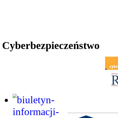
Cyberbezpieczeństwo