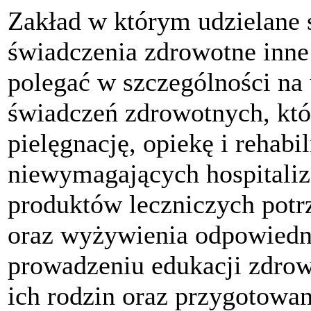
Zakład w którym udzielane 
świadczenia zdrowotne inne
polegać w szczególności na
świadczeń zdrowotnych, kt
pielęgnację, opiekę i rehabi
niewymagających hospitaliz
produktów leczniczych potr
oraz wyżywienia odpowiedni
prowadzeniu edukacji zdrow
ich rodzin oraz przygotowan