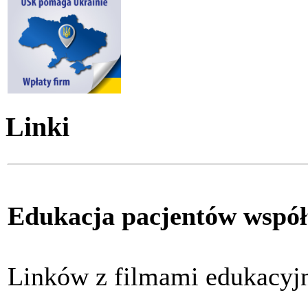
Linki
Edukacja pacjentów współ
Linków z filmami edukacy