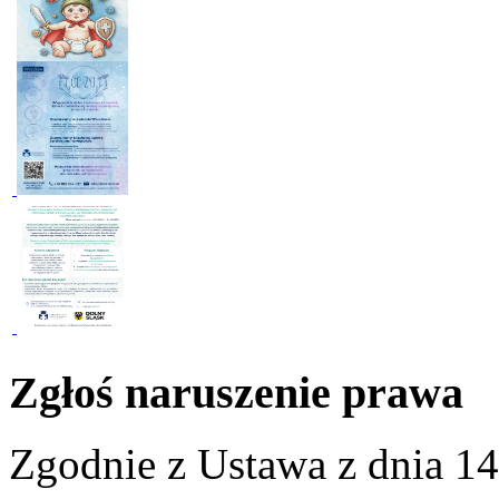
Zgłoś naruszenie prawa
Zgodnie z Ustawa z dnia 14