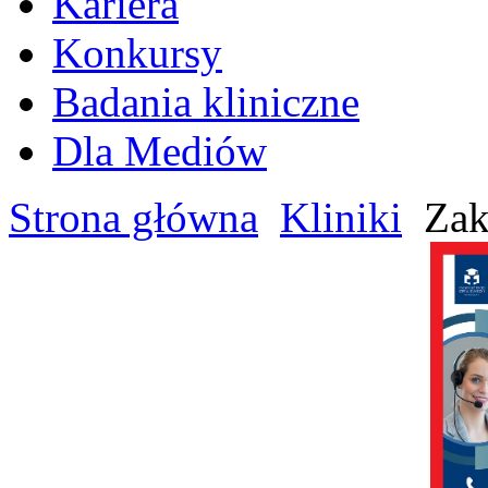
Kariera
Konkursy
Badania kliniczne
Dla Mediów
Strona główna
Kliniki
Zak