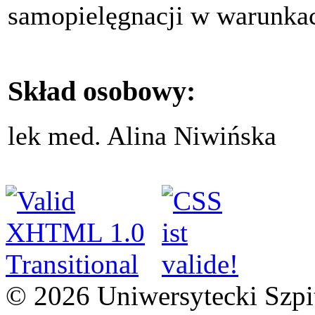
samopielęgnacji w warunk
Skład osobowy:
lek med. Alina Niwińska
© 2026 Uniwersytecki Szpi