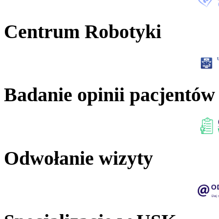
Centrum Robotyki
Badanie opinii pacjentów
Odwołanie wizyty