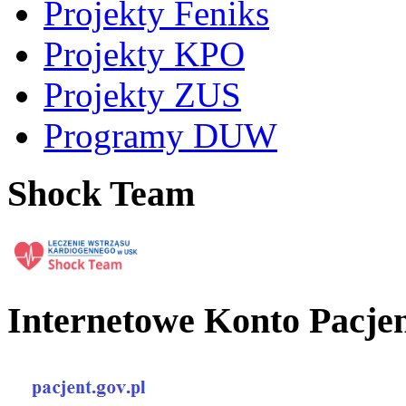
Projekty Feniks
Projekty KPO
Projekty ZUS
Programy DUW
Shock Team
Internetowe Konto Pacje