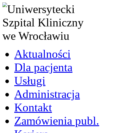
Aktualności
Dla pacjenta
Usługi
Administracja
Kontakt
Zamówienia publ.