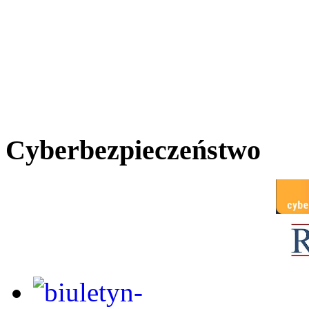
Cyberbezpieczeństwo