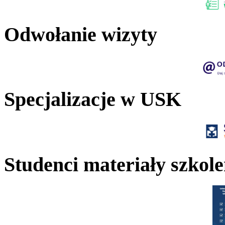
Odwołanie wizyty
Specjalizacje w USK
Studenci materiały szkol