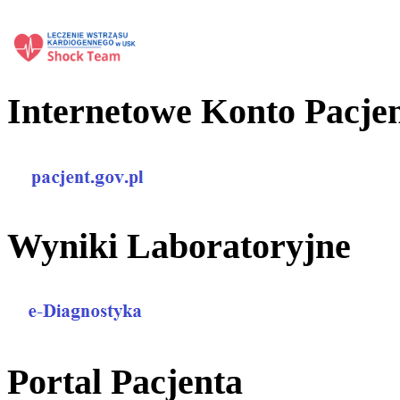
Internetowe Konto Pacje
Wyniki Laboratoryjne
Portal Pacjenta