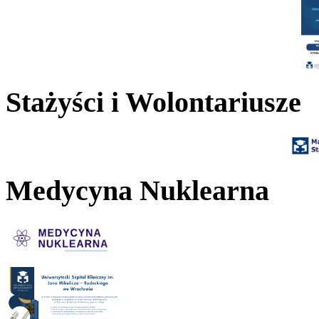
Stażyści i Wolontariusze
Medycyna Nuklearna