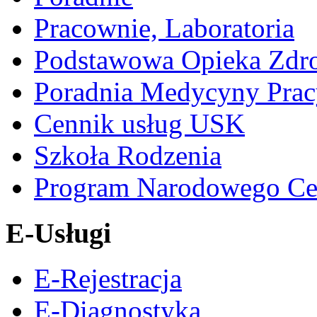
Pracownie, Laboratoria
Podstawowa Opieka Zdr
Poradnia Medycyny Prac
Cennik usług USK
Szkoła Rodzenia
Program Narodowego Ce
E-Usługi
E-Rejestracja
E-Diagnostyka