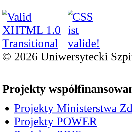
© 2026 Uniwersytecki Szpi
Projekty współfinansowa
Projekty Ministerstwa Z
Projekty POWER