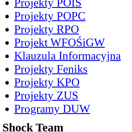
Projekty POIS
Projekty POPC
Projekty RPO
Projekt WFOŚiGW
Klauzula Informacyjna
Projekty Feniks
Projekty KPO
Projekty ZUS
Programy DUW
Shock Team