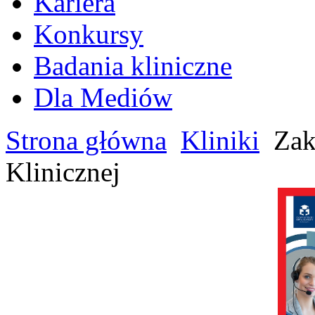
Kariera
Konkursy
Badania kliniczne
Dla Mediów
Strona główna
Kliniki
Zakł
Klinicznej