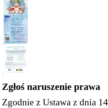
Zgłoś naruszenie prawa
Zgodnie z Ustawa z dnia 14