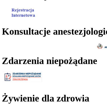
Konsultacje anestezjologi
Zdarzenia niepożądane
Żywienie dla zdrowia