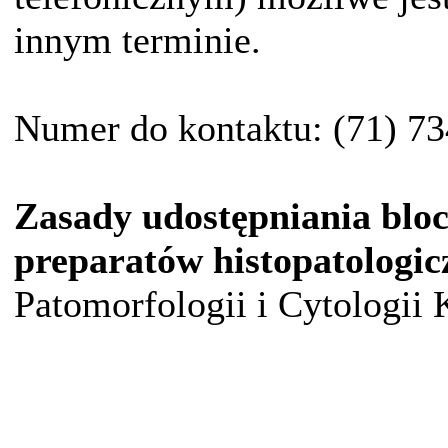
innym terminie.
Numer do kontaktu: (71) 73
Zasady udostępniania blo
preparatów histopatologi
Patomorfologii i Cytologii