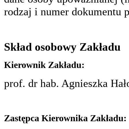
rodzaj i numer dokumentu p
Skład osobowy Zakładu
Kierownik Zakładu:
prof. dr hab. Agnieszka Hał
Zastępca Kierownika Zakładu: