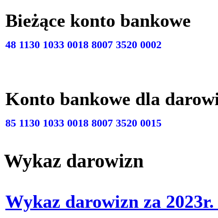
Bieżące konto bankow
48 1130 1033 0018 8007 3520 0002
Konto bankowe dla darow
85 1130 1033 0018 8007 3520 0015
Wykaz darowizn
Wykaz darowizn za 2023r