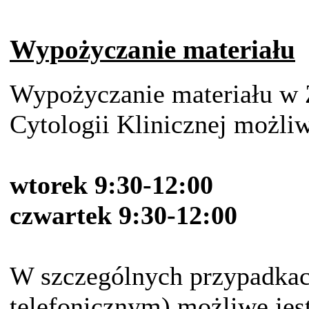
Wypożyczanie materiału
Wypożyczanie materiału w Z
Cytologii Klinicznej możliw
wtorek 9:30-12:00
czwartek 9:30-12:00
W szczególnych przypadkac
telefonicznym) możliwe jes