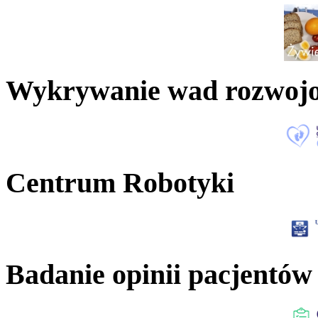
Wykrywanie wad rozwoj
Centrum Robotyki
Badanie opinii pacjentów