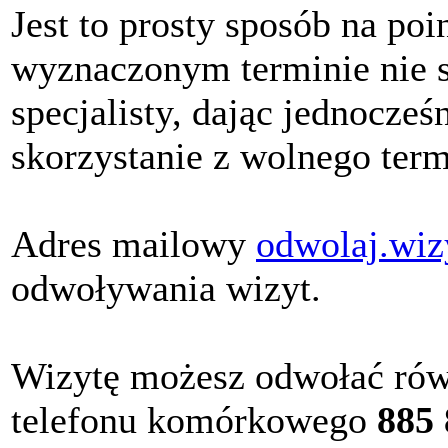
Jest to prosty sposób na po
wyznaczonym terminie nie s
specjalisty, dając jednocze
skorzystanie z wolnego term
Adres mailowy
odwolaj.wiz
odwoływania wizyt.
Wizytę możesz odwołać rów
telefonu komórkowego
885 