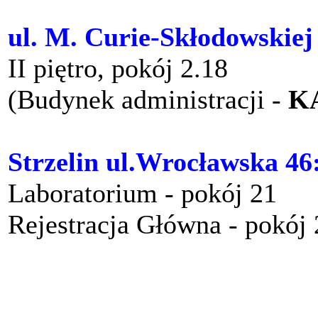
ul. M. Curie-Skłodowskiej
II piętro, pokój 2.18
(Budynek administracji -
K
Strzelin ul.Wrocławska 46
Laboratorium - pokój 21
Rejestracja Główna - pokój