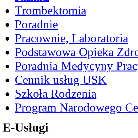
Trombektomia
Poradnie
Pracownie, Laboratoria
Podstawowa Opieka Zdr
Poradnia Medycyny Prac
Cennik usług USK
Szkoła Rodzenia
Program Narodowego Ce
E-Usługi