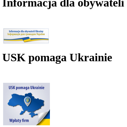
Informacja dla obywateli
USK pomaga Ukrainie