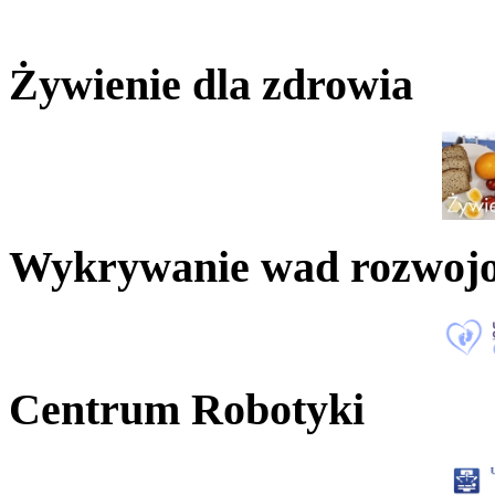
Żywienie dla zdrowia
Wykrywanie wad rozwoj
Centrum Robotyki