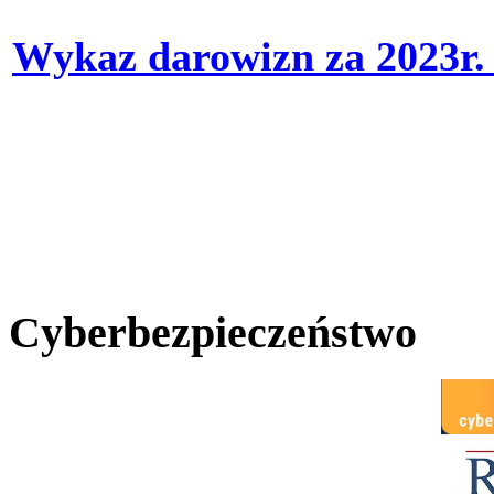
Wykaz darowizn za 2023r
Cyberbezpieczeństwo