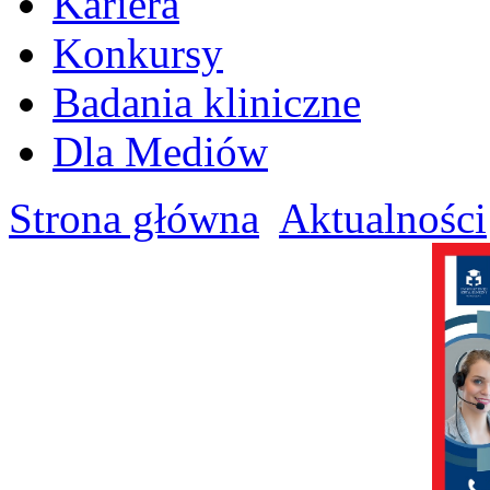
Kariera
Konkursy
Badania kliniczne
Dla Mediów
Strona główna
Aktualności