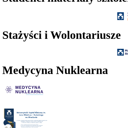
Stażyści i Wolontariusze
Medycyna Nuklearna