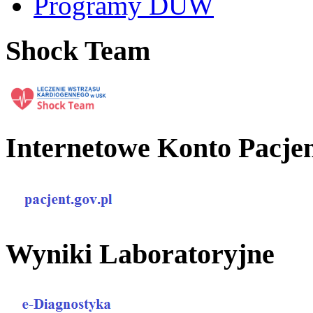
Programy DUW
Shock Team
Internetowe Konto Pacje
Wyniki Laboratoryjne