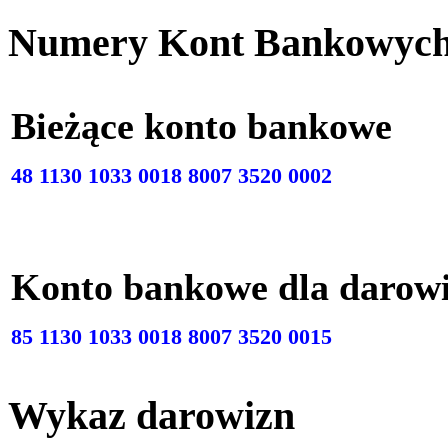
Numery Kont Bankowyc
Bieżące konto bankow
48 1130 1033 0018 8007 3520 0002
Konto bankowe dla darow
85 1130 1033 0018 8007 3520 0015
Wykaz darowizn