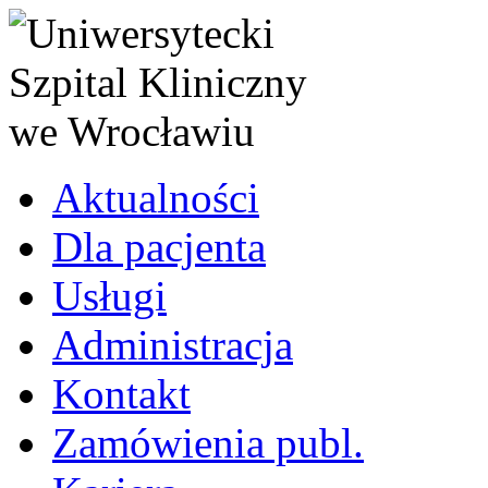
Aktualności
Dla pacjenta
Usługi
Administracja
Kontakt
Zamówienia publ.