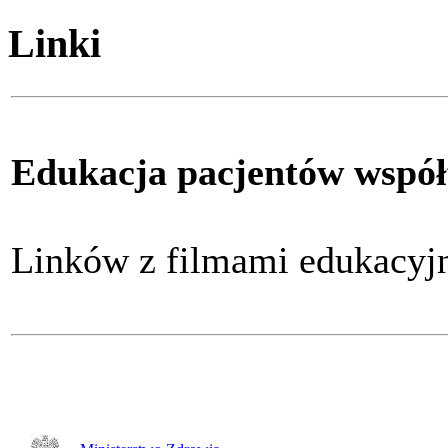
Linki
Edukacja pacjentów współ
Linków z filmami edukacy