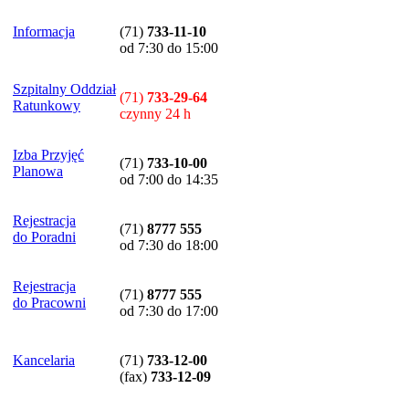
Informacja
(71)
733-11-10
od 7:30 do 15:00
Szpitalny Oddział
(71)
733-29-64
Ratunkowy
czynny 24 h
Izba Przyjęć
(71)
733-10-00
Planowa
od 7:00 do 14:35
Rejestracja
(71)
8777 555
do Poradni
od 7:30 do 18:00
Rejestracja
(71)
8777 555
do Pracowni
od 7:30 do 17:00
Kancelaria
(71)
733-12-00
(
fax
)
733-12-09