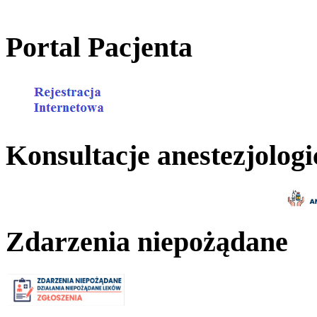
Portal Pacjenta
Konsultacje anestezjologi
Zdarzenia niepożądane