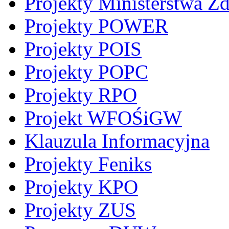
Projekty Ministerstwa Z
Projekty POWER
Projekty POIS
Projekty POPC
Projekty RPO
Projekt WFOŚiGW
Klauzula Informacyjna
Projekty Feniks
Projekty KPO
Projekty ZUS