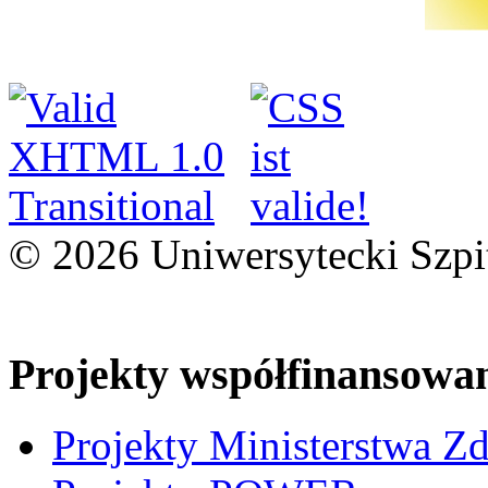
© 2026 Uniwersytecki Szpi
Projekty współfinansowa
Projekty Ministerstwa Z