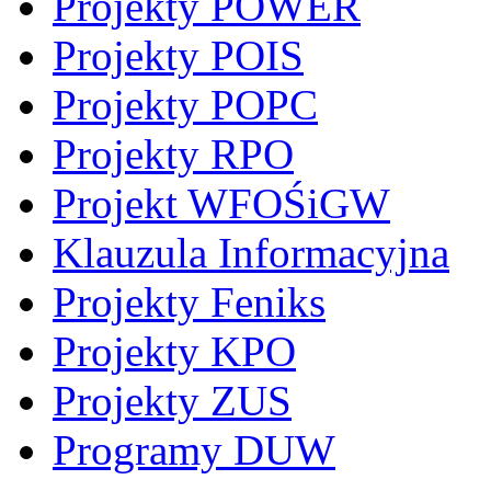
Projekty POWER
Projekty POIS
Projekty POPC
Projekty RPO
Projekt WFOŚiGW
Klauzula Informacyjna
Projekty Feniks
Projekty KPO
Projekty ZUS
Programy DUW