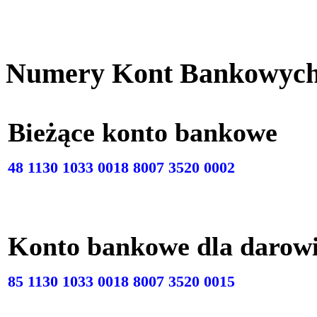
Numery Kont Bankowyc
Bieżące konto bankow
48 1130 1033 0018 8007 3520 0002
Konto bankowe dla darow
85 1130 1033 0018 8007 3520 0015