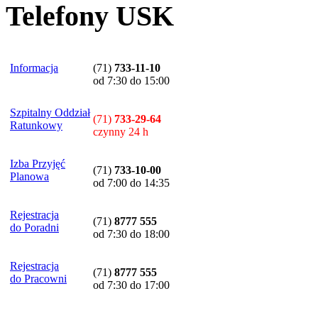
Telefony USK
Informacja
(71)
733-11-10
od 7:30 do 15:00
Szpitalny Oddział
(71)
733-29-64
Ratunkowy
czynny 24 h
Izba Przyjęć
(71)
733-10-00
Planowa
od 7:00 do 14:35
Rejestracja
(71)
8777 555
do Poradni
od 7:30 do 18:00
Rejestracja
(71)
8777 555
do Pracowni
od 7:30 do 17:00