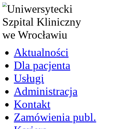
Aktualności
Dla pacjenta
Usługi
Administracja
Kontakt
Zamówienia publ.