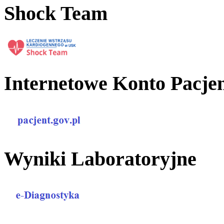
Shock Team
Internetowe Konto Pacje
Wyniki Laboratoryjne