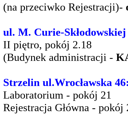
(na przeciwko Rejestracji)-
ul. M. Curie-Skłodowskiej
II piętro, pokój 2.18
(Budynek administracji -
K
Strzelin ul.Wrocławska 46
Laboratorium - pokój 21
Rejestracja Główna - pokój