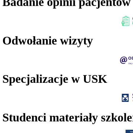
Badanie opinii pacjentów
Odwołanie wizyty
Specjalizacje w USK
Studenci materiały szkol