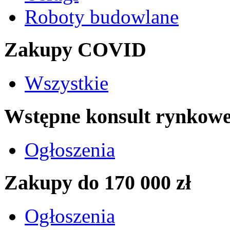
Roboty budowlane
Zakupy COVID
Wszystkie
Wstępne konsult rynkow
Ogłoszenia
Zakupy do 170 000 zł
Ogłoszenia