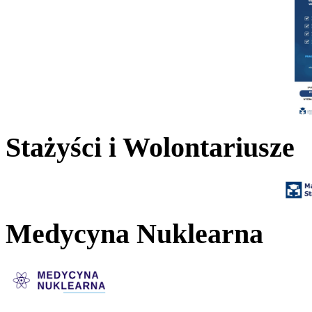
Stażyści i Wolontariusze
Medycyna Nuklearna