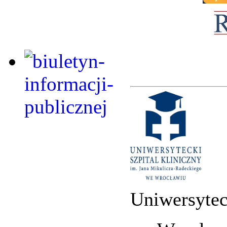
Uniwersytec