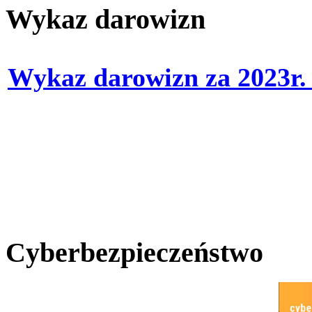
Wykaz darowizn
Wykaz darowizn za 2023r
Cyberbezpieczeństwo