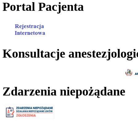
Portal Pacjenta
Konsultacje anestezjologi
Zdarzenia niepożądane