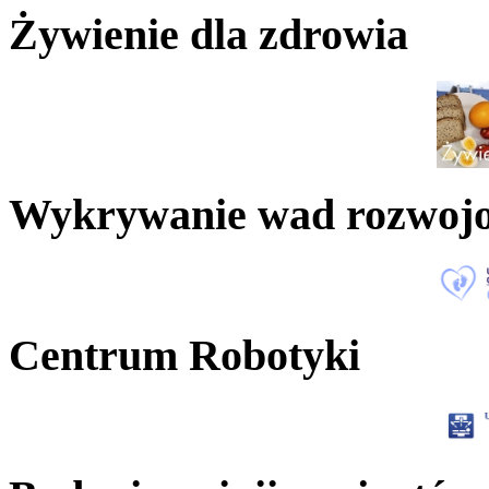
Żywienie dla zdrowia
Wykrywanie wad rozwoj
Centrum Robotyki