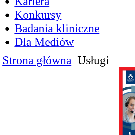
Kariera
Konkursy
Badania kliniczne
Dla Mediów
Strona główna
Usługi