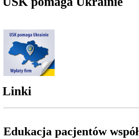
USK pomaga Ukrainie
Linki
Edukacja pacjentów współ