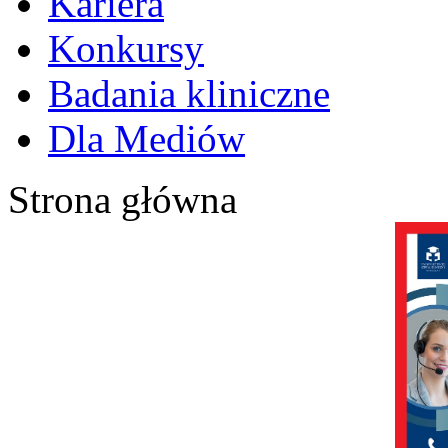
Kariera
Konkursy
Badania kliniczne
Dla Mediów
Strona główna