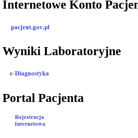
Internetowe Konto Pacje
Wyniki Laboratoryjne
Portal Pacjenta