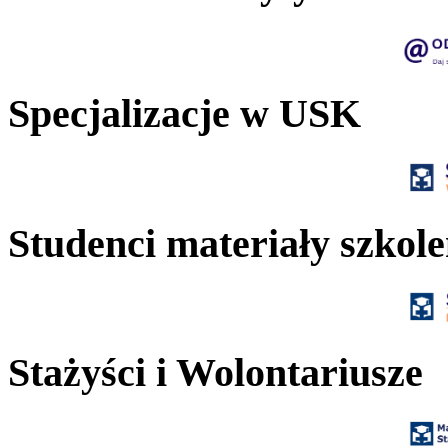
Specjalizacje w USK
Studenci materiały szkol
Stażyści i Wolontariusze