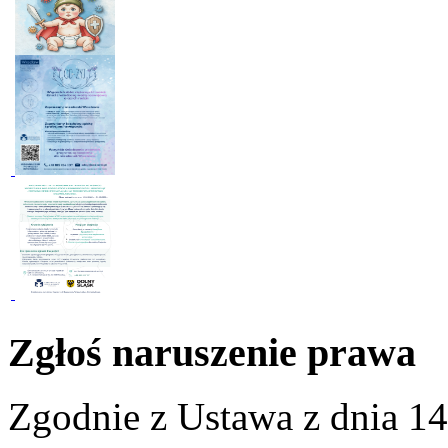
Zgłoś naruszenie prawa
Zgodnie z Ustawa z dnia 14