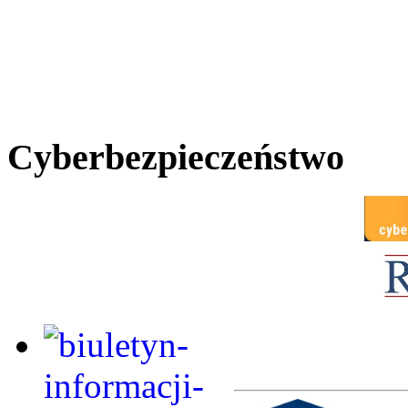
Cyberbezpieczeństwo