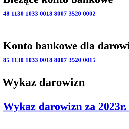
48 1130 1033 0018 8007 3520 0002
Konto bankowe dla darow
85 1130 1033 0018 8007 3520 0015
Wykaz darowizn
Wykaz darowizn za 2023r