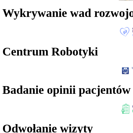
Wykrywanie wad rozwoj
Centrum Robotyki
Badanie opinii pacjentów
Odwołanie wizyty