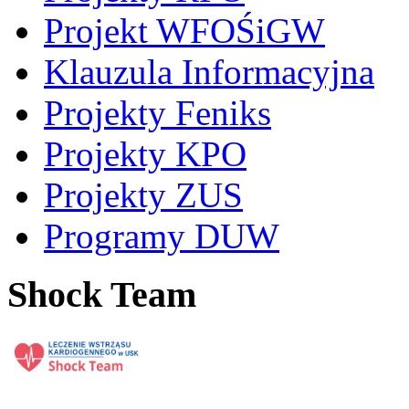
Projekt WFOŚiGW
Klauzula Informacyjna
Projekty Feniks
Projekty KPO
Projekty ZUS
Programy DUW
Shock Team