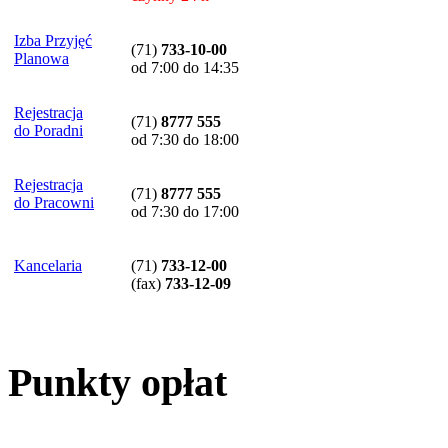
Izba Przyjęć
(71)
733-10-00
Planowa
od 7:00 do 14:35
Rejestracja
(71)
8777 555
do Poradni
od 7:30 do 18:00
Rejestracja
(71)
8777 555
do Pracowni
od 7:30 do 17:00
Kancelaria
(71)
733-12-00
(
fax
)
733-12-09
Punkty opłat