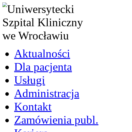
Aktualności
Dla pacjenta
Usługi
Administracja
Kontakt
Zamówienia publ.