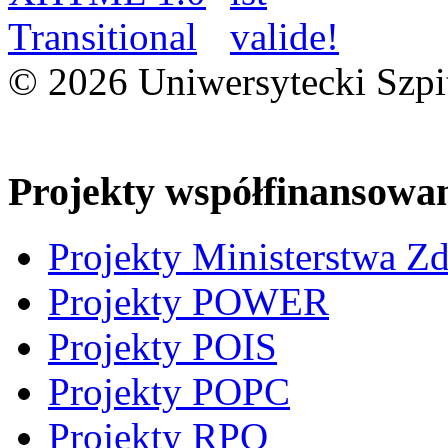
© 2026 Uniwersytecki Szpi
Projekty współfinansowa
Projekty Ministerstwa Z
Projekty POWER
Projekty POIS
Projekty POPC
Projekty RPO