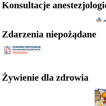
Konsultacje anestezjologi
Zdarzenia niepożądane
Żywienie dla zdrowia