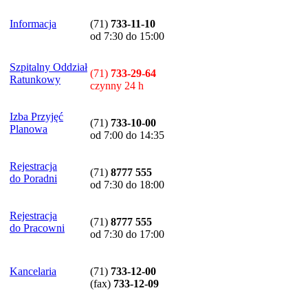
Informacja
(71)
733-11-10
od 7:30 do 15:00
Szpitalny Oddział
(71)
733-29-64
Ratunkowy
czynny 24 h
Izba Przyjęć
(71)
733-10-00
Planowa
od 7:00 do 14:35
Rejestracja
(71)
8777 555
do Poradni
od 7:30 do 18:00
Rejestracja
(71)
8777 555
do Pracowni
od 7:30 do 17:00
Kancelaria
(71)
733-12-00
(
fax
)
733-12-09