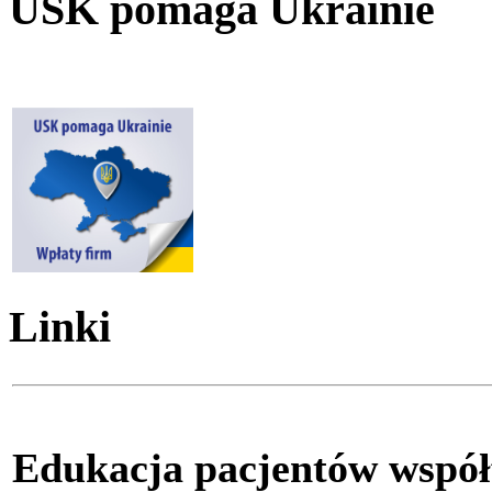
USK pomaga Ukrainie
Linki
Edukacja pacjentów współ