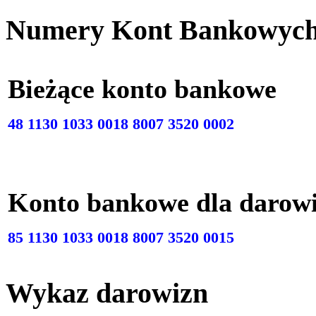
Numery Kont Bankowyc
Bieżące konto bankow
48 1130 1033 0018 8007 3520 0002
Konto bankowe dla darow
85 1130 1033 0018 8007 3520 0015
Wykaz darowizn