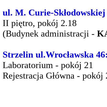
ul. M. Curie-Skłodowskiej
II piętro, pokój 2.18
(Budynek administracji -
K
Strzelin ul.Wrocławska 46
Laboratorium - pokój 21
Rejestracja Główna - pokój