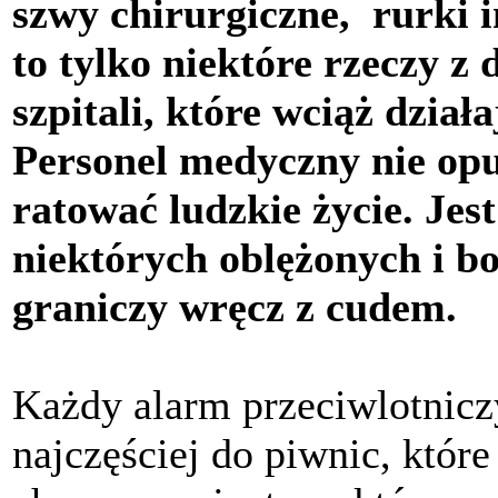
szwy chirurgiczne, rurki 
to tylko niektóre rzeczy z 
szpitali, które wciąż dzia
Personel medyczny nie opuś
ratować ludzkie życie. Jest
niektórych oblężonych i 
graniczy wręcz z cudem.
Każdy alarm przeciwlotnicz
najczęściej do piwnic, które