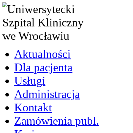
Aktualności
Dla pacjenta
Usługi
Administracja
Kontakt
Zamówienia publ.