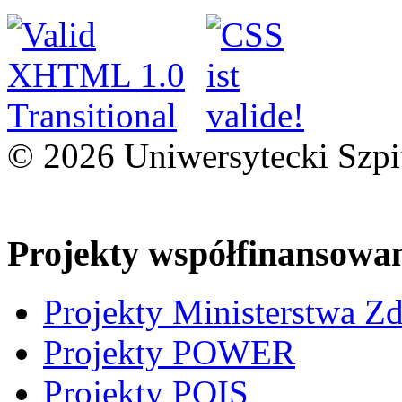
© 2026 Uniwersytecki Szpi
Projekty współfinansowa
Projekty Ministerstwa Z
Projekty POWER
Projekty POIS