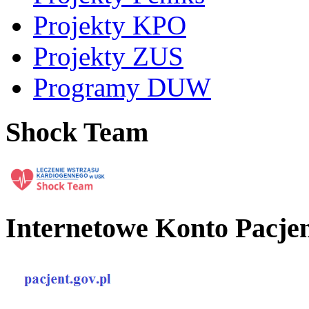
Projekty KPO
Projekty ZUS
Programy DUW
Shock Team
Internetowe Konto Pacje