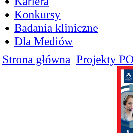
Kariera
Konkursy
Badania kliniczne
Dla Mediów
Strona główna
Projekty P