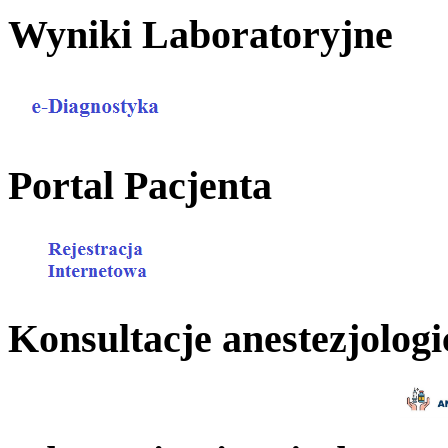
Wyniki Laboratoryjne
Portal Pacjenta
Konsultacje anestezjologi