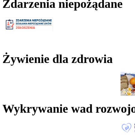
Zdarzenia niepożądane
Żywienie dla zdrowia
Wykrywanie wad rozwoj