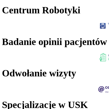
Centrum Robotyki
Badanie opinii pacjentów
Odwołanie wizyty
Specjalizacje w USK