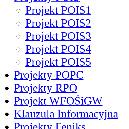
Projekt POIS1
Projekt POIS2
Projekt POIS3
Projekt POIS4
Projekt POIS5
Projekty POPC
Projekty RPO
Projekt WFOŚiGW
Klauzula Informacyjna
Projekty Feniks