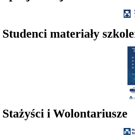
Studenci materiały szkol
Stażyści i Wolontariusze