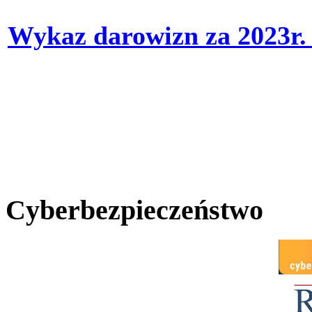
Wykaz darowizn za 2023r
Cyberbezpieczeństwo