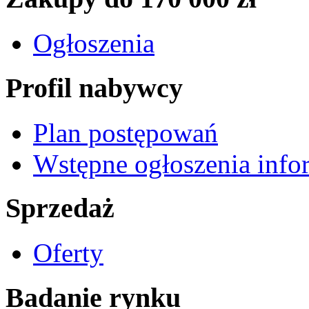
Ogłoszenia
Profil nabywcy
Plan postępowań
Wstępne ogłoszenia info
Sprzedaż
Oferty
Badanie rynku