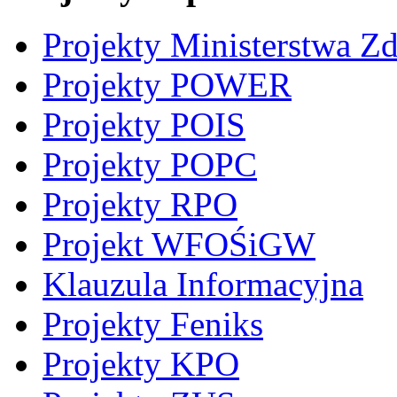
Projekty Ministerstwa Z
Projekty POWER
Projekty POIS
Projekty POPC
Projekty RPO
Projekt WFOŚiGW
Klauzula Informacyjna
Projekty Feniks
Projekty KPO