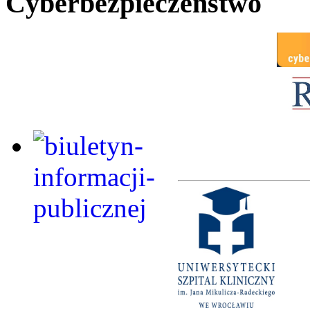
Cyberbezpieczeństwo