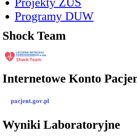
Projekty ZUS
Programy DUW
Shock Team
Internetowe Konto Pacje
Wyniki Laboratoryjne