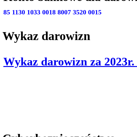
85 1130 1033 0018 8007 3520 0015
Wykaz darowizn
Wykaz darowizn za 2023r