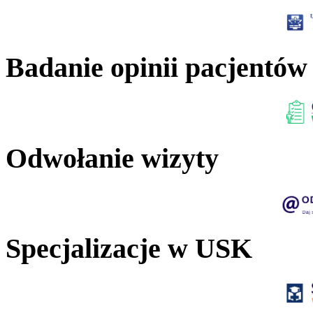
Badanie opinii pacjentów
Odwołanie wizyty
Specjalizacje w USK