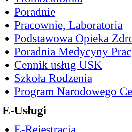
Poradnie
Pracownie, Laboratoria
Podstawowa Opieka Zdr
Poradnia Medycyny Prac
Cennik usług USK
Szkoła Rodzenia
Program Narodowego Ce
E-Usługi
E-Rejestracja