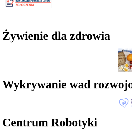
Żywienie dla zdrowia
Wykrywanie wad rozwoj
Centrum Robotyki