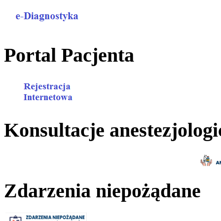
Portal Pacjenta
Konsultacje anestezjologi
Zdarzenia niepożądane