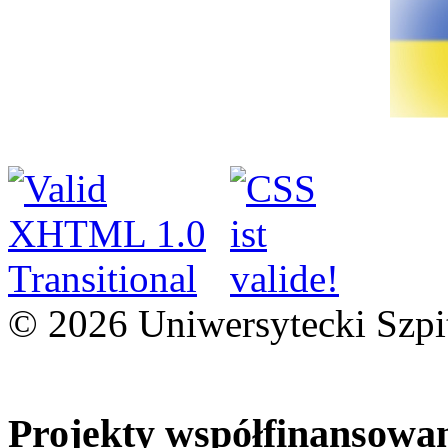
© 2026 Uniwersytecki Szpi
Projekty współfinansowa