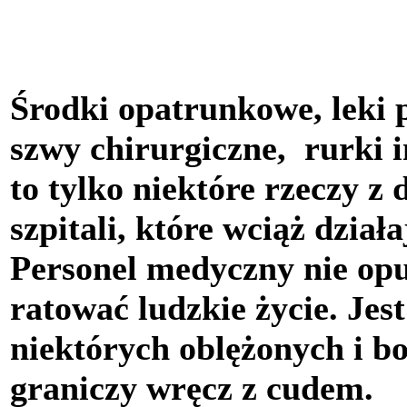
Środki opatrunkowe, leki 
szwy chirurgiczne, rurki 
to tylko niektóre rzeczy z 
szpitali, które wciąż dzia
Personel medyczny nie opuś
ratować ludzkie życie. Jest
niektórych oblężonych i 
graniczy wręcz z cudem.