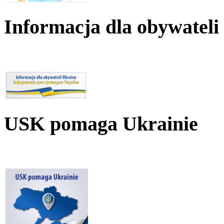
Informacja dla obywateli
USK pomaga Ukrainie