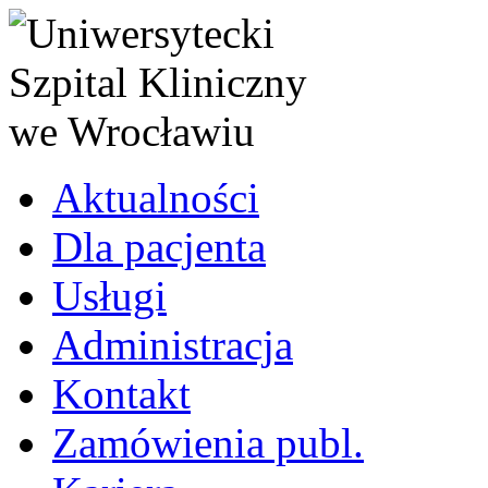
Aktualności
Dla pacjenta
Usługi
Administracja
Kontakt
Zamówienia publ.