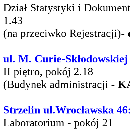
Dział Statystyki i Dokument
1.43
(na przeciwko Rejestracji)-
ul. M. Curie-Skłodowskiej
II piętro, pokój 2.18
(Budynek administracji -
K
Strzelin ul.Wrocławska 46
Laboratorium - pokój 21