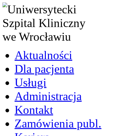
Aktualności
Dla pacjenta
Usługi
Administracja
Kontakt
Zamówienia publ.