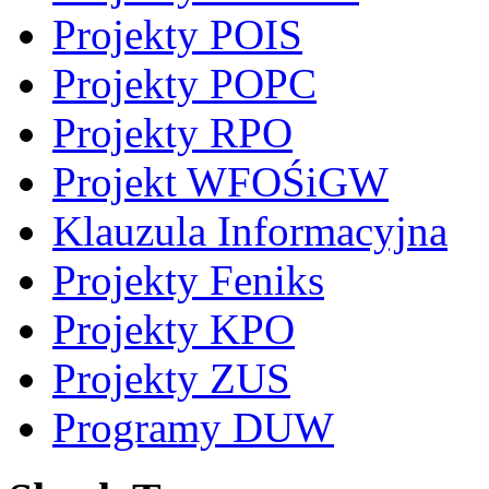
Projekty POIS
Projekty POPC
Projekty RPO
Projekt WFOŚiGW
Klauzula Informacyjna
Projekty Feniks
Projekty KPO
Projekty ZUS
Programy DUW