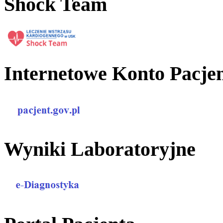
Shock Team
Internetowe Konto Pacje
Wyniki Laboratoryjne