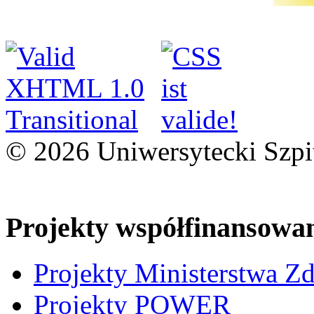
© 2026 Uniwersytecki Szpi
Projekty współfinansowa
Projekty Ministerstwa Z
Projekty POWER