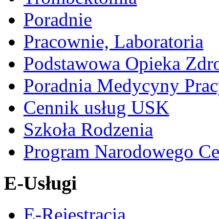
Poradnie
Pracownie, Laboratoria
Podstawowa Opieka Zdr
Poradnia Medycyny Prac
Cennik usług USK
Szkoła Rodzenia
Program Narodowego Ce
E-Usługi
E-Rejestracja