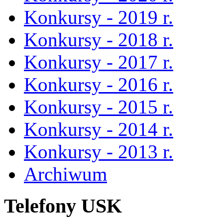
Konkursy - 2019 r.
Konkursy - 2018 r.
Konkursy - 2017 r.
Konkursy - 2016 r.
Konkursy - 2015 r.
Konkursy - 2014 r.
Konkursy - 2013 r.
Archiwum
Telefony USK