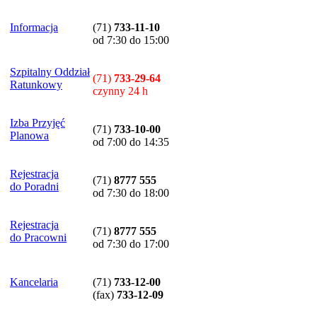
Informacja
(71)
733-11-10
od 7:30 do 15:00
Szpitalny Oddział
(71)
733-29-64
Ratunkowy
czynny 24 h
Izba Przyjęć
(71)
733-10-00
Planowa
od 7:00 do 14:35
Rejestracja
(71)
8777 555
do Poradni
od 7:30 do 18:00
Rejestracja
(71)
8777 555
do Pracowni
od 7:30 do 17:00
Kancelaria
(71)
733-12-00
(
fax
)
733-12-09