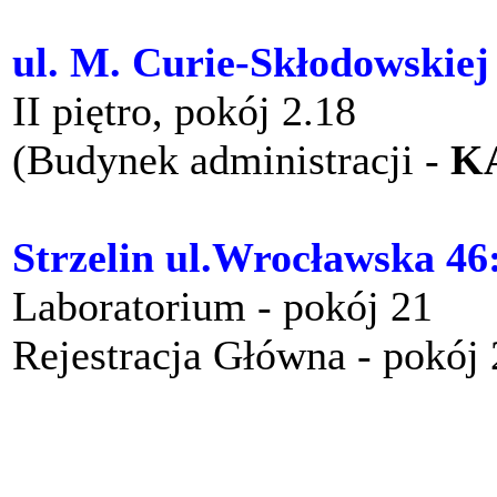
ul. M. Curie-Skłodowskiej
II piętro, pokój 2.18
(Budynek administracji -
K
Strzelin ul.Wrocławska 46
Laboratorium - pokój 21
Rejestracja Główna - pokój