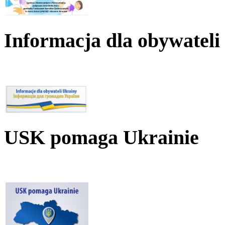
Informacja dla obywateli
USK pomaga Ukrainie