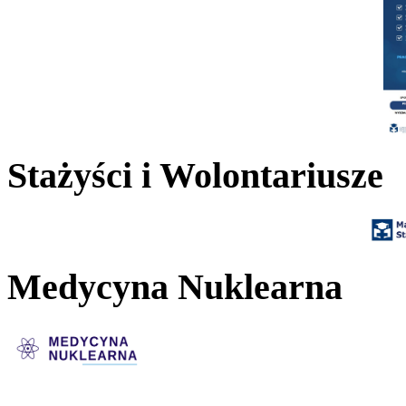
Stażyści i Wolontariusze
Medycyna Nuklearna