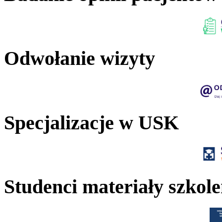
Odwołanie wizyty
Specjalizacje w USK
Studenci materiały szkol