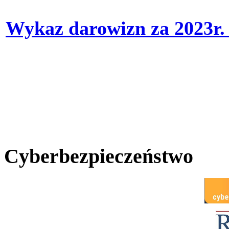
Wykaz darowizn za 2023r
Cyberbezpieczeństwo