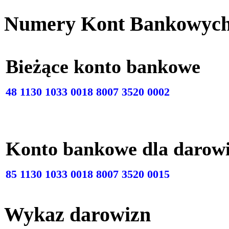
Numery Kont Bankowyc
Bieżące konto bankow
48 1130 1033 0018 8007 3520 0002
Konto bankowe dla darow
85 1130 1033 0018 8007 3520 0015
Wykaz darowizn