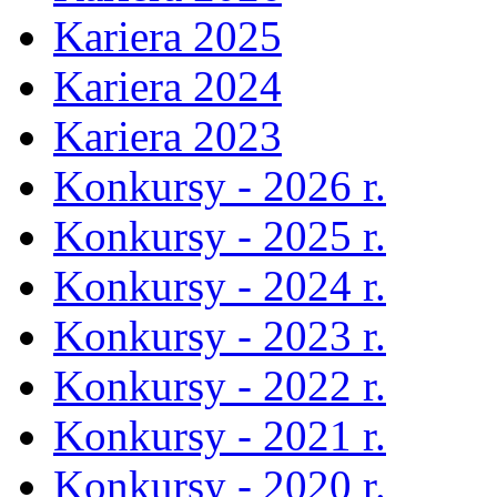
Kariera 2025
Kariera 2024
Kariera 2023
Konkursy - 2026 r.
Konkursy - 2025 r.
Konkursy - 2024 r.
Konkursy - 2023 r.
Konkursy - 2022 r.
Konkursy - 2021 r.
Konkursy - 2020 r.