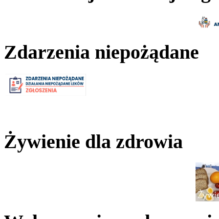
Zdarzenia niepożądane
Żywienie dla zdrowia