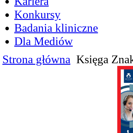
Kariera
Konkursy
Badania kliniczne
Dla Mediów
Strona główna
Księga Zna