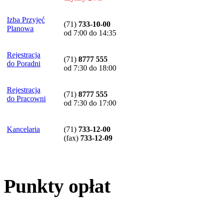
Izba Przyjęć
(71)
733-10-00
Planowa
od 7:00 do 14:35
Rejestracja
(71)
8777 555
do Poradni
od 7:30 do 18:00
Rejestracja
(71)
8777 555
do Pracowni
od 7:30 do 17:00
Kancelaria
(71)
733-12-00
(
fax
)
733-12-09
Punkty opłat