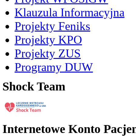
Klauzula Informacyjna
Projekty Feniks
Projekty KPO
Projekty ZUS
Programy DUW
Shock Team
Internetowe Konto Pacje