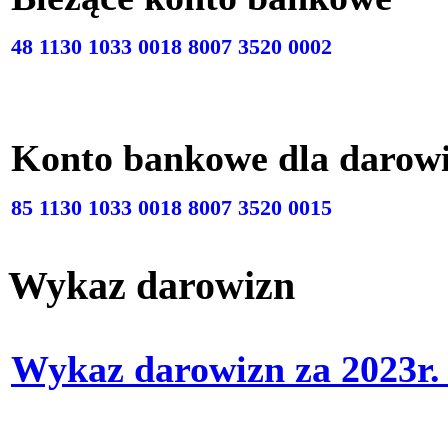
48 1130 1033 0018 8007 3520 0002
Konto bankowe dla darow
85 1130 1033 0018 8007 3520 0015
Wykaz darowizn
Wykaz darowizn za 2023r