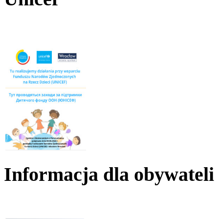
Informacja dla obywateli