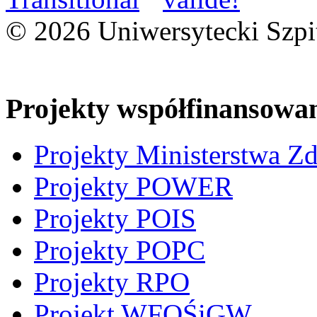
© 2026 Uniwersytecki Szpi
Projekty współfinansowa
Projekty Ministerstwa Z
Projekty POWER
Projekty POIS
Projekty POPC
Projekty RPO
Projekt WFOŚiGW