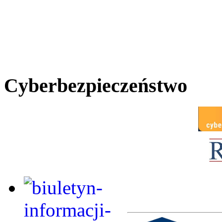
Cyberbezpieczeństwo