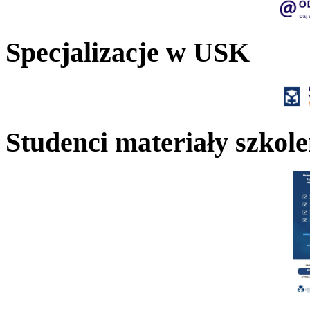
Specjalizacje w USK
Studenci materiały szkol