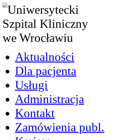
Aktualności
Dla pacjenta
Usługi
Administracja
Kontakt
Zamówienia publ.