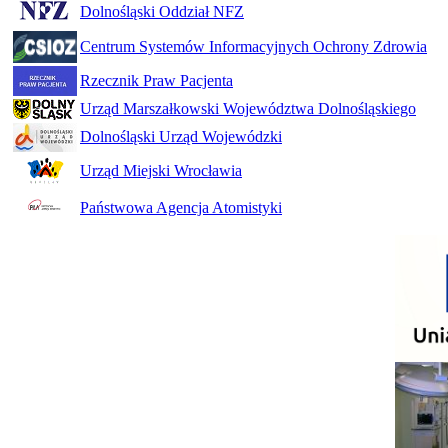
Dolnośląski Oddział NFZ
Centrum Systemów Informacyjnych Ochrony Zdrowia
Rzecznik Praw Pacjenta
Urząd Marszałkowski Województwa Dolnośląskiego
Dolnośląski Urząd Wojewódzki
Urząd Miejski Wrocławia
Państwowa Agencja Atomistyki