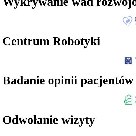
Wykrywanie wad rozwoj
Centrum Robotyki
Badanie opinii pacjentów
Odwołanie wizyty