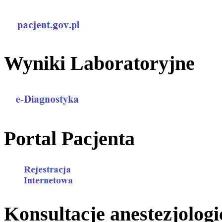
Wyniki Laboratoryjne
Portal Pacjenta
Konsultacje anestezjologi