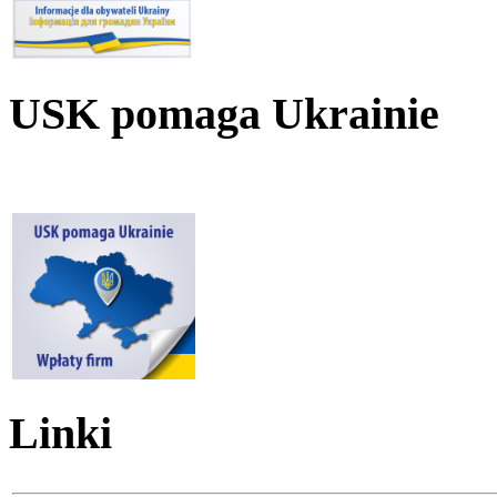
USK pomaga Ukrainie
Linki