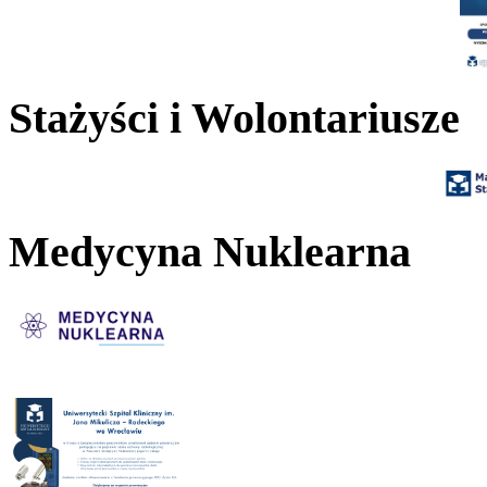
Stażyści i Wolontariusze
Medycyna Nuklearna