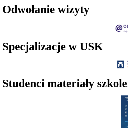
Odwołanie wizyty
Specjalizacje w USK
Studenci materiały szkol