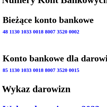
Bieżące konto bankow
48 1130 1033 0018 8007 3520 0002
Konto bankowe dla darow
85 1130 1033 0018 8007 3520 0015
Wykaz darowizn