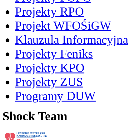
Projekty RPO
Projekt WFOŚiGW
Klauzula Informacyjna
Projekty Feniks
Projekty KPO
Projekty ZUS
Programy DUW
Shock Team