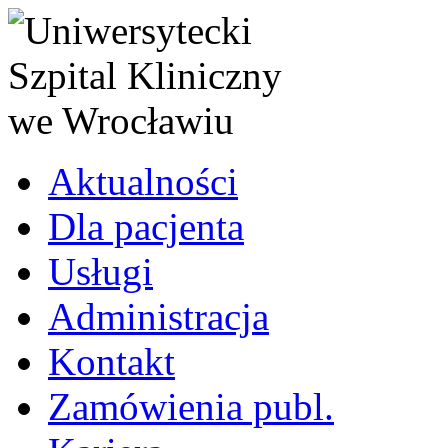
Aktualności
Dla pacjenta
Usługi
Administracja
Kontakt
Zamówienia publ.