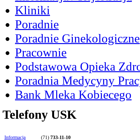
Kliniki
Poradnie
Poradnie Ginekologiczne
Pracownie
Podstawowa Opieka Zdr
Poradnia Medycyny Prac
Bank Mleka Kobiecego
Telefony USK
Informacja
(71)
733-11-10