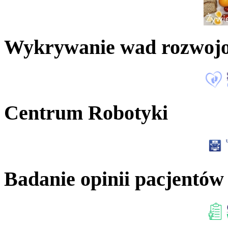
Wykrywanie wad rozwoj
Centrum Robotyki
Badanie opinii pacjentów