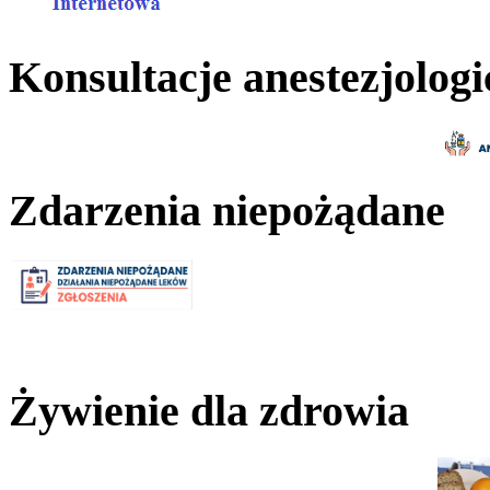
Konsultacje anestezjologi
Zdarzenia niepożądane
Żywienie dla zdrowia