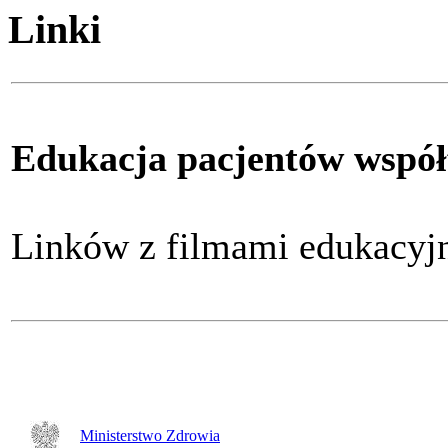
Linki
Edukacja pacjentów współ
Linków z filmami edukacy
Ministerstwo Zdrowia