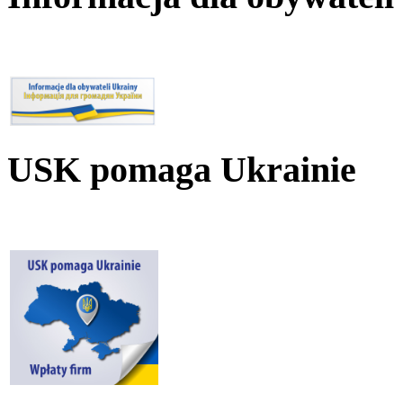
USK pomaga Ukrainie