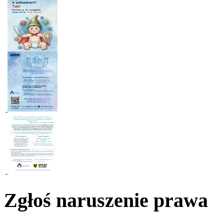
Zgłoś naruszenie prawa