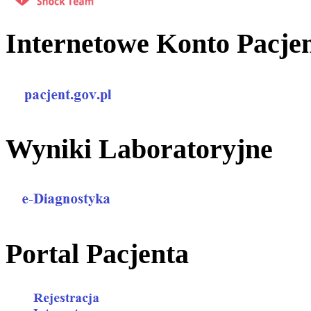
Internetowe Konto Pacje
Wyniki Laboratoryjne
Portal Pacjenta