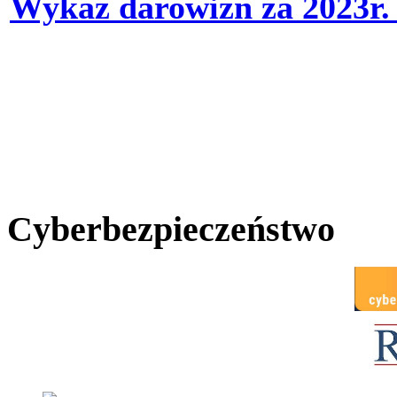
Wykaz darowizn za 2023r
Cyberbezpieczeństwo