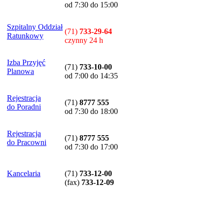
od 7:30 do 15:00
Szpitalny Oddział
(71)
733-29-64
Ratunkowy
czynny 24 h
Izba Przyjęć
(71)
733-10-00
Planowa
od 7:00 do 14:35
Rejestracja
(71)
8777 555
do Poradni
od 7:30 do 18:00
Rejestracja
(71)
8777 555
do Pracowni
od 7:30 do 17:00
Kancelaria
(71)
733-12-00
(
fax
)
733-12-09