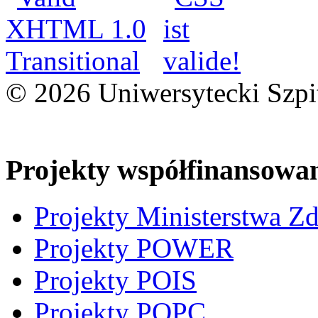
© 2026 Uniwersytecki Szpi
Projekty współfinansowa
Projekty Ministerstwa Z
Projekty POWER
Projekty POIS
Projekty POPC