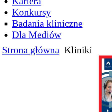
Kariera
Konkursy
Badania kliniczne
Dla Mediów
Strona główna
Kliniki