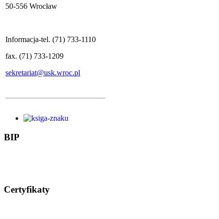
50-556 Wrocław
Informacja-tel. (71) 733-1110
fax. (71) 733-1209
sekretariat@usk.wroc.pl
BIP
Certyfikaty