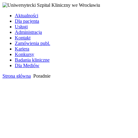
Aktualności
Dla pacjenta
Usługi
Administracja
Kontakt
Zamówienia publ.
Kariera
Konkursy
Badania kliniczne
Dla Mediów
Strona główna
Poradnie