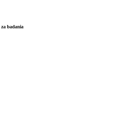
y za badania