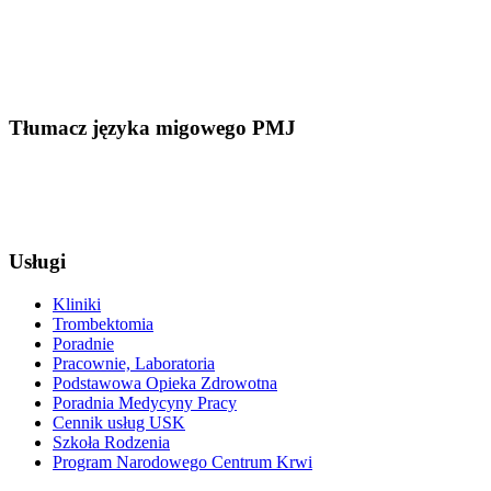
Tłumacz języka migowego PMJ
Usługi
Kliniki
Trombektomia
Poradnie
Pracownie, Laboratoria
Podstawowa Opieka Zdrowotna
Poradnia Medycyny Pracy
Cennik usług USK
Szkoła Rodzenia
Program Narodowego Centrum Krwi