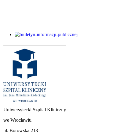
Uniwersytecki Szpital Kliniczny
we Wrocławiu
ul. Borowska 213