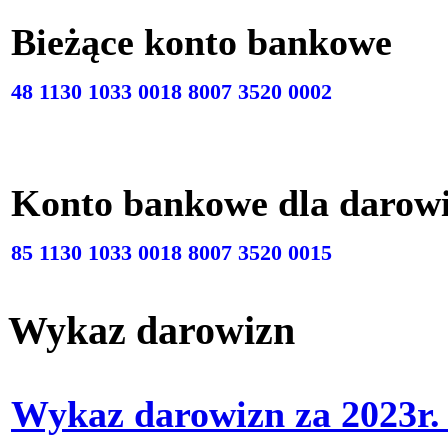
Bieżące konto bankow
48 1130 1033 0018 8007 3520 0002
Konto bankowe dla darow
85 1130 1033 0018 8007 3520 0015
Wykaz darowizn
Wykaz darowizn za 2023r