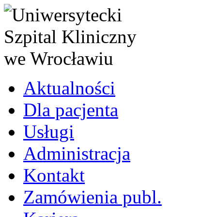
Aktualności
Dla pacjenta
Usługi
Administracja
Kontakt
Zamówienia publ.