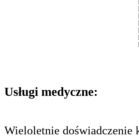
Usługi medyczne:
Wieloletnie doświadczenie 