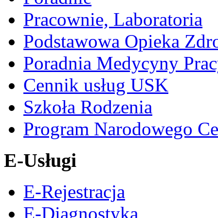
Pracownie, Laboratoria
Podstawowa Opieka Zdr
Poradnia Medycyny Prac
Cennik usług USK
Szkoła Rodzenia
Program Narodowego Ce
E-Usługi
E-Rejestracja
E-Diagnostyka