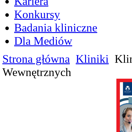
Kariera
Konkursy
Badania kliniczne
Dla Mediów
Strona główna
Kliniki
Kli
Wewnętrznych