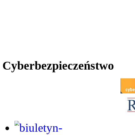
Cyberbezpieczeństwo