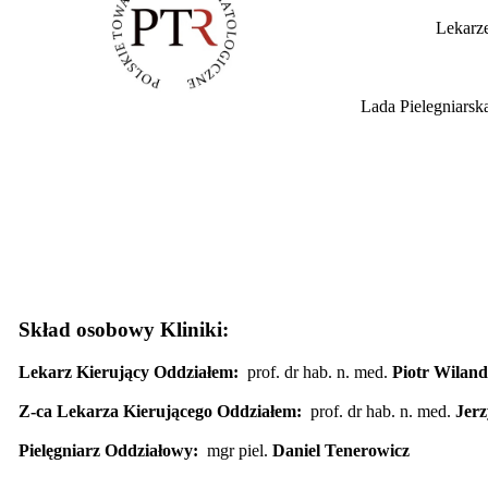
Lekarz
Lada Pielegniarsk
Skład osobowy Kliniki:
Lekarz Kierujący Oddziałem:
prof. dr hab. n. med.
Piotr Wiland
Z-ca Lekarza Kierującego Oddziałem:
prof. dr hab. n. med.
Jerz
Pielęgniarz Oddziałowy:
mgr piel.
Daniel Tenerowicz