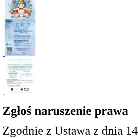
Zgłoś naruszenie prawa
Zgodnie z Ustawa z dnia 14