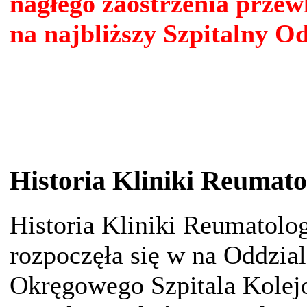
nagłego zaostrzenia przewl
na najbliższy Szpitalny O
Historia Kliniki Reumato
Historia Kliniki Reumatolo
rozpoczęła się w na Oddzi
Okręgowego Szpitala Kolej