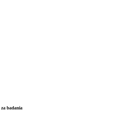
y za badania