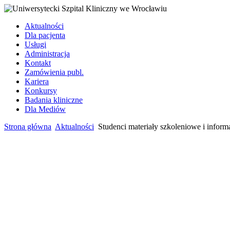
Aktualności
Dla pacjenta
Usługi
Administracja
Kontakt
Zamówienia publ.
Kariera
Konkursy
Badania kliniczne
Dla Mediów
Strona główna
Aktualności
Studenci materiały szkoleniowe i inform