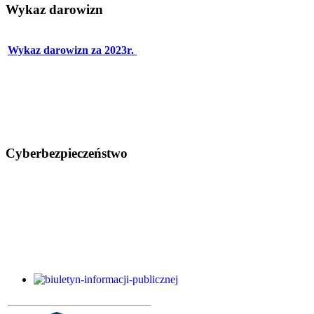
Wykaz darowizn
Wykaz darowizn za 2023r.
Cyberbezpieczeństwo