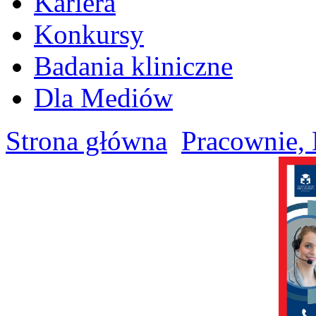
Kariera
Konkursy
Badania kliniczne
Dla Mediów
Strona główna
Pracownie, 