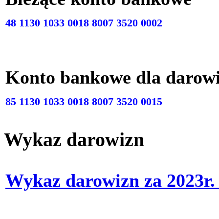
48 1130 1033 0018 8007 3520 0002
Konto bankowe dla darow
85 1130 1033 0018 8007 3520 0015
Wykaz darowizn
Wykaz darowizn za 2023r