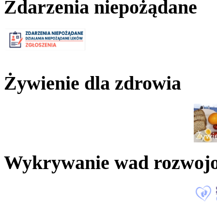
Zdarzenia niepożądane
Żywienie dla zdrowia
Wykrywanie wad rozwoj