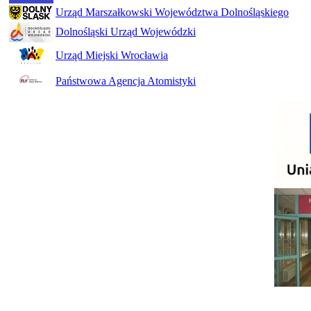
Urząd Marszałkowski Województwa Dolnośląskiego
Dolnośląski Urząd Wojewódzki
Urząd Miejski Wrocławia
Państwowa Agencja Atomistyki