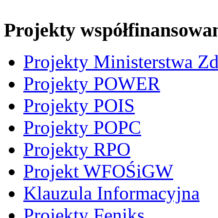
Projekty współfinansowa
Projekty Ministerstwa Z
Projekty POWER
Projekty POIS
Projekty POPC
Projekty RPO
Projekt WFOŚiGW
Klauzula Informacyjna
Projekty Feniks