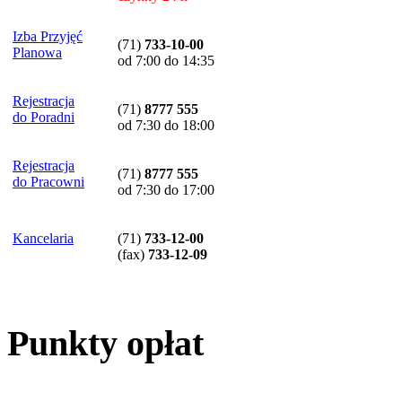
Izba Przyjęć
(71)
733-10-00
Planowa
od 7:00 do 14:35
Rejestracja
(71)
8777 555
do Poradni
od 7:30 do 18:00
Rejestracja
(71)
8777 555
do Pracowni
od 7:30 do 17:00
Kancelaria
(71)
733-12-00
(
fax
)
733-12-09
Punkty opłat