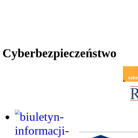
Cyberbezpieczeństwo