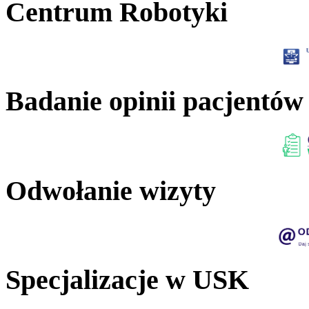
Centrum Robotyki
Badanie opinii pacjentów
Odwołanie wizyty
Specjalizacje w USK