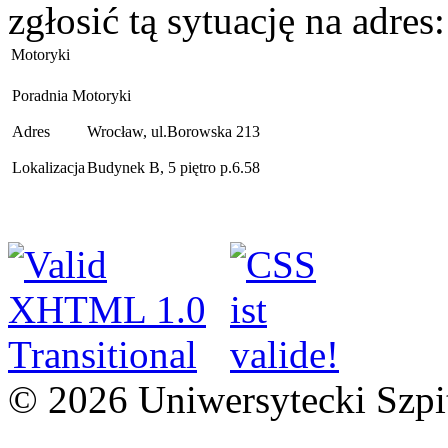
zgłosić tą sytuację na adres
Motoryki
Poradnia Motoryki
Adres
Wrocław, ul.Borowska 213
Lokalizacja
Budynek B, 5 piętro p.6.58
© 2026 Uniwersytecki Szpi