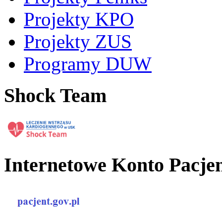
Projekty KPO
Projekty ZUS
Programy DUW
Shock Team
Internetowe Konto Pacje