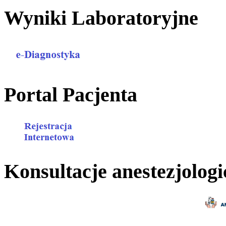
Wyniki Laboratoryjne
Portal Pacjenta
Konsultacje anestezjologi