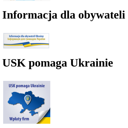
Informacja dla obywateli
USK pomaga Ukrainie