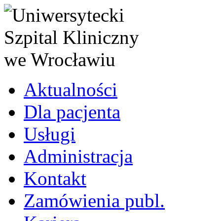
Aktualności
Dla pacjenta
Usługi
Administracja
Kontakt
Zamówienia publ.