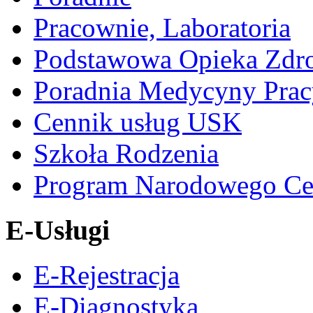
Pracownie, Laboratoria
Podstawowa Opieka Zdr
Poradnia Medycyny Prac
Cennik usług USK
Szkoła Rodzenia
Program Narodowego Ce
E-Usługi
E-Rejestracja
E-Diagnostyka