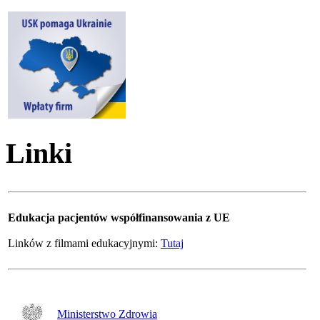
Linki
Edukacja pacjentów współfinansowania z UE
Linków z filmami edukacyjnymi:
Tutaj
Ministerstwo Zdrowia