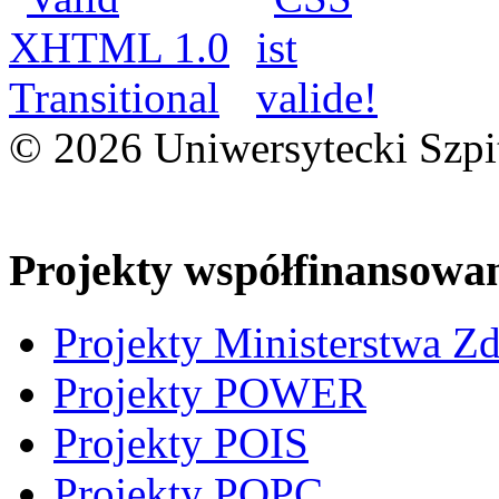
© 2026 Uniwersytecki Szpi
Projekty współfinansowa
Projekty Ministerstwa Z
Projekty POWER
Projekty POIS
Projekty POPC