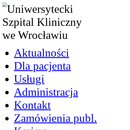
Aktualności
Dla pacjenta
Usługi
Administracja
Kontakt
Zamówienia publ.