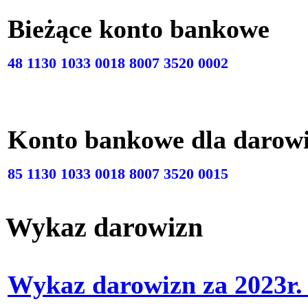
Bieżące konto bankow
48 1130 1033 0018 8007 3520 0002
Konto bankowe dla darow
85 1130 1033 0018 8007 3520 0015
Wykaz darowizn
Wykaz darowizn za 2023r