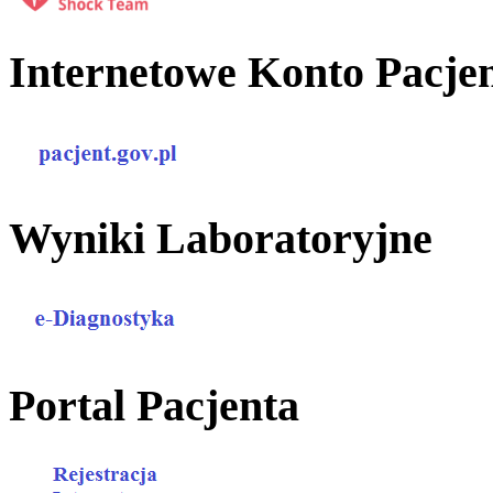
Internetowe Konto Pacje
Wyniki Laboratoryjne
Portal Pacjenta