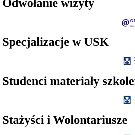
Odwołanie wizyty
Specjalizacje w USK
Studenci materiały szkol
Stażyści i Wolontariusze