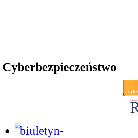
Cyberbezpieczeństwo