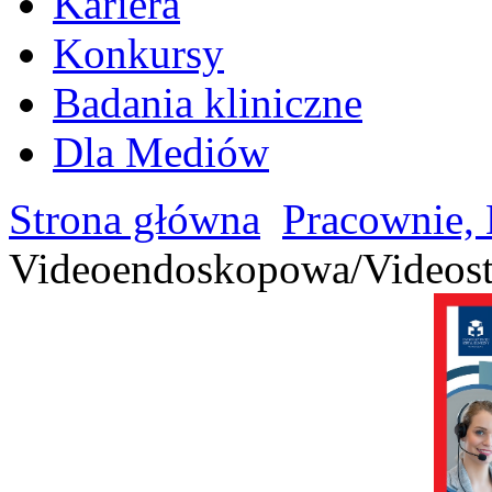
Kariera
Konkursy
Badania kliniczne
Dla Mediów
Strona główna
Pracownie, 
Videoendoskopowa/Videos