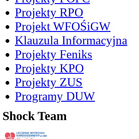
Projekty RPO
Projekt WFOŚiGW
Klauzula Informacyjna
Projekty Feniks
Projekty KPO
Projekty ZUS
Programy DUW
Shock Team