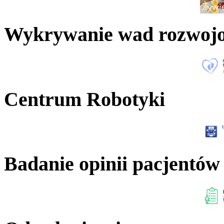
Wykrywanie wad rozwoj
Centrum Robotyki
Badanie opinii pacjentów