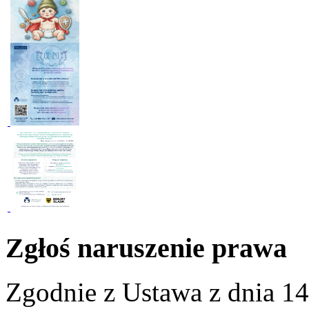
Zgłoś naruszenie prawa
Zgodnie z Ustawa z dnia 14