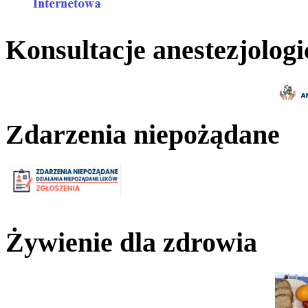
Konsultacje anestezjologi
Zdarzenia niepożądane
Żywienie dla zdrowia