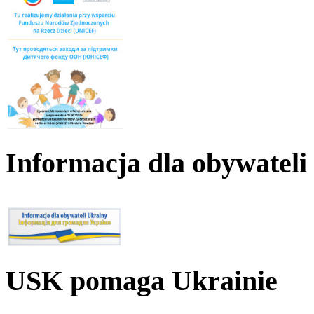
Informacja dla obywateli
USK pomaga Ukrainie