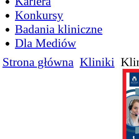
Kariera
Konkursy
Badania kliniczne
Dla Mediów
Strona główna
Kliniki
Klin