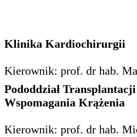
Klinika Kardiochirurgii
Kierownik: prof. dr hab. Ma
Pododdział Transplantacji
Wspomagania Krążenia
Kierownik: prof. dr hab. Mi