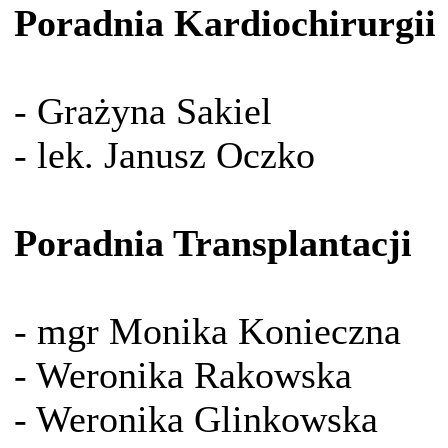
Poradnia Kardiochirurgii
- Grażyna Sakiel
- lek. Janusz Oczko
Poradnia Transplantacji
- mgr Monika Konieczna
- Weronika Rakowska
- Weronika Glinkowska