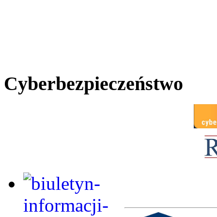
Cyberbezpieczeństwo