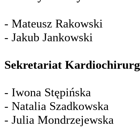
- Mateusz Rakowski
- Jakub Jankowski
Sekretariat Kardiochirurg
- Iwona Stępińska
- Natalia Szadkowska
- Julia Mondrzejewska