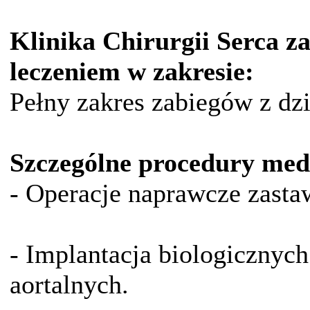
Klinika Chirurgii Serca 
leczeniem w zakresie:
Pełny zakres zabiegów z dzi
Szczególne procedury med
- Operacje naprawcze zastawk
- Implantacja biologicznyc
aortalnych.