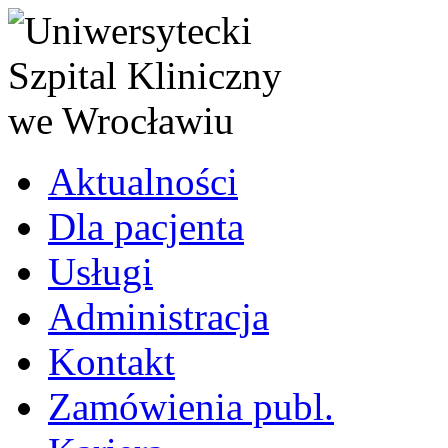
Aktualności
Dla pacjenta
Usługi
Administracja
Kontakt
Zamówienia publ.