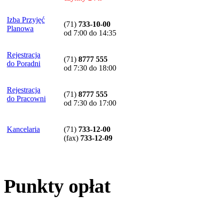
Izba Przyjęć
(71)
733-10-00
Planowa
od 7:00 do 14:35
Rejestracja
(71)
8777 555
do Poradni
od 7:30 do 18:00
Rejestracja
(71)
8777 555
do Pracowni
od 7:30 do 17:00
Kancelaria
(71)
733-12-00
(
fax
)
733-12-09
Punkty opłat