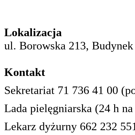
Lokalizacja
ul. Borowska 213, Budynek 
Kontakt
Sekretariat 71 736 41 00 (p
Lada pielęgniarska (24 h na
Lekarz dyżurny 662 232 55