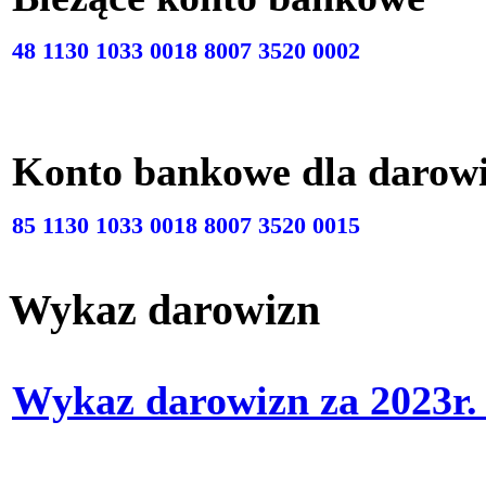
48 1130 1033 0018 8007 3520 0002
Konto bankowe dla darow
85 1130 1033 0018 8007 3520 0015
Wykaz darowizn
Wykaz darowizn za 2023r