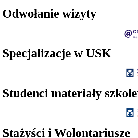
Odwołanie wizyty
Specjalizacje w USK
Studenci materiały szkol
Stażyści i Wolontariusze