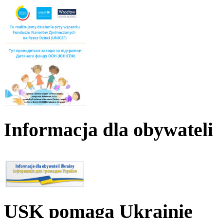
Informacja dla obywateli
USK pomaga Ukrainie