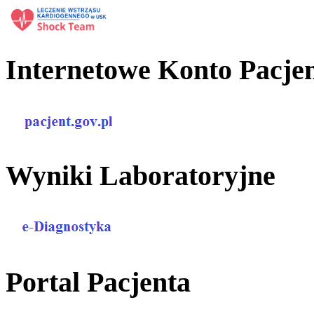
Internetowe Konto Pacje
Wyniki Laboratoryjne
Portal Pacjenta