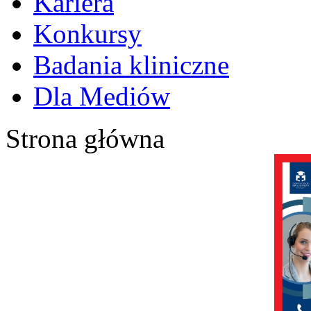
Kariera
Konkursy
Badania kliniczne
Dla Mediów
Strona główna