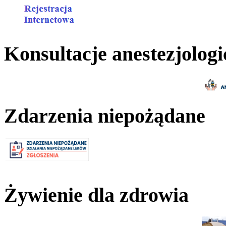
Konsultacje anestezjologi
Zdarzenia niepożądane
Żywienie dla zdrowia