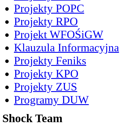
Projekty POPC
Projekty RPO
Projekt WFOŚiGW
Klauzula Informacyjna
Projekty Feniks
Projekty KPO
Projekty ZUS
Programy DUW
Shock Team