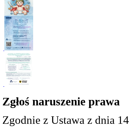
Zgłoś naruszenie prawa
Zgodnie z Ustawa z dnia 14