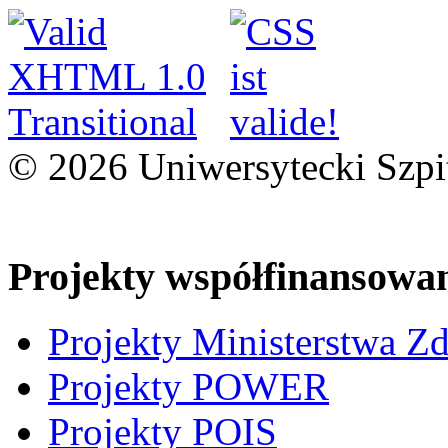
© 2026 Uniwersytecki Szpi
Projekty współfinansowa
Projekty Ministerstwa Z
Projekty POWER
Projekty POIS