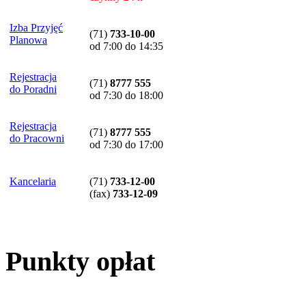
Izba Przyjęć
(71)
733-10-00
Planowa
od 7:00 do 14:35
Rejestracja
(71)
8777 555
do Poradni
od 7:30 do 18:00
Rejestracja
(71)
8777 555
do Pracowni
od 7:30 do 17:00
Kancelaria
(71)
733-12-00
(
fax
)
733-12-09
Punkty opłat