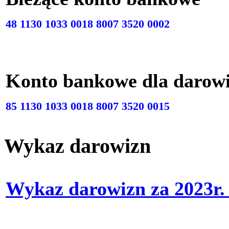
48 1130 1033 0018 8007 3520 0002
Konto bankowe dla darow
85 1130 1033 0018 8007 3520 0015
Wykaz darowizn
Wykaz darowizn za 2023r