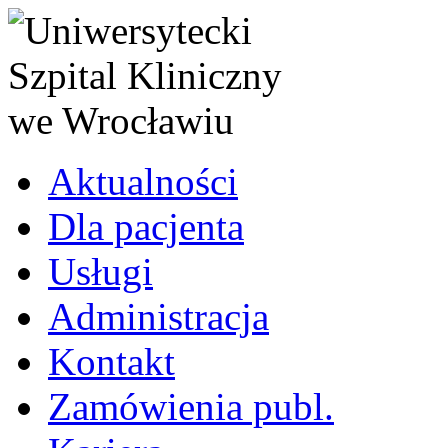
Aktualności
Dla pacjenta
Usługi
Administracja
Kontakt
Zamówienia publ.