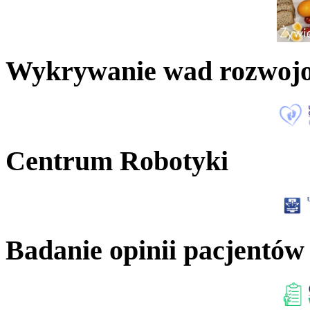
Wykrywanie wad rozwoj
Centrum Robotyki
Badanie opinii pacjentów