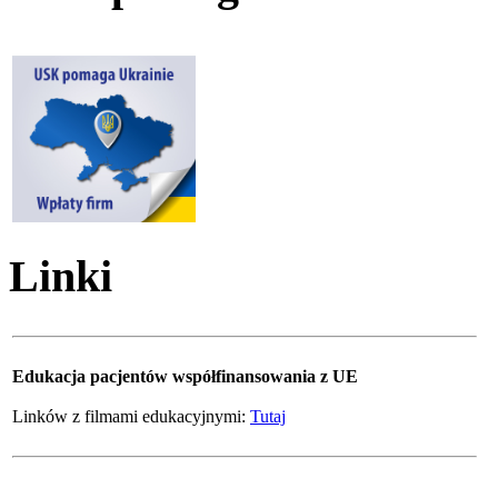
Linki
Edukacja pacjentów współfinansowania z UE
Linków z filmami edukacyjnymi:
Tutaj