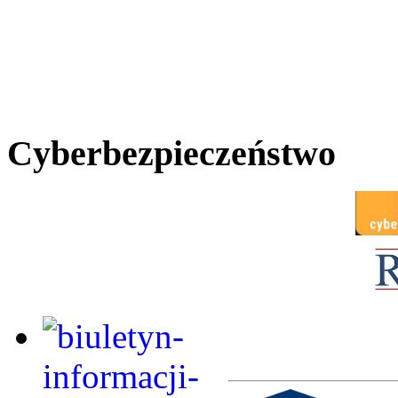
Cyberbezpieczeństwo