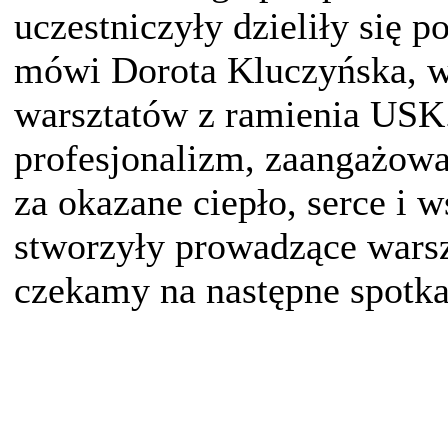
uczestniczyły dzieliły się
mówi Dorota Kluczyńska, w
warsztatów z ramienia USK.
profesjonalizm, zaangażowa
za okazane ciepło, serce i w
stworzyły prowadzące warszt
czekamy na następne spotka