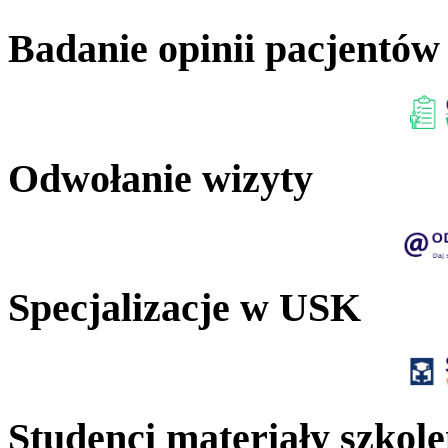
Badanie opinii pacjentów
Odwołanie wizyty
Specjalizacje w USK
Studenci materiały szkol