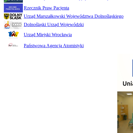
Rzecznik Praw Pacjenta
Urząd Marszałkowski Województwa Dolnośląskiego
Dolnośląski Urząd Wojewódzki
Urząd Miejski Wrocławia
Państwowa Agencja Atomistyki