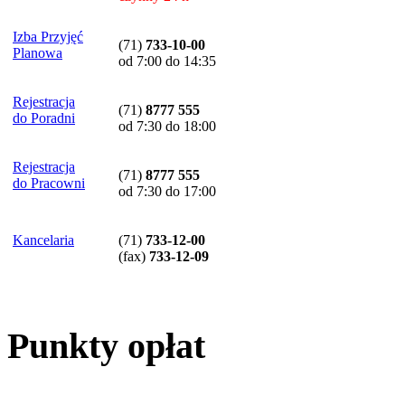
Izba Przyjęć
(71)
733-10-00
Planowa
od 7:00 do 14:35
Rejestracja
(71)
8777 555
do Poradni
od 7:30 do 18:00
Rejestracja
(71)
8777 555
do Pracowni
od 7:30 do 17:00
Kancelaria
(71)
733-12-00
(
fax
)
733-12-09
Punkty opłat