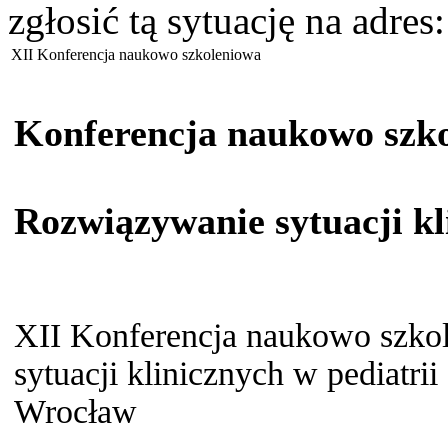
zgłosić tą sytuację na adres
XII Konferencja naukowo szkoleniowa
Konferencja naukowo szk
Rozwiązywanie sytuacji kl
XII Konferencja naukowo szko
sytuacji klinicznych w pediatri
Wrocław