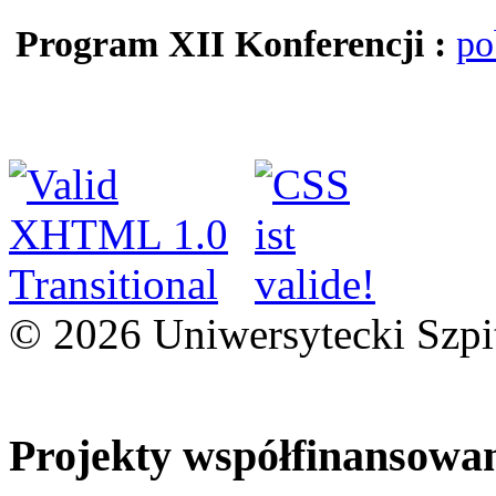
Program XII Konferencji :
po
© 2026 Uniwersytecki Szpi
Projekty współfinansowa