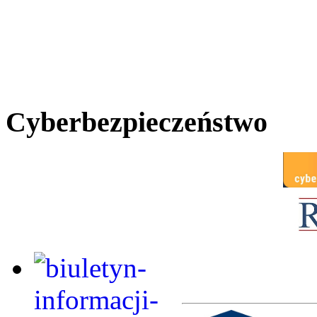
Cyberbezpieczeństwo