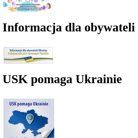
Informacja dla obywateli
USK pomaga Ukrainie