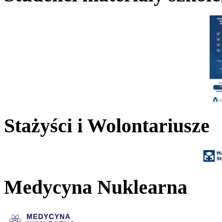
Stażyści i Wolontariusze
Medycyna Nuklearna