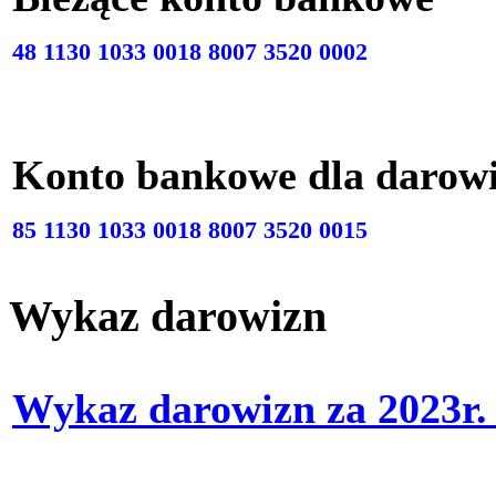
48 1130 1033 0018 8007 3520 0002
Konto bankowe dla darow
85 1130 1033 0018 8007 3520 0015
Wykaz darowizn
Wykaz darowizn za 2023r