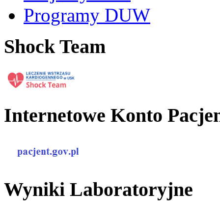
Programy DUW
Shock Team
Internetowe Konto Pacje
Wyniki Laboratoryjne