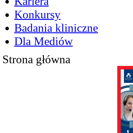
Kariera
Konkursy
Badania kliniczne
Dla Mediów
Strona główna