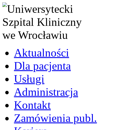
Aktualności
Dla pacjenta
Usługi
Administracja
Kontakt
Zamówienia publ.