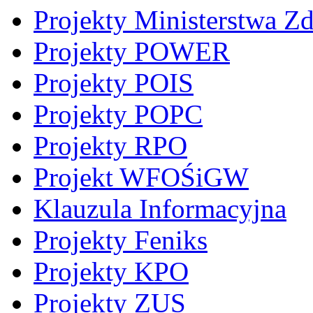
Projekty Ministerstwa Z
Projekty POWER
Projekty POIS
Projekty POPC
Projekty RPO
Projekt WFOŚiGW
Klauzula Informacyjna
Projekty Feniks
Projekty KPO
Projekty ZUS