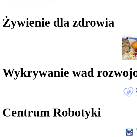
Żywienie dla zdrowia
Wykrywanie wad rozwoj
Centrum Robotyki