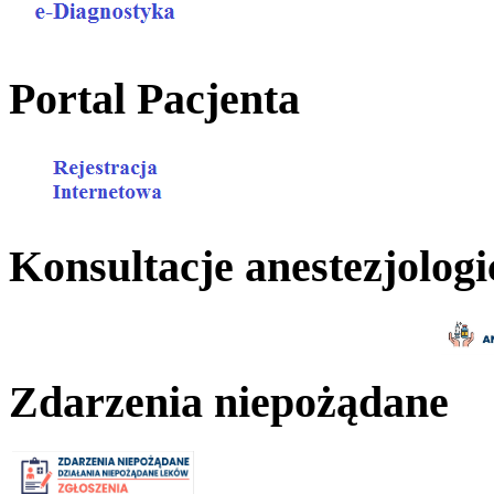
Portal Pacjenta
Konsultacje anestezjologi
Zdarzenia niepożądane