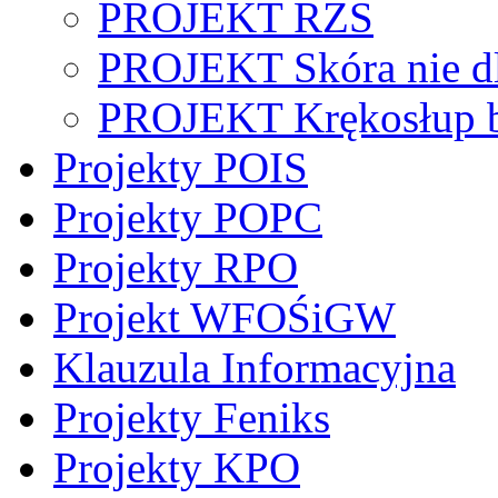
PROJEKT RZS
PROJEKT Skóra nie dl
PROJEKT Krękosłup b
Projekty POIS
Projekty POPC
Projekty RPO
Projekt WFOŚiGW
Klauzula Informacyjna
Projekty Feniks
Projekty KPO