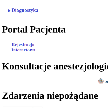
Portal Pacjenta
Konsultacje anestezjologi
Zdarzenia niepożądane