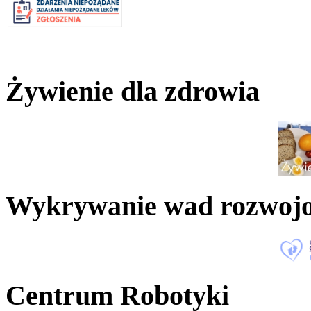
Żywienie dla zdrowia
Wykrywanie wad rozwoj
Centrum Robotyki