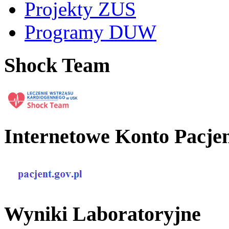
Projekty ZUS
Programy DUW
Shock Team
Internetowe Konto Pacje
Wyniki Laboratoryjne