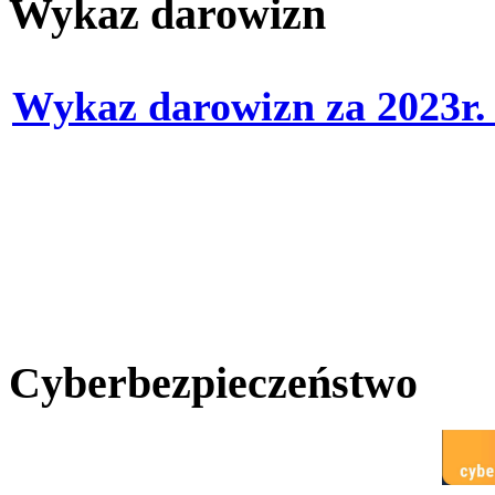
Wykaz darowizn
Wykaz darowizn za 2023r
Cyberbezpieczeństwo