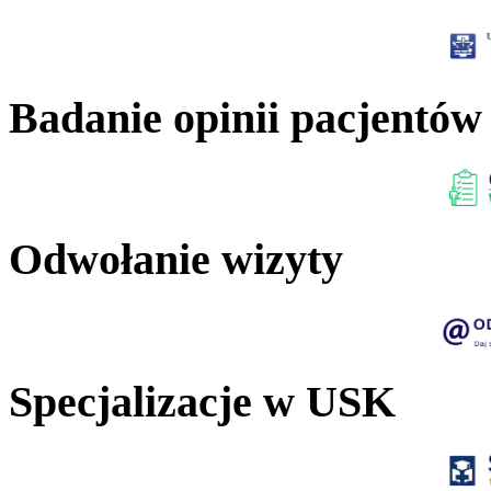
Badanie opinii pacjentów
Odwołanie wizyty
Specjalizacje w USK