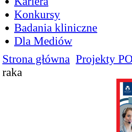
Kariera
Konkursy
Badania kliniczne
Dla Mediów
Strona główna
Projekty 
raka