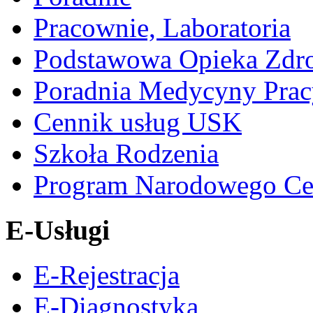
Pracownie, Laboratoria
Podstawowa Opieka Zdr
Poradnia Medycyny Prac
Cennik usług USK
Szkoła Rodzenia
Program Narodowego Ce
E-Usługi
E-Rejestracja
E-Diagnostyka