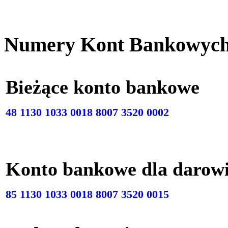
Numery Kont Bankowyc
Bieżące konto bankow
48 1130 1033 0018 8007 3520 0002
Konto bankowe dla darow
85 1130 1033 0018 8007 3520 0015