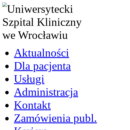
Aktualności
Dla pacjenta
Usługi
Administracja
Kontakt
Zamówienia publ.