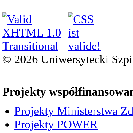
© 2026 Uniwersytecki Szpi
Projekty współfinansowa
Projekty Ministerstwa Z
Projekty POWER