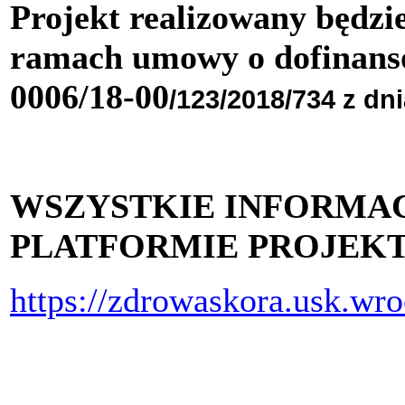
Projekt realizowany będzi
ramach umowy o dofinans
0006/18-00
/123/2018/734 z dni
WSZYSTKIE INFORMAC
PLATFORMIE PROJEKT
https://zdrowaskora.usk.wro