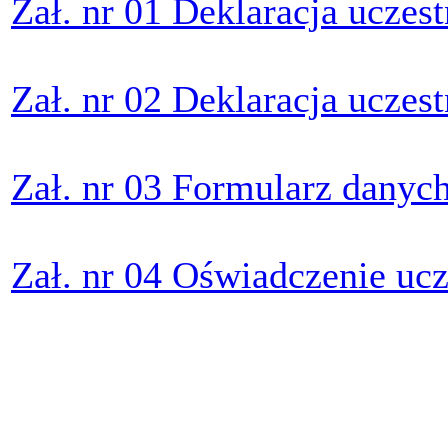
Zał. nr 01 Deklaracja uczest
Zał. nr 02 Deklaracja uczes
Zał. nr 03 Formularz dany
Zał. nr 04 Oświadczenie ucz