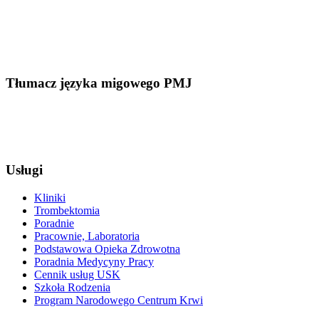
Tłumacz języka migowego PMJ
Usługi
Kliniki
Trombektomia
Poradnie
Pracownie, Laboratoria
Podstawowa Opieka Zdrowotna
Poradnia Medycyny Pracy
Cennik usług USK
Szkoła Rodzenia
Program Narodowego Centrum Krwi