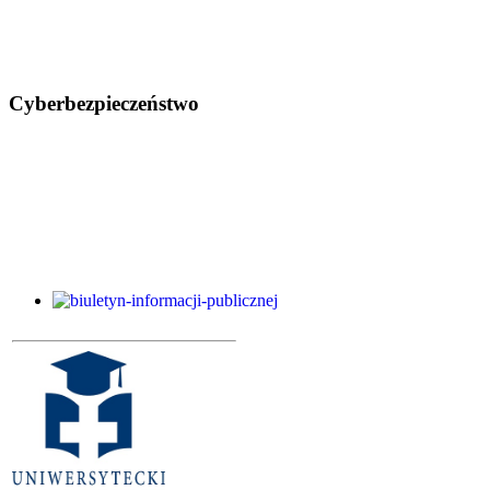
Cyberbezpieczeństwo