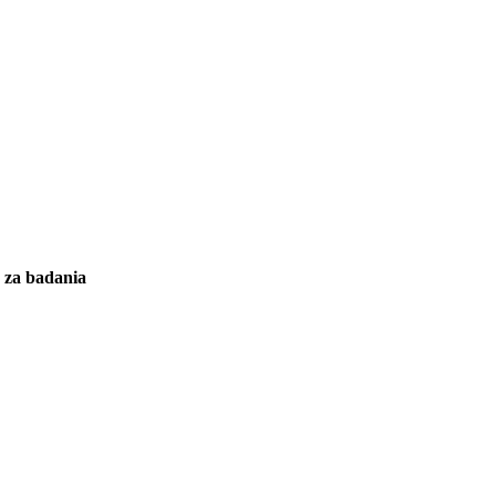
y za badania