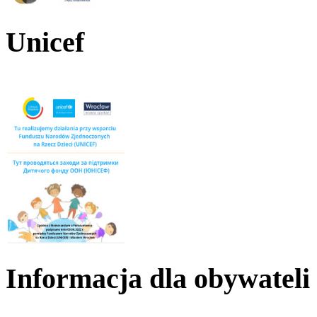
Unicef
Informacja dla obywateli