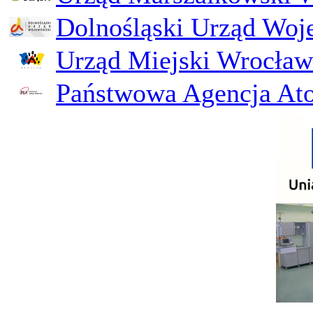
Dolnośląski Urząd Woj
Urząd Miejski Wrocław
Państwowa Agencja Ato