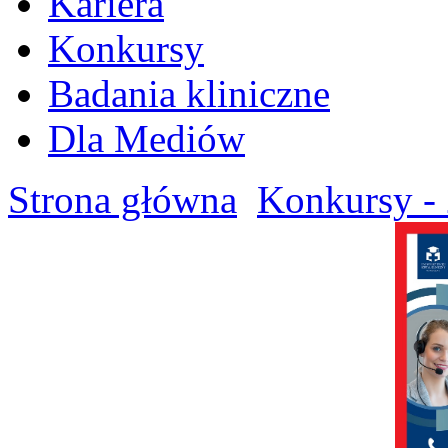
Kariera
Konkursy
Badania kliniczne
Dla Mediów
Strona główna
Konkursy - 