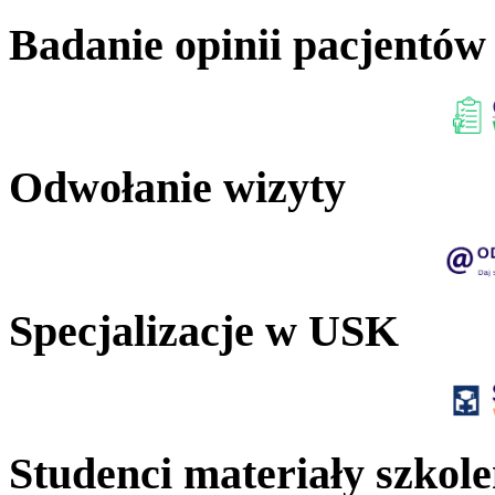
Badanie opinii pacjentów
Odwołanie wizyty
Specjalizacje w USK
Studenci materiały szkol