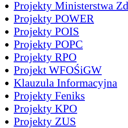
Projekty Ministerstwa Z
Projekty POWER
Projekty POIS
Projekty POPC
Projekty RPO
Projekt WFOŚiGW
Klauzula Informacyjna
Projekty Feniks
Projekty KPO
Projekty ZUS