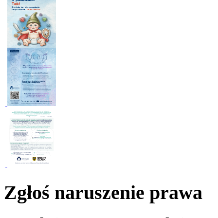
Zgłoś naruszenie prawa