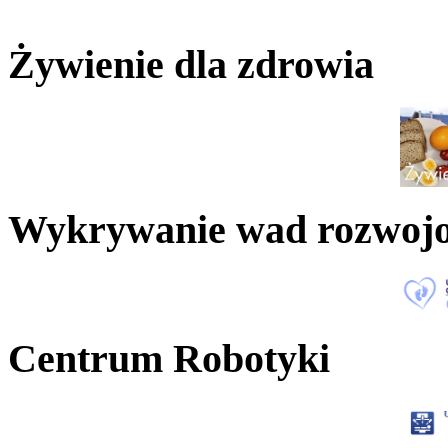
Żywienie dla zdrowia
Wykrywanie wad rozwoj
Centrum Robotyki