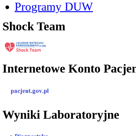
Programy DUW
Shock Team
Internetowe Konto Pacje
Wyniki Laboratoryjne