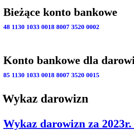
Bieżące konto bankow
48 1130 1033 0018 8007 3520 0002
Konto bankowe dla darow
85 1130 1033 0018 8007 3520 0015
Wykaz darowizn
Wykaz darowizn za 2023r