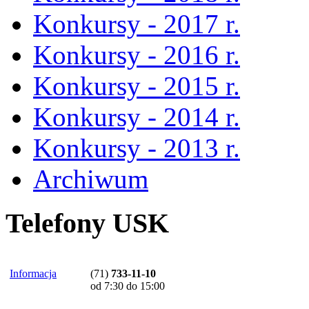
Konkursy - 2017 r.
Konkursy - 2016 r.
Konkursy - 2015 r.
Konkursy - 2014 r.
Konkursy - 2013 r.
Archiwum
Telefony USK
Informacja
(71)
733-11-10
od 7:30 do 15:00