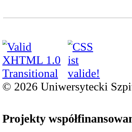
© 2026 Uniwersytecki Szpi
Projekty współfinansowa