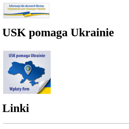
USK pomaga Ukrainie
Linki