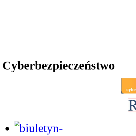
Cyberbezpieczeństwo