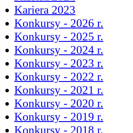
Kariera 2023
Konkursy - 2026 r.
Konkursy - 2025 r.
Konkursy - 2024 r.
Konkursy - 2023 r.
Konkursy - 2022 r.
Konkursy - 2021 r.
Konkursy - 2020 r.
Konkursy - 2019 r.
Konkursy - 2018 r.