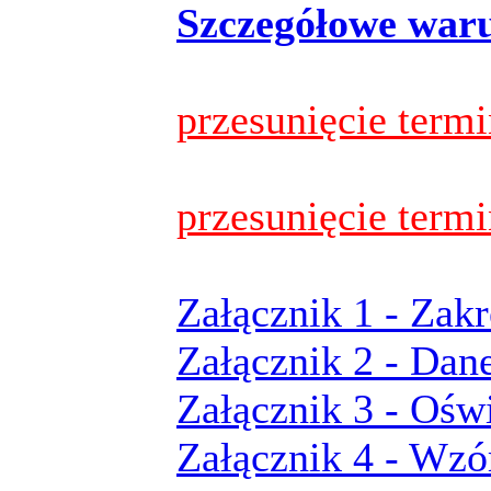
Szczegółowe war
przesunięcie termi
przesunięcie termi
Załącznik 1 - Zak
Załącznik 2 - Dan
Załącznik 3 - Ośw
Załącznik 4 - Wz