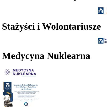
Stażyści i Wolontariusze
Medycyna Nuklearna