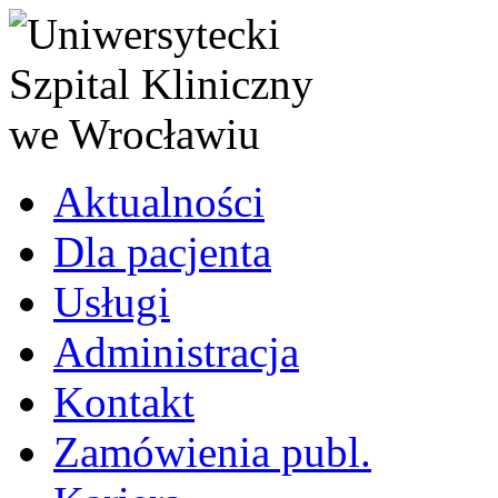
Aktualności
Dla pacjenta
Usługi
Administracja
Kontakt
Zamówienia publ.