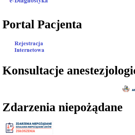
Portal Pacjenta
Konsultacje anestezjologi
Zdarzenia niepożądane