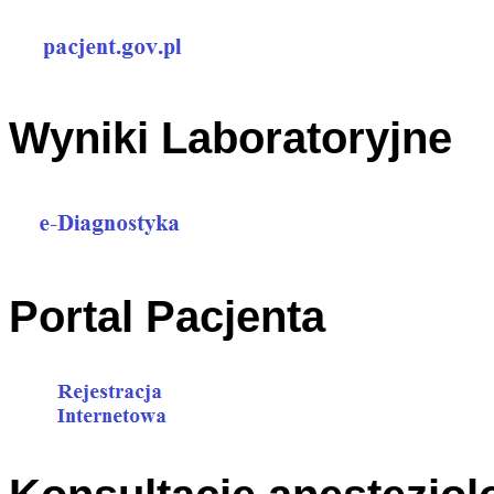
Wyniki Laboratoryjne
Portal Pacjenta