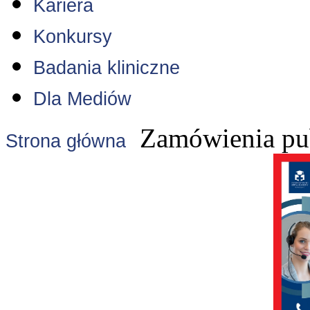
Kariera
Konkursy
Badania kliniczne
Dla Mediów
Zamówienia pu
Strona główna