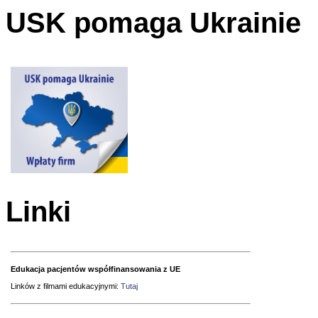
USK pomaga Ukrainie
Linki
Edukacja pacjentów współfinansowania z UE
Linków z filmami edukacyjnymi:
Tutaj