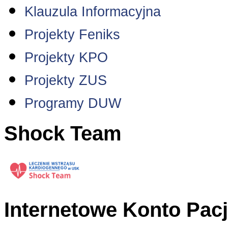
Klauzula Informacyjna
Projekty Feniks
Projekty KPO
Projekty ZUS
Programy DUW
Shock Team
Internetowe Konto Pac