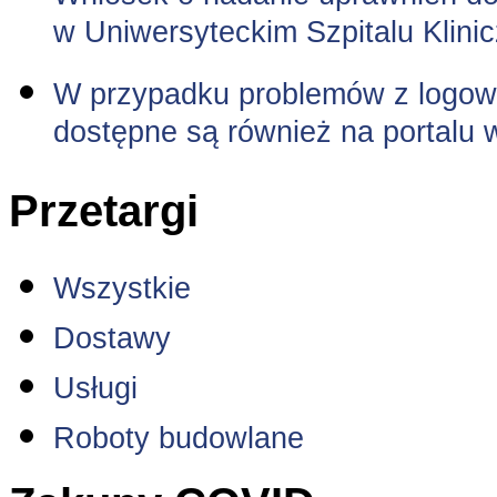
w Uniwersyteckim Szpitalu Klini
W przypadku problemów z logowa
dostępne są również na portalu 
Przetargi
Wszystkie
Dostawy
Usługi
Roboty budowlane