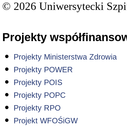
© 2026 Uniwersytecki Szpi
Projekty współfinanso
Projekty Ministerstwa Zdrowia
Projekty POWER
Projekty POIS
Projekty POPC
Projekty RPO
Projekt WFOŚiGW