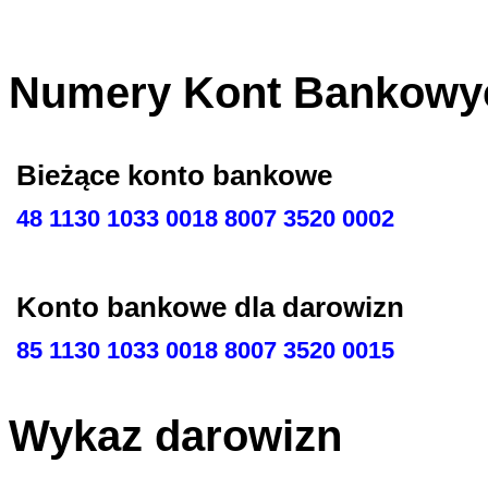
Numery Kont Bankowy
Bieżące konto bankowe
48 1130 1033 0018 8007 3520 0002
Konto bankowe dla darowizn
85 1130 1033 0018 8007 3520 0015
Wykaz darowizn