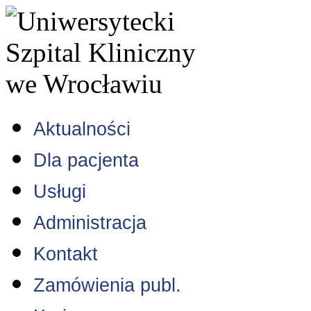
Aktualności
Dla pacjenta
Usługi
Administracja
Kontakt
Zamówienia publ.