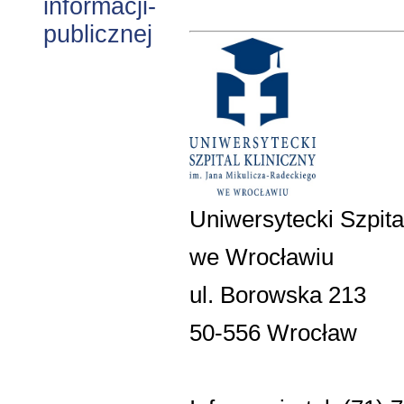
Uniwersytecki Szpita
we Wrocławiu
ul. Borowska 213
50-556 Wrocław