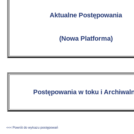
Aktualne Postępowania
(Nowa Platforma)
Postępowania w toku i Archiwal
<<< Powrót do wykazu postępowań