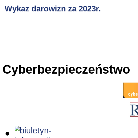
Wykaz darowizn za 2023r.
Cyberbezpieczeństwo