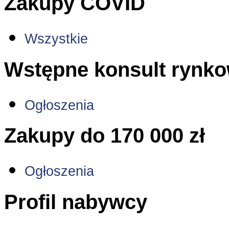
Zakupy COVID
Wszystkie
Wstępne konsult rynk
Ogłoszenia
Zakupy do 170 000 zł
Ogłoszenia
Profil nabywcy