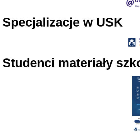
Specjalizacje w USK
Studenci materiały szk