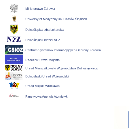
Ministerstwo Zdrowia
Uniwersytet Medyczny im. Piastów Śląskich
Dolnośląska Izba Lekarska
Dolnośląski Oddział NFZ
Centrum Systemów Informacyjnych Ochrony Zdrowia
Rzecznik Praw Pacjenta
Urząd Marszałkowski Województwa Dolnośląskiego
Dolnośląski Urząd Wojewódzki
Urząd Miejski Wrocławia
Państwowa Agencja Atomistyki