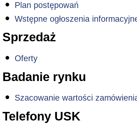
Plan postępowań
Wstępne ogłoszenia informacyjn
Sprzedaż
Oferty
Badanie rynku
Szacowanie wartości zamówieni
Telefony USK