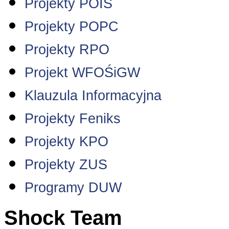
Projekty POIS
Projekty POPC
Projekty RPO
Projekt WFOŚiGW
Klauzula Informacyjna
Projekty Feniks
Projekty KPO
Projekty ZUS
Programy DUW
Shock Team