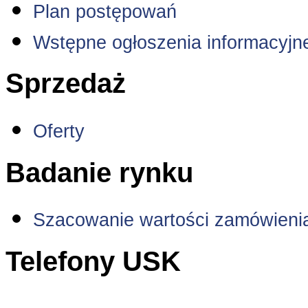
Plan postępowań
Wstępne ogłoszenia informacyjn
Sprzedaż
Oferty
Badanie rynku
Szacowanie wartości zamówieni
Telefony USK