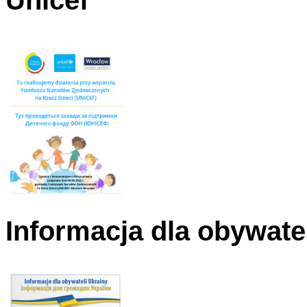
Unicef
Informacja dla obywate