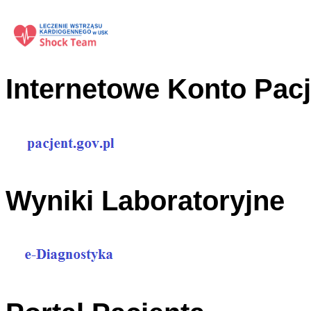
Internetowe Konto Pac
Wyniki Laboratoryjne