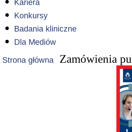
Kariera
Konkursy
Badania kliniczne
Dla Mediów
Zamówienia pu
Strona główna