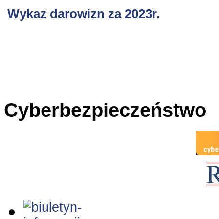
Wykaz darowizn za 2023r.
Cyberbezpieczeństwo