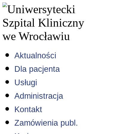
Aktualności
Dla pacjenta
Usługi
Administracja
Kontakt
Zamówienia publ.