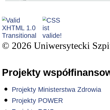
© 2026 Uniwersytecki Szpi
Projekty współfinanso
Projekty Ministerstwa Zdrowia
Projekty POWER