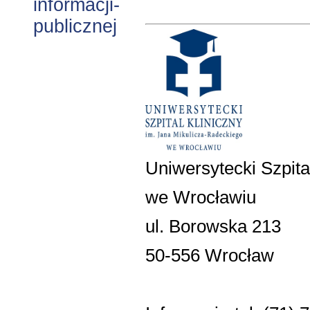
Uniwersytecki Szpita
we Wrocławiu
ul. Borowska 213
50-556 Wrocław