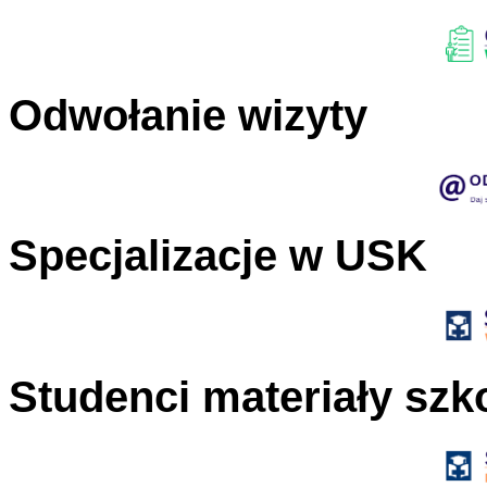
Odwołanie wizyty
Specjalizacje w USK
Studenci materiały szk