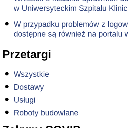
w Uniwersyteckim Szpitalu Klini
W przypadku problemów z logowa
dostępne są również na portalu 
Przetargi
Wszystkie
Dostawy
Usługi
Roboty budowlane