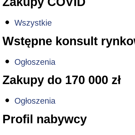
Zakupy COVID
Wszystkie
Wstępne konsult rynk
Ogłoszenia
Zakupy do 170 000 zł
Ogłoszenia
Profil nabywcy