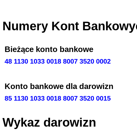
Numery Kont Bankowy
Bieżące konto bankowe
48 1130 1033 0018 8007 3520 0002
Konto bankowe dla darowizn
85 1130 1033 0018 8007 3520 0015
Wykaz darowizn