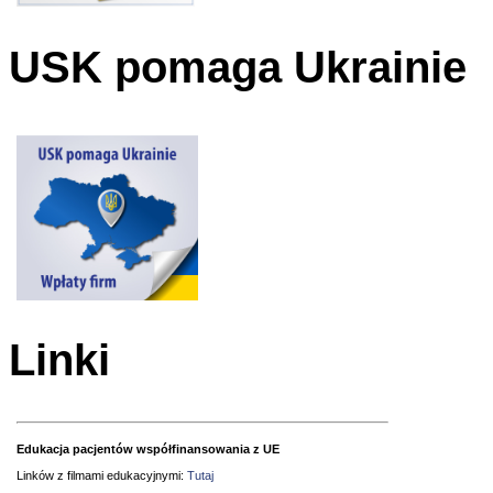
USK pomaga Ukrainie
Linki
Edukacja pacjentów współfinansowania z UE
Linków z filmami edukacyjnymi:
Tutaj