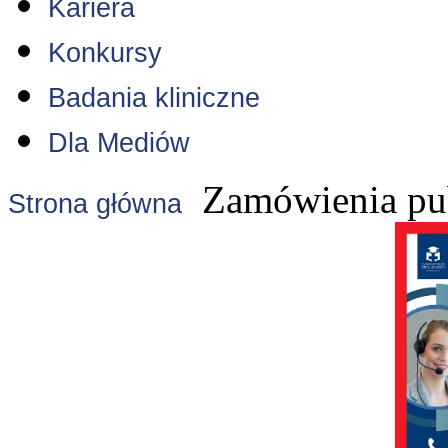
Kariera
Konkursy
Badania kliniczne
Dla Mediów
Zamówienia pu
Strona główna