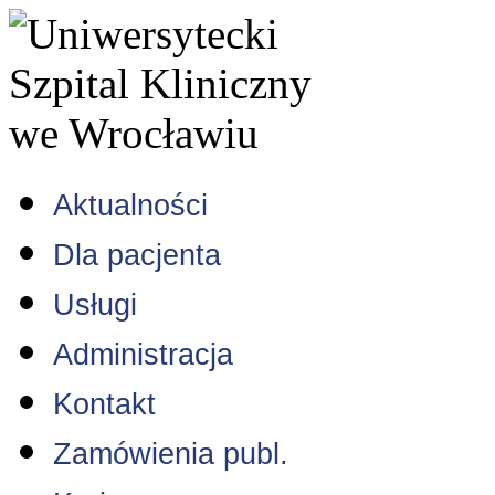
Aktualności
Dla pacjenta
Usługi
Administracja
Kontakt
Zamówienia publ.