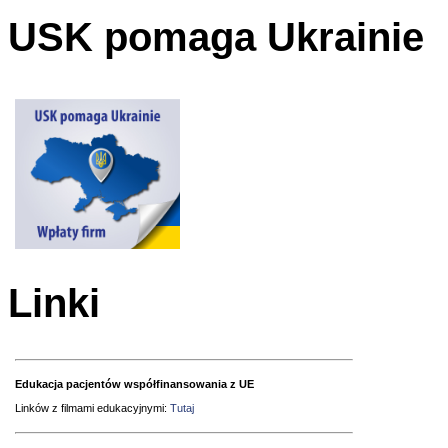
USK pomaga Ukrainie
Linki
Edukacja pacjentów współfinansowania z UE
Linków z filmami edukacyjnymi:
Tutaj