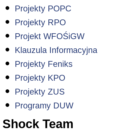
Projekty POPC
Projekty RPO
Projekt WFOŚiGW
Klauzula Informacyjna
Projekty Feniks
Projekty KPO
Projekty ZUS
Programy DUW
Shock Team