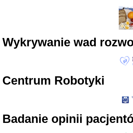
Wykrywanie wad rozw
Centrum Robotyki
Badanie opinii pacjent