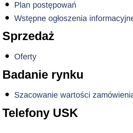
Plan postępowań
Wstępne ogłoszenia informacyjn
Sprzedaż
Oferty
Badanie rynku
Szacowanie wartości zamówieni
Telefony USK