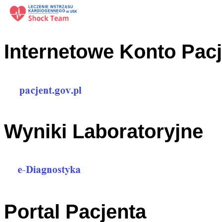
Internetowe Konto Pac
Wyniki Laboratoryjne
Portal Pacjenta