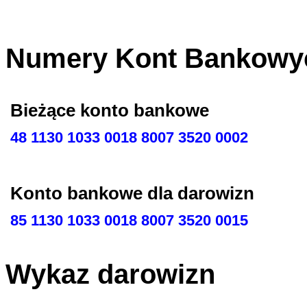
Numery Kont Bankowy
Bieżące konto bankowe
48 1130 1033 0018 8007 3520 0002
Konto bankowe dla darowizn
85 1130 1033 0018 8007 3520 0015
Wykaz darowizn