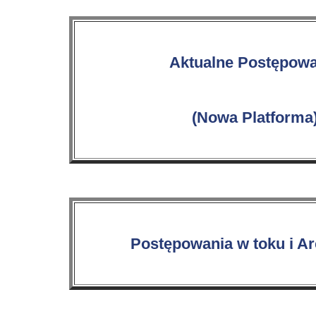
Aktualne Postępowa
(Nowa Platforma
Postępowania w toku i A