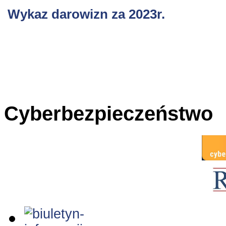
Wykaz darowizn za 2023r.
Cyberbezpieczeństwo