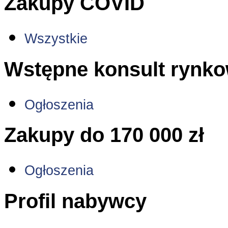
Zakupy COVID
Wszystkie
Wstępne konsult rynk
Ogłoszenia
Zakupy do 170 000 zł
Ogłoszenia
Profil nabywcy