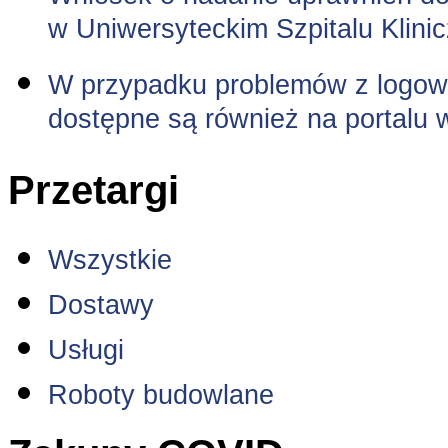
w Uniwersyteckim Szpitalu Klini
W przypadku problemów z logowa
dostępne są również na portalu 
Przetargi
Wszystkie
Dostawy
Usługi
Roboty budowlane