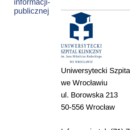
Uniwersytecki Szpita
we Wrocławiu
ul. Borowska 213
50-556 Wrocław