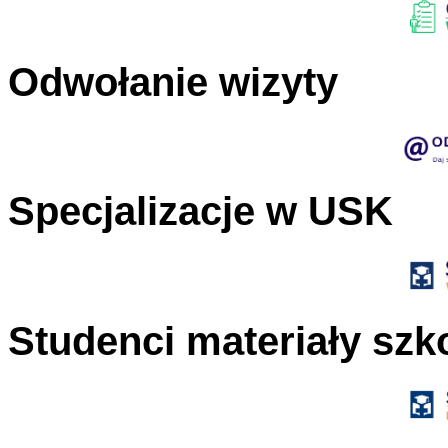
Odwołanie wizyty
Specjalizacje w USK
Studenci materiały szk