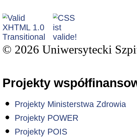
© 2026 Uniwersytecki Szpi
Projekty współfinanso
Projekty Ministerstwa Zdrowia
Projekty POWER
Projekty POIS