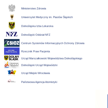
Ministerstwo Zdrowia
Uniwersytet Medyczny im. Piastów Śląskich
Dolnośląska Izba Lekarska
Dolnośląski Oddział NFZ
Centrum Systemów Informacyjnych Ochrony Zdrowia
Rzecznik Praw Pacjenta
Urząd Marszałkowski Województwa Dolnośląskiego
Dolnośląski Urząd Wojewódzki
Urząd Miejski Wrocławia
Państwowa Agencja Atomistyki