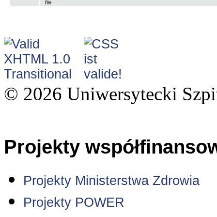
© 2026 Uniwersytecki Szpi
Projekty współfinanso
Projekty Ministerstwa Zdrowia
Projekty POWER