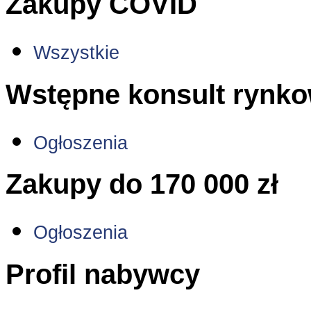
Zakupy COVID
Wszystkie
Wstępne konsult rynk
Ogłoszenia
Zakupy do 170 000 zł
Ogłoszenia
Profil nabywcy