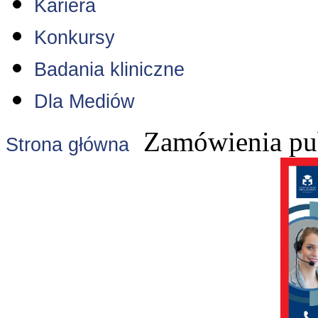
Kariera
Konkursy
Badania kliniczne
Dla Mediów
Zamówienia pu
Strona główna