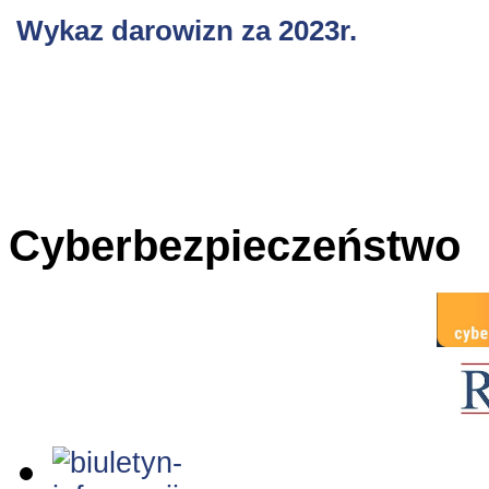
Wykaz darowizn za 2023r.
Cyberbezpieczeństwo