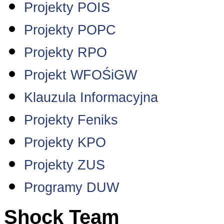
Projekty POIS
Projekty POPC
Projekty RPO
Projekt WFOŚiGW
Klauzula Informacyjna
Projekty Feniks
Projekty KPO
Projekty ZUS
Programy DUW
Shock Team