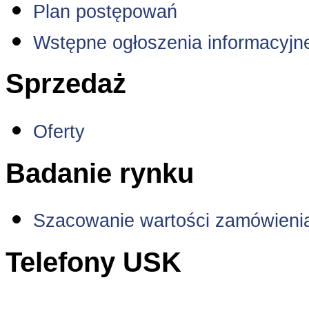
Plan postępowań
Wstępne ogłoszenia informacyjn
Sprzedaż
Oferty
Badanie rynku
Szacowanie wartości zamówieni
Telefony USK