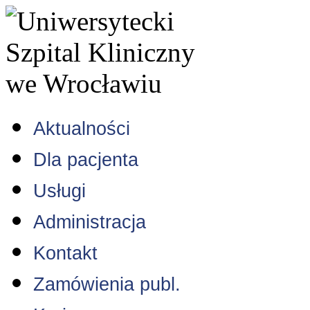
Aktualności
Dla pacjenta
Usługi
Administracja
Kontakt
Zamówienia publ.