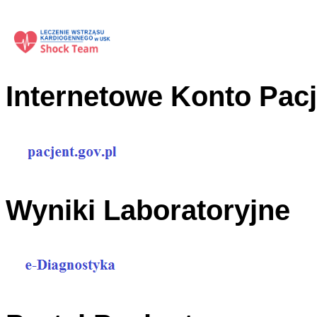
Internetowe Konto Pac
Wyniki Laboratoryjne