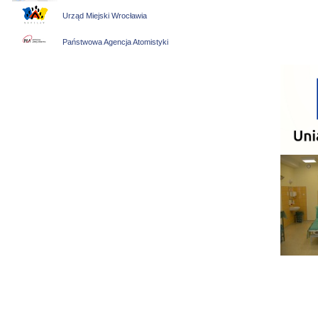
Urząd Miejski Wrocławia
Państwowa Agencja Atomistyki