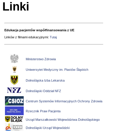
Linki
Edukacja pacjentów współfinansowania z UE
Linków z filmami edukacyjnymi:
Tutaj
Ministerstwo Zdrowia
Uniwersytet Medyczny im. Piastów Śląskich
Dolnośląska Izba Lekarska
Dolnośląski Oddział NFZ
Centrum Systemów Informacyjnych Ochrony Zdrowia
Rzecznik Praw Pacjenta
Urząd Marszałkowski Województwa Dolnośląskiego
Dolnośląski Urząd Wojewódzki