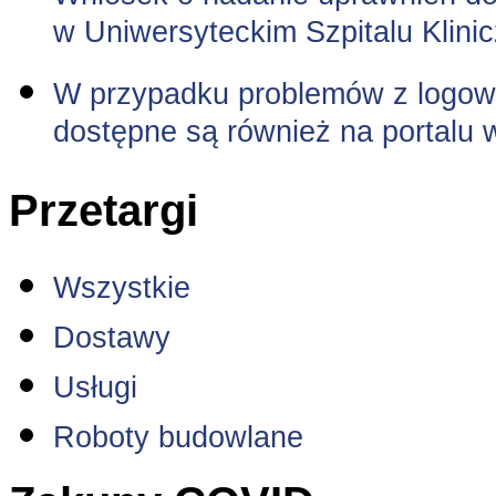
w Uniwersyteckim Szpitalu Klini
W przypadku problemów z logowa
dostępne są również na portalu 
Przetargi
Wszystkie
Dostawy
Usługi
Roboty budowlane