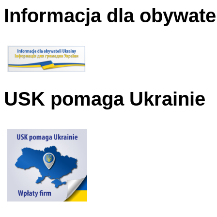
Informacja dla obywate
USK pomaga Ukrainie