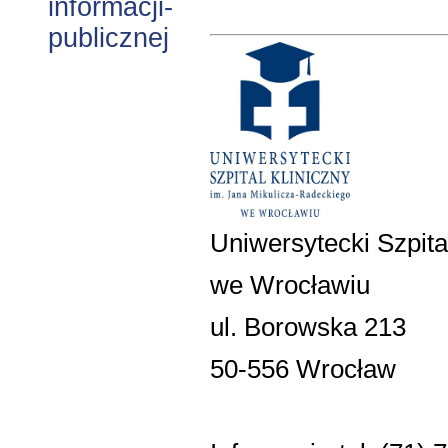
Uniwersytecki Szpita
we Wrocławiu
ul. Borowska 213
50-556 Wrocław