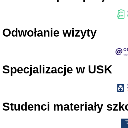
Odwołanie wizyty
Specjalizacje w USK
Studenci materiały szk