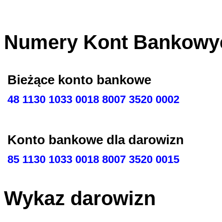
Numery Kont Bankowy
Bieżące konto bankowe
48 1130 1033 0018 8007 3520 0002
Konto bankowe dla darowizn
85 1130 1033 0018 8007 3520 0015
Wykaz darowizn