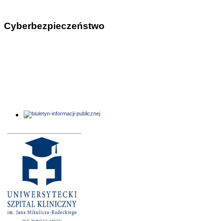
Cyberbezpieczeństwo