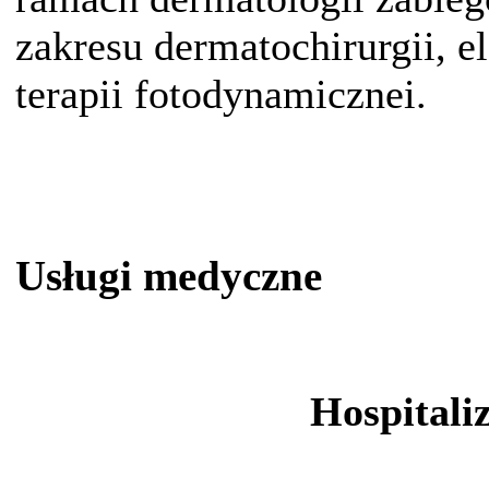
zakresu dermatochirurgii, el
terapii fotodynamicznei.
Usługi medyczne
Hospitali