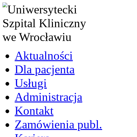
Aktualności
Dla pacjenta
Usługi
Administracja
Kontakt
Zamówienia publ.