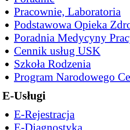
Pracownie, Laboratoria
Podstawowa Opieka Zdr
Poradnia Medycyny Prac
Cennik usług USK
Szkoła Rodzenia
Program Narodowego Ce
E-Usługi
E-Rejestracja
E-Diagnostyka