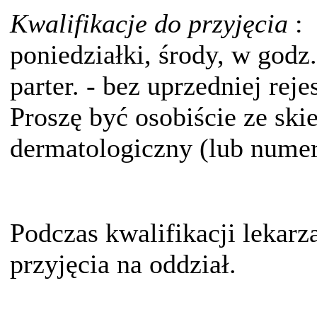
Kwalifikacje do przyjęcia
:
poniedziałki, środy, w godz.
parter. - bez uprzedniej rejes
Proszę być osobiście ze ski
dermatologiczny (lub nume
Podczas kwalifikacji lekarz
przyjęcia na oddział.