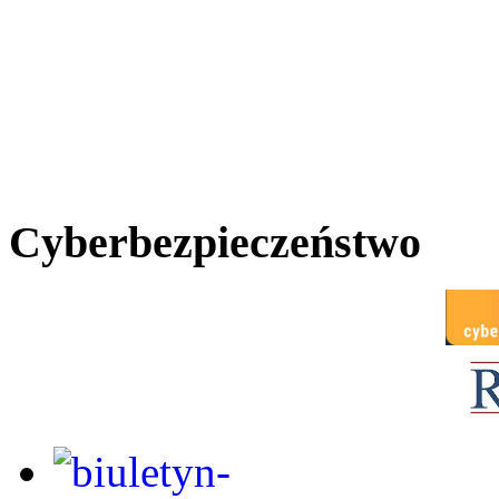
Cyberbezpieczeństwo