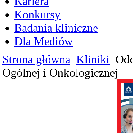
Kariera
Konkursy
Badania kliniczne
Dla Mediów
Strona główna
Kliniki
Odd
Ogólnej i Onkologicznej