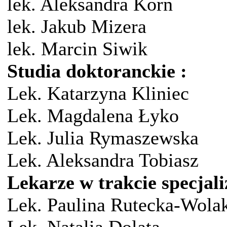
lek. Aleksandra Korn
lek. Jakub Mizera
lek. Marcin Siwik
Studia doktoranckie :
Lek. Katarzyna Kliniec
Lek. Magdalena Łyko
Lek. Julia Rymaszewska
Lek. Aleksandra Tobiasz
Lekarze w trakcie specjaliz
Lek. Paulina Rutecka-Wola