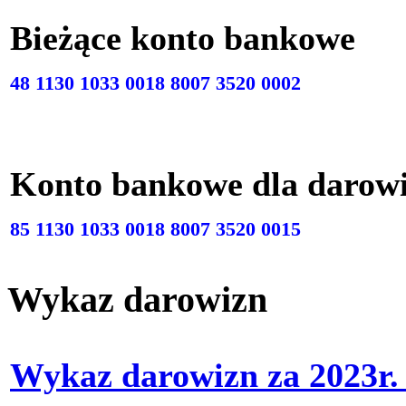
Bieżące konto bankow
48 1130 1033 0018 8007 3520 0002
Konto bankowe dla darow
85 1130 1033 0018 8007 3520 0015
Wykaz darowizn
Wykaz darowizn za 2023r