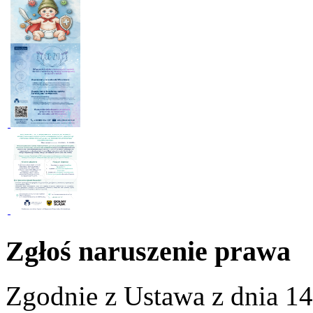
Zgłoś naruszenie prawa
Zgodnie z Ustawa z dnia 14