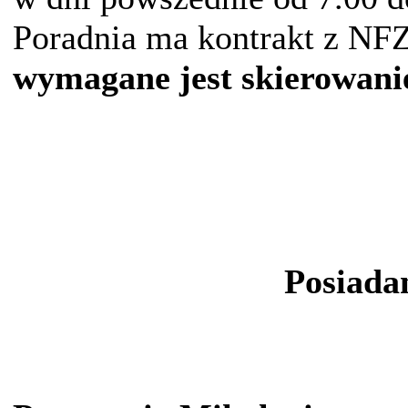
Poradnia ma kontrakt z NFZ
wymagane jest skierowani
Posiada