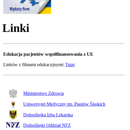
Linki
Edukacja pacjentów współfinansowania z UE
Linków z filmami edukacyjnymi:
Tutaj
Ministerstwo Zdrowia
Uniwersytet Medyczny im. Piastów Śląskich
Dolnośląska Izba Lekarska
Dolnośląski Oddział NFZ