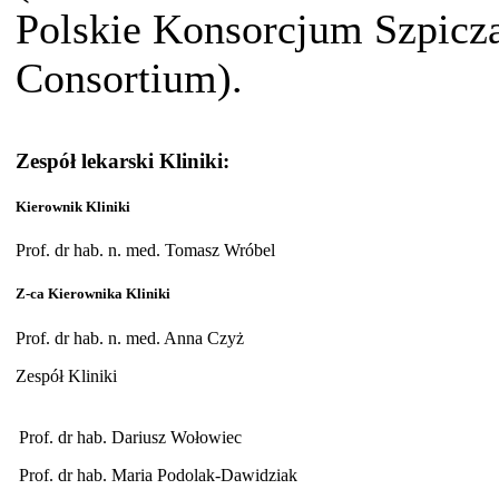
Polskie Konsorcjum Szpic
Consortium).
Zespół lekarski Kliniki:
Kierownik Kliniki
Prof. dr hab. n. med. Tomasz Wróbel
Z-ca Kierownika Kliniki
Prof. dr hab. n. med. Anna Czyż
Zespół Kliniki
Prof. dr hab. Dariusz Wołowiec
Prof. dr hab. Maria Podolak-Dawidziak