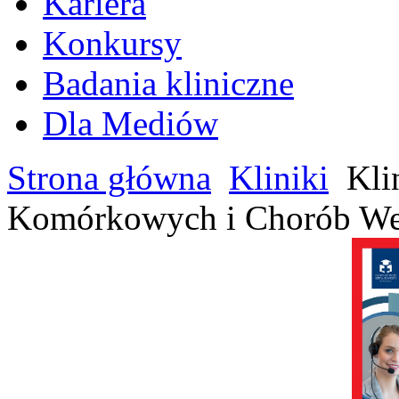
Kariera
Konkursy
Badania kliniczne
Dla Mediów
Strona główna
Kliniki
Klin
Komórkowych i Chorób We