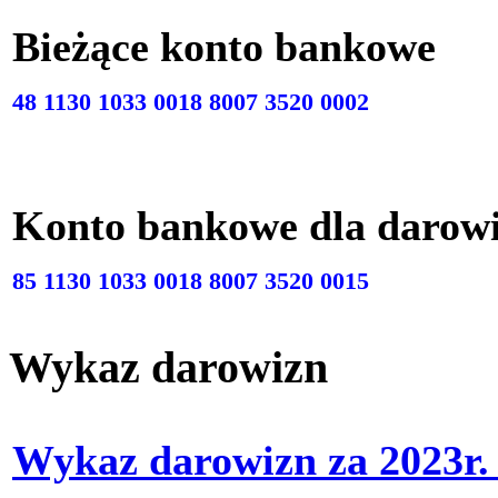
Bieżące konto bankow
48 1130 1033 0018 8007 3520 0002
Konto bankowe dla darow
85 1130 1033 0018 8007 3520 0015
Wykaz darowizn
Wykaz darowizn za 2023r