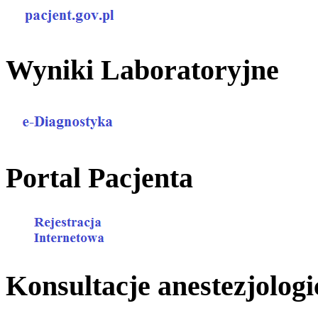
Wyniki Laboratoryjne
Portal Pacjenta
Konsultacje anestezjologi