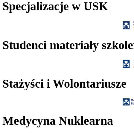
Specjalizacje w USK
Studenci materiały szkol
Stażyści i Wolontariusze
Medycyna Nuklearna