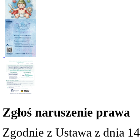
Zgłoś naruszenie prawa
Zgodnie z Ustawa z dnia 14