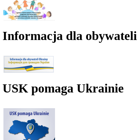
Informacja dla obywateli
USK pomaga Ukrainie