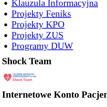
Klauzula Informacyjna
Projekty Feniks
Projekty KPO
Projekty ZUS
Programy DUW
Shock Team
Internetowe Konto Pacje