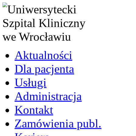
Aktualności
Dla pacjenta
Usługi
Administracja
Kontakt
Zamówienia publ.