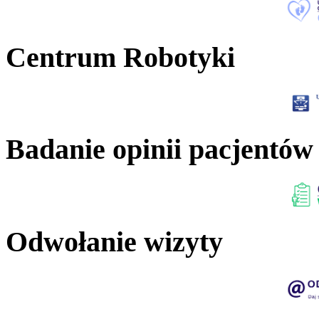
Centrum Robotyki
Badanie opinii pacjentów
Odwołanie wizyty