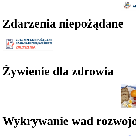
Zdarzenia niepożądane
Żywienie dla zdrowia
Wykrywanie wad rozwoj