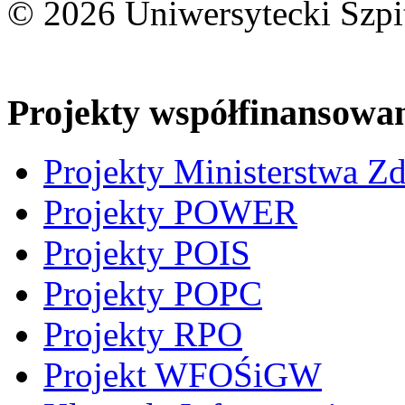
© 2026 Uniwersytecki Szpi
Projekty współfinansowa
Projekty Ministerstwa Z
Projekty POWER
Projekty POIS
Projekty POPC
Projekty RPO
Projekt WFOŚiGW