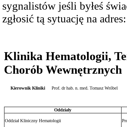
sygnalistów jeśli byłeś św
zgłosić tą sytuację na adres
Klinika Hematologii, T
Chorób Wewnętrznych
Kierownik Kliniki
Prof. dr hab. n. med. Tomasz Wróbel
Oddziały
Oddział Kliniczny Hematologii
Pr