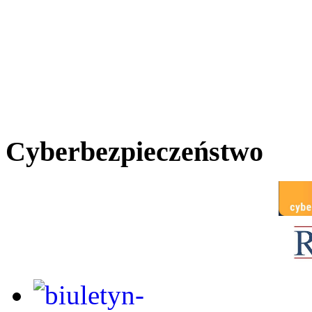
Cyberbezpieczeństwo