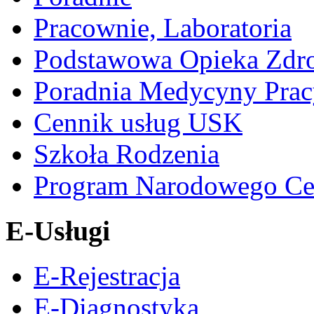
Pracownie, Laboratoria
Podstawowa Opieka Zdr
Poradnia Medycyny Prac
Cennik usług USK
Szkoła Rodzenia
Program Narodowego Ce
E-Usługi
E-Rejestracja
E-Diagnostyka