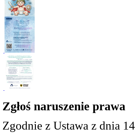
Zgłoś naruszenie prawa
Zgodnie z Ustawa z dnia 14