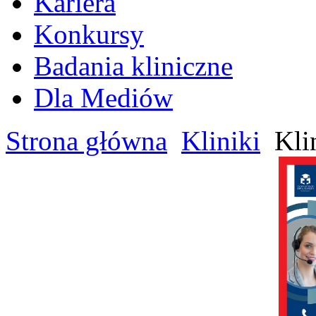
Kariera
Konkursy
Badania kliniczne
Dla Mediów
Strona główna
Kliniki
Klin