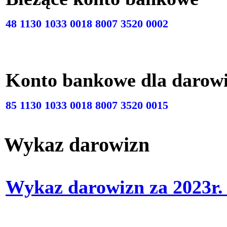
48 1130 1033 0018 8007 3520 0002
Konto bankowe dla darow
85 1130 1033 0018 8007 3520 0015
Wykaz darowizn
Wykaz darowizn za 2023r