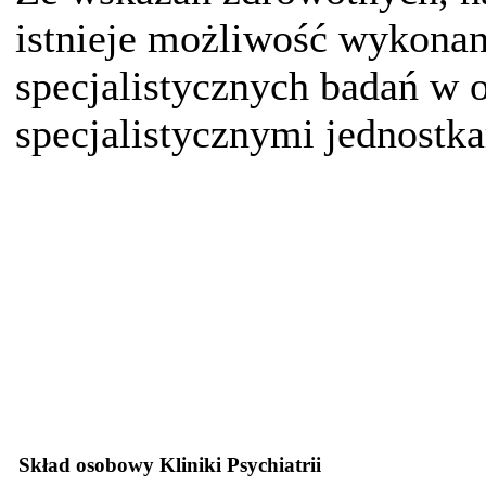
istnieje możliwość wykonan
specjalistycznych badań w 
specjalistycznymi jednost
Skład osobowy Kliniki Psychiatrii