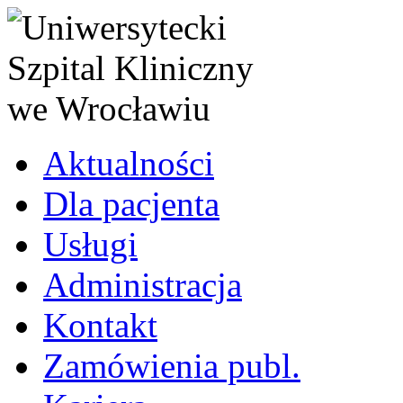
Aktualności
Dla pacjenta
Usługi
Administracja
Kontakt
Zamówienia publ.