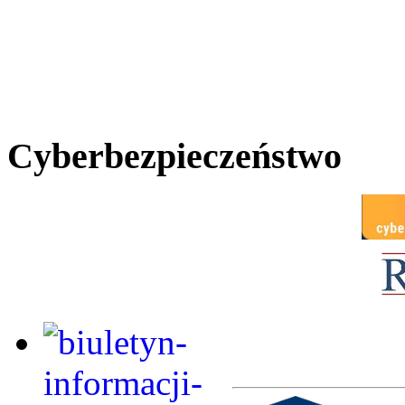
Cyberbezpieczeństwo