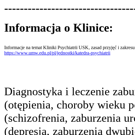
---------------------------------
Informacja o Klinice:
Informacje na temat Kliniki Psychiatrii USK, zasad przyjęć i zakres
https://www.umw.edu.pl/pl/jednostki/katedra-psychiatrii
Diagnostyka i leczenie zab
(otępienia, choroby wieku 
(schizofrenia, zaburzenia u
(depresja, zaburzenia dwub