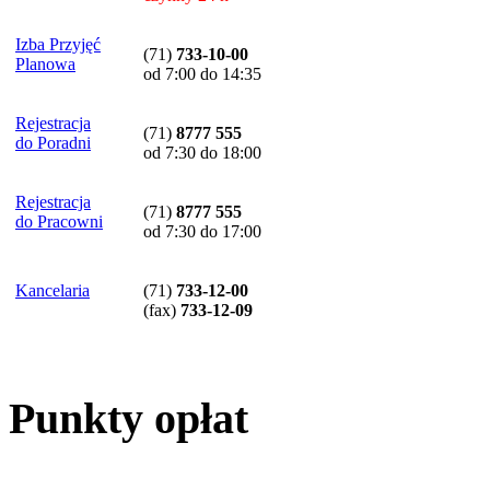
Izba Przyjęć
(71)
733-10-00
Planowa
od 7:00 do 14:35
Rejestracja
(71)
8777 555
do Poradni
od 7:30 do 18:00
Rejestracja
(71)
8777 555
do Pracowni
od 7:30 do 17:00
Kancelaria
(71)
733-12-00
(
fax
)
733-12-09
Punkty opłat