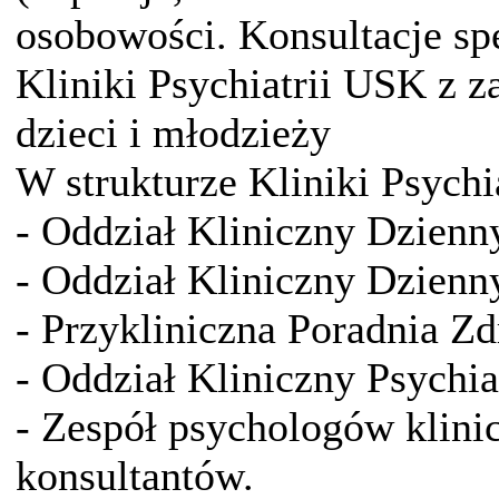
osobowości. Konsultacje spe
Kliniki Psychiatrii USK z za
dzieci i młodzieży
W strukturze Kliniki Psychi
- Oddział Kliniczny Dzienn
- Oddział Kliniczny Dzienn
- Przykliniczna Poradnia Z
- Oddział Kliniczny Psychia
- Zespół psychologów klini
konsultantów.