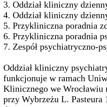
3. Oddział kliniczny dzienn
4. Oddział kliniczny dzienn
5. Przykliniczna poradnia 
6. Przykliniczna poradnia p
7. Zespół psychiatryczno-p
Oddział kliniczny psychiat
funkcjonuje w ramach Uniwe
Klinicznego we Wrocławiu na
przy Wybrzeżu L. Pasteura 1