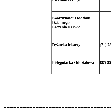
Psychiatrycznego
Koordynator Oddziału
Dziennego
Leczenia Nerwic
Dyżurka lekarzy
(71)
78
Pielęgniarka Oddziałowa
885-85
---------------------------------