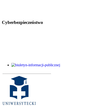
Cyberbezpieczeństwo