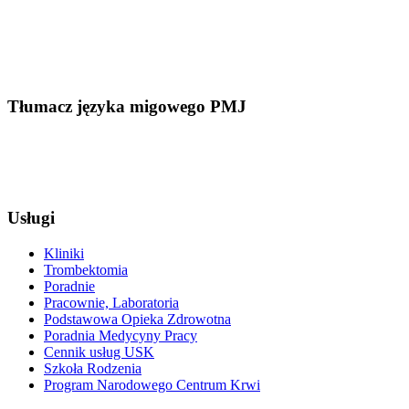
Tłumacz języka migowego PMJ
Usługi
Kliniki
Trombektomia
Poradnie
Pracownie, Laboratoria
Podstawowa Opieka Zdrowotna
Poradnia Medycyny Pracy
Cennik usług USK
Szkoła Rodzenia
Program Narodowego Centrum Krwi