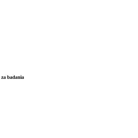
y za badania